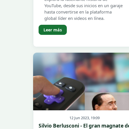
YouTube, desde sus inicios en un garaje
hasta convertirse en la plataforma
global líder en videos en línea.
Leer más
12 Jun 2023, 19:09
Silvio Berlusconi - El gran magnate d