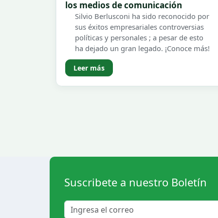
los medios de comunicación
Silvio Berlusconi ha sido reconocido por
sus éxitos empresariales controversias
políticas y personales ; a pesar de esto
ha dejado un gran legado. ¡Conoce más!
Leer más
Suscribete a nuestro Boletín