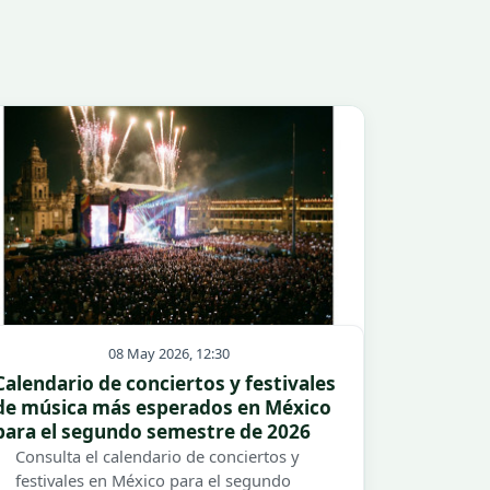
08 May 2026, 12:30
Calendario de conciertos y festivales
de música más esperados en México
para el segundo semestre de 2026
Consulta el calendario de conciertos y
festivales en México para el segundo