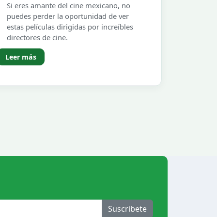
Si eres amante del cine mexicano, no
puedes perder la oportunidad de ver
estas películas dirigidas por increíbles
directores de cine.
Leer más
Suscribete