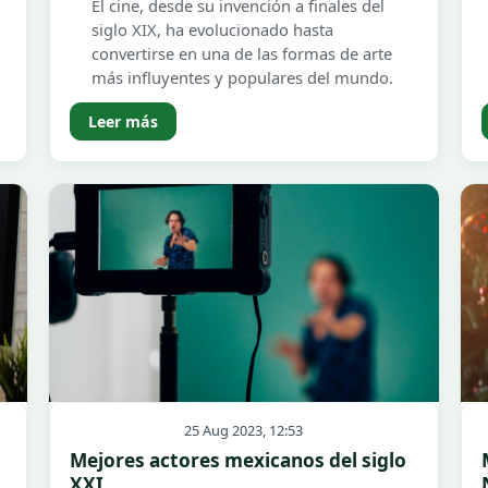
El cine, desde su invención a finales del
siglo XIX, ha evolucionado hasta
convertirse en una de las formas de arte
más influyentes y populares del mundo.
Leer más
25 Aug 2023, 12:53
Mejores actores mexicanos del siglo
XXI