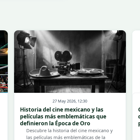
27 May 2026, 12:30
Historia del cine mexicano y las
películas más emblemáticas que
definieron la Época de Oro
Descubre la historia del cine mexicano y
las películas más emblemáticas de la