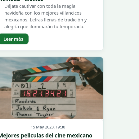
Déjate cautivar con toda la magia
navideña con los mejores villancicos
mexicanos. Letras llenas de tradición y
alegría que iluminarán tu temporada.
Leer más
15 May 2023, 19:30
Mejores peliculas del cine mexicano