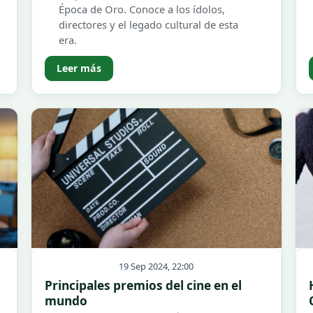
Época de Oro. Conoce a los ídolos,
directores y el legado cultural de esta
era.
Leer más
19 Sep 2024, 22:00
Principales premios del cine en el
mundo