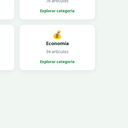
76 artículos
Explorar categoría
💰
Economía
34 artículos
Explorar categoría