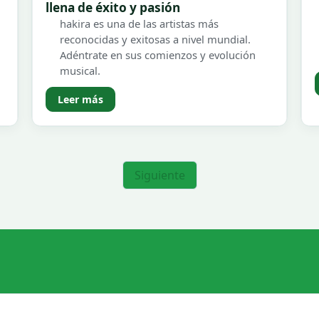
llena de éxito y pasión
hakira es una de las artistas más
reconocidas y exitosas a nivel mundial.
Adéntrate en sus comienzos y evolución
musical.
Leer más
Siguiente