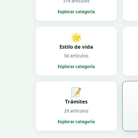
379 artículos
Explorar categoría
🌟
Estilo de vida
50 artículos
Explorar categoría
📝
Trámites
29 artículos
Explorar categoría