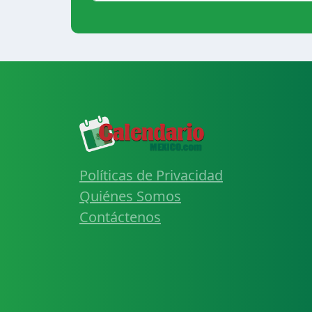
Políticas de Privacidad
Quiénes Somos
Contáctenos