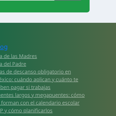
log
a de las Madres
a del Padre
as de descanso obligatorio en
xico: cuándo aplican y cuánto te
ben pagar si trabajas
entes largos y megapuentes: cómo
 forman con el calendario escolar
P y cómo planificarlos