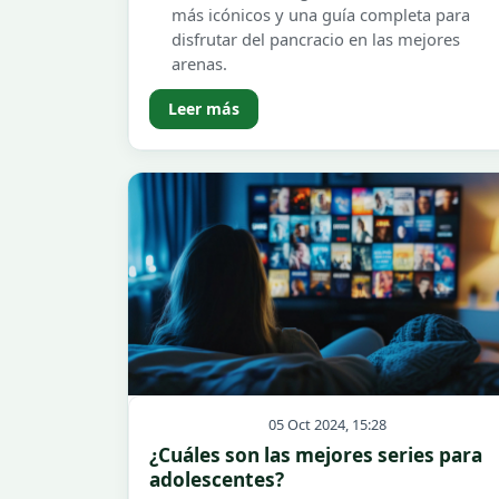
más icónicos y una guía completa para
disfrutar del pancracio en las mejores
arenas.
Leer más
05 Oct 2024, 15:28
¿Cuáles son las mejores series para
adolescentes?