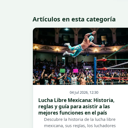
Artículos en esta categoría
04 Jul 2026, 12:30
Lucha Libre Mexicana: Historia,
reglas y guía para asistir a las
mejores funciones en el país
Descubre la historia de la lucha libre
mexicana, sus reglas, los luchadores