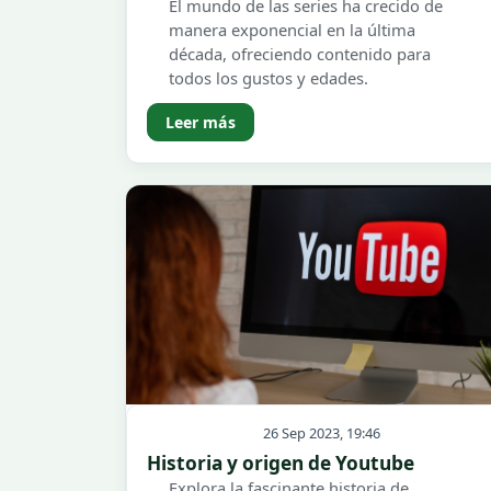
El mundo de las series ha crecido de
manera exponencial en la última
década, ofreciendo contenido para
todos los gustos y edades.
Leer más
26 Sep 2023, 19:46
Historia y origen de Youtube
Explora la fascinante historia de