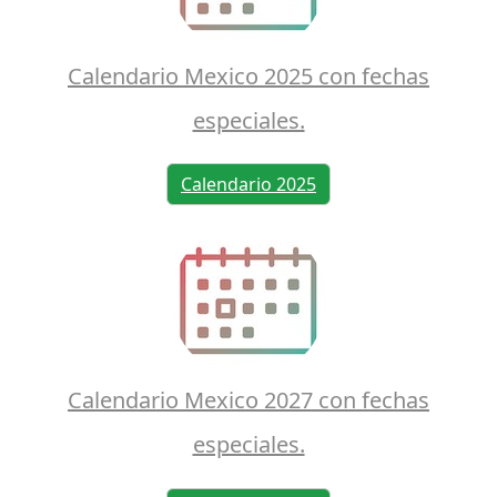
Calendario Mexico 2025 con fechas
especiales.
Calendario 2025
Calendario Mexico 2027 con fechas
especiales.