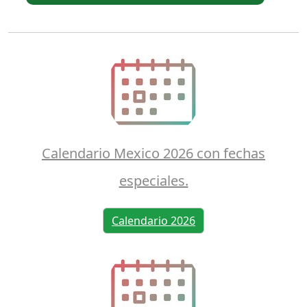
Calendario Mexico 2026 con fechas
especiales.
Calendario 2026