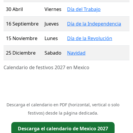
30 Abril
Viernes
Día del Trabajo
16 Septiembre
Jueves
Día de la Independencia
15 Noviembre
Lunes
Día de la Revolución
25 Diciembre
Sabado
Navidad
Calendario de festivos 2027 en Mexico
Descarga el calendario en PDF (horizontal, vertical o solo
festivos) desde la página dedicada.
Descarga el calendario de Mexico 2027