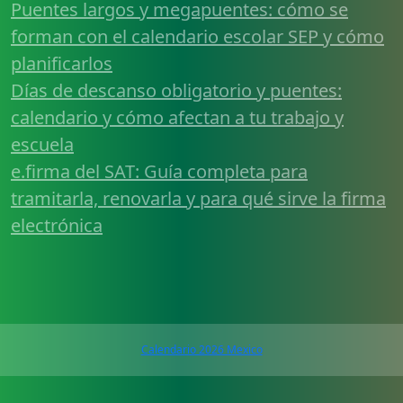
Puentes largos y megapuentes: cómo se
forman con el calendario escolar SEP y cómo
planificarlos
Días de descanso obligatorio y puentes:
calendario y cómo afectan a tu trabajo y
escuela
e.firma del SAT: Guía completa para
tramitarla, renovarla y para qué sirve la firma
electrónica
Calendario 2026 Mexico