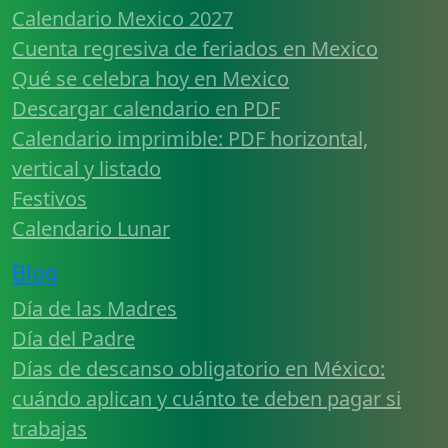
Calendario Mexico 2027
Cuenta regresiva de feriados en Mexico
Qué se celebra hoy en Mexico
Descargar calendario en PDF
Calendario imprimible: PDF horizontal,
vertical y listado
Festivos
Calendario Lunar
Blog
Día de las Madres
Día del Padre
Días de descanso obligatorio en México:
cuándo aplican y cuánto te deben pagar si
trabajas