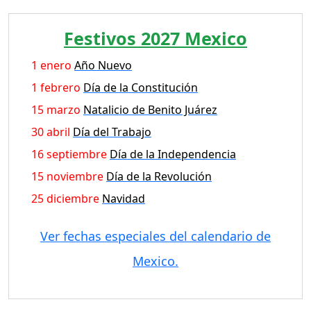
Festivos 2027 Mexico
1 enero
Año Nuevo
1 febrero
Día de la Constitución
15 marzo
Natalicio de Benito Juárez
30 abril
Día del Trabajo
16 septiembre
Día de la Independencia
15 noviembre
Día de la Revolución
25 diciembre
Navidad
Ver fechas especiales del calendario de
Mexico.