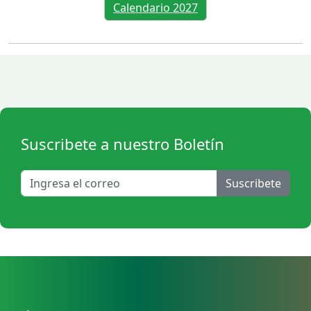
Calendario 2027
Suscribete a nuestro Boletín
Suscribete