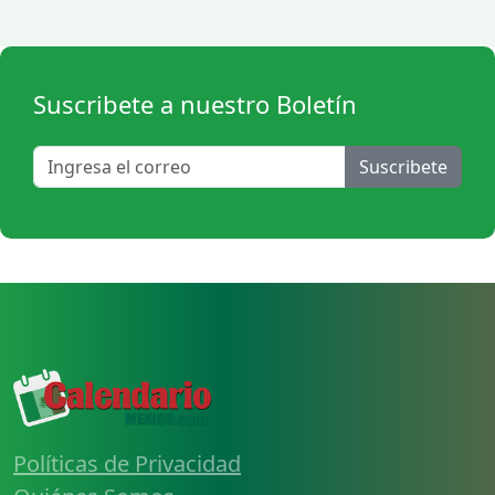
Suscribete a nuestro Boletín
Suscribete
Políticas de Privacidad