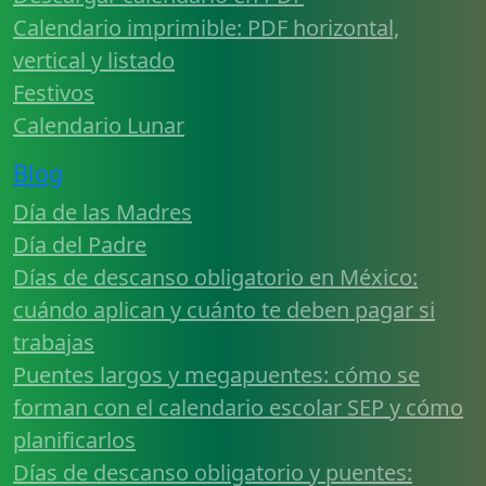
Calendario imprimible: PDF horizontal,
vertical y listado
Festivos
Calendario Lunar
Blog
Día de las Madres
Día del Padre
Días de descanso obligatorio en México:
cuándo aplican y cuánto te deben pagar si
trabajas
Puentes largos y megapuentes: cómo se
forman con el calendario escolar SEP y cómo
planificarlos
Días de descanso obligatorio y puentes: