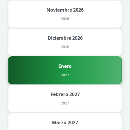
Noviembre 2026
2026
Diciembre 2026
2026
Enero
2027
Febrero 2027
2027
Marzo 2027