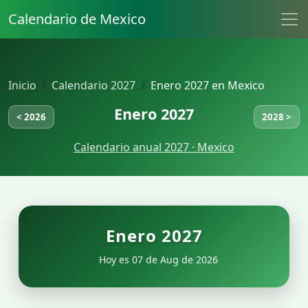
Calendario de Mexico
Inicio
Calendario 2027
Enero 2027 en Mexico
Enero 2027
< 2026
2028 >
Calendario anual 2027 · Mexico
Enero 2027
Hoy es 07 de Aug de 2026