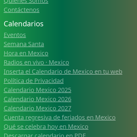
Quiénes Somos
Contáctenos
Calendarios
Eventos
Semana Santa
Hora en Mexico
Radios en vivo · Mexico
Inserta el Calendario de Mexico en tu web
Política de Privacidad
Calendario Mexico 2025
Calendario Mexico 2026
Calendario Mexico 2027
Cuenta regresiva de feriados en Mexico
Qué se celebra hoy en Mexico
Descargar calendario en PDF