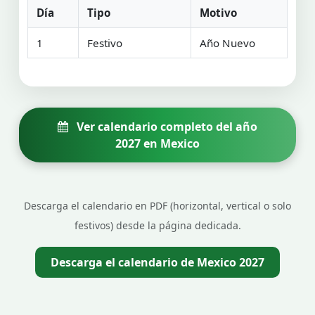
Día
Tipo
Motivo
1
Festivo
Año Nuevo
Ver calendario completo del año
2027 en Mexico
Descarga el calendario en PDF (horizontal, vertical o solo
festivos) desde la página dedicada.
Descarga el calendario de Mexico 2027