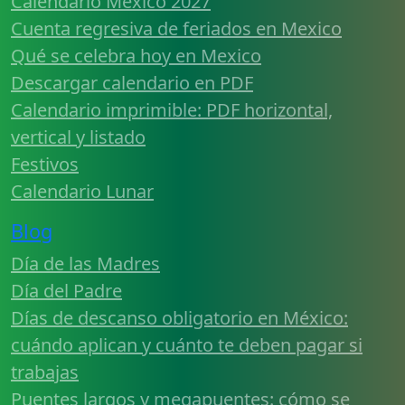
Calendario Mexico 2027
Cuenta regresiva de feriados en Mexico
Qué se celebra hoy en Mexico
Descargar calendario en PDF
Calendario imprimible: PDF horizontal,
vertical y listado
Festivos
Calendario Lunar
Blog
Día de las Madres
Día del Padre
Días de descanso obligatorio en México:
cuándo aplican y cuánto te deben pagar si
trabajas
Puentes largos y megapuentes: cómo se