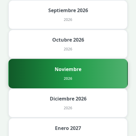
Septiembre 2026
2026
Octubre 2026
2026
Noviembre
2026
Diciembre 2026
2026
Enero 2027