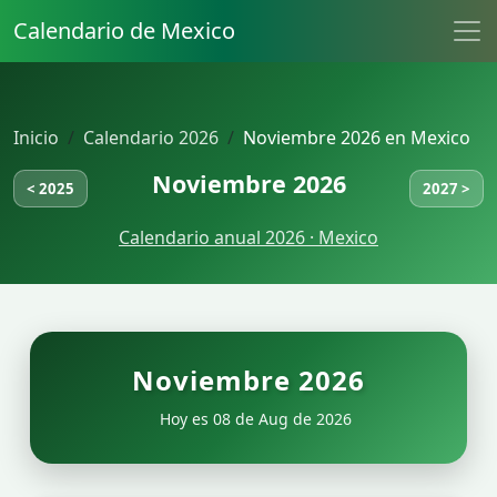
Calendario de Mexico
Inicio
Calendario 2026
Noviembre 2026 en Mexico
Noviembre 2026
< 2025
2027 >
Calendario anual 2026 · Mexico
Noviembre 2026
Hoy es 08 de Aug de 2026