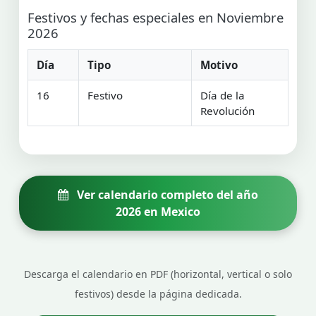
Festivos y fechas especiales en Noviembre
2026
Día
Tipo
Motivo
16
Festivo
Día de la
Revolución
Ver calendario completo del año
2026 en Mexico
Descarga el calendario en PDF (horizontal, vertical o solo
festivos) desde la página dedicada.