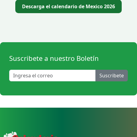
Descarga el calendario de Mexico 2026
Suscribete a nuestro Boletín
Suscribete