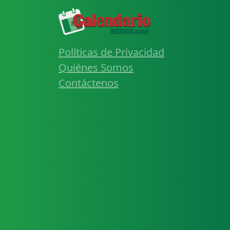
Políticas de Privacidad
Quiénes Somos
Contáctenos