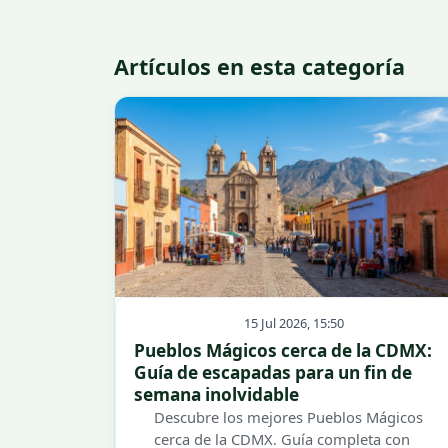
Artículos en esta categoría
15 Jul 2026, 15:50
Pueblos Mágicos cerca de la CDMX:
Guía de escapadas para un fin de
semana inolvidable
Descubre los mejores Pueblos Mágicos
cerca de la CDMX. Guía completa con