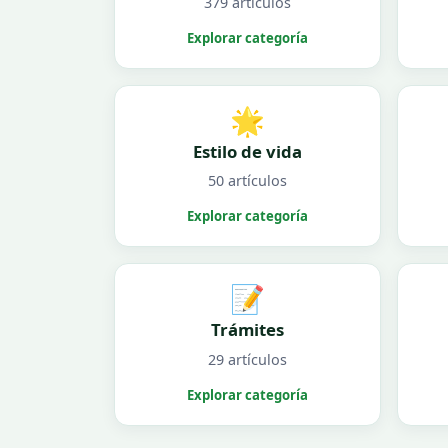
379 artículos
Explorar categoría
🌟
Estilo de vida
50 artículos
Explorar categoría
📝
Trámites
29 artículos
Explorar categoría