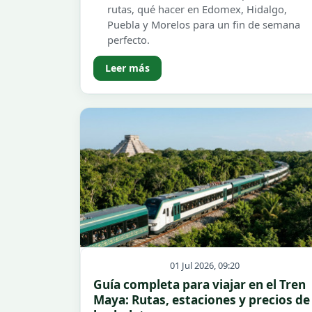
rutas, qué hacer en Edomex, Hidalgo,
Puebla y Morelos para un fin de semana
perfecto.
Leer más
01 Jul 2026, 09:20
Guía completa para viajar en el Tren
Maya: Rutas, estaciones y precios de