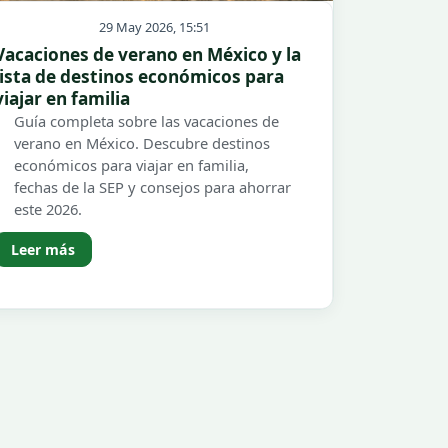
29 May 2026, 15:51
Vacaciones de verano en México y la
lista de destinos económicos para
viajar en familia
Guía completa sobre las vacaciones de
verano en México. Descubre destinos
económicos para viajar en familia,
fechas de la SEP y consejos para ahorrar
este 2026.
Leer más