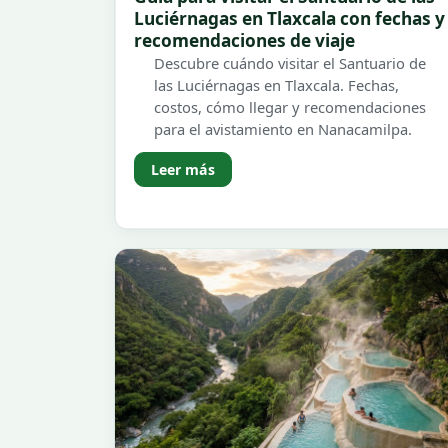
Luciérnagas en Tlaxcala con fechas y
recomendaciones de viaje
Descubre cuándo visitar el Santuario de
las Luciérnagas en Tlaxcala. Fechas,
costos, cómo llegar y recomendaciones
para el avistamiento en Nanacamilpa.
Leer más