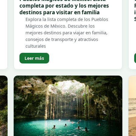
completa por estado y los mejores
destinos para visitar en familia
Explora la lista completa de los Pueblos
Mágicos de México. Descubre los
mejores destinos para viajar en familia,
consejos de transporte y atractivos
culturales
Leer más