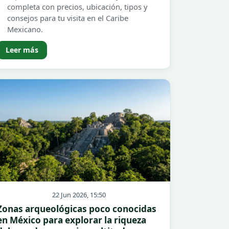
completa con precios, ubicación, tipos y
consejos para tu visita en el Caribe
Mexicano.
Leer más
22 Jun 2026, 15:50
Zonas arqueológicas poco conocidas
en México para explorar la riqueza