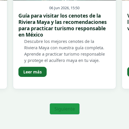
06 Jun 2026, 15:50
Guía para visitar los cenotes de la
Riviera Maya y las recomendaciones
para practicar turismo responsable
en México
Descubre los mejores cenotes de la
Riviera Maya con nuestra guía completa.
Aprende a practicar turismo responsable
y protege el acuífero maya en tu viaje.
Leer más
Siguiente