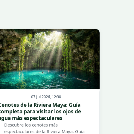
07 Jul 2026, 12:30
Cenotes de la Riviera Maya: Guía
completa para visitar los ojos de
agua más espectaculares
Descubre los cenotes más
espectaculares de la Riviera Maya. Guía