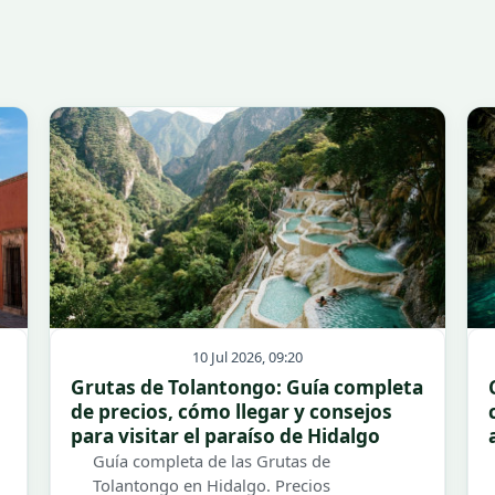
10 Jul 2026, 09:20
Grutas de Tolantongo: Guía completa
de precios, cómo llegar y consejos
para visitar el paraíso de Hidalgo
Guía completa de las Grutas de
Tolantongo en Hidalgo. Precios