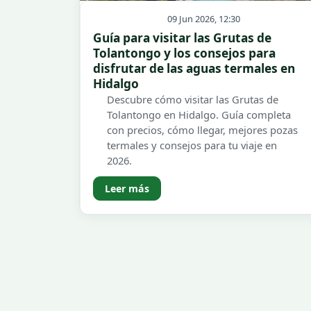
09 Jun 2026, 12:30
Guía para visitar las Grutas de
Tolantongo y los consejos para
disfrutar de las aguas termales en
Hidalgo
Descubre cómo visitar las Grutas de
Tolantongo en Hidalgo. Guía completa
con precios, cómo llegar, mejores pozas
termales y consejos para tu viaje en
2026.
Leer más