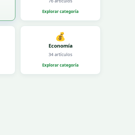
76 artículos
Explorar categoría
💰
Economía
34 artículos
Explorar categoría