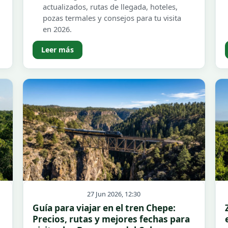
actualizados, rutas de llegada, hoteles,
pozas termales y consejos para tu visita
en 2026.
Leer más
27 Jun 2026, 12:30
Guía para viajar en el tren Chepe:
Precios, rutas y mejores fechas para