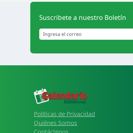
Suscribete a nuestro Boletín
Políticas de Privacidad
Quiénes Somos
Contáctenos