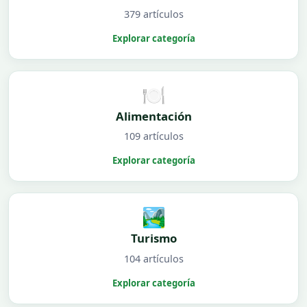
379 artículos
Explorar categoría
🍽️
Alimentación
109 artículos
Explorar categoría
🏞️
Turismo
104 artículos
Explorar categoría