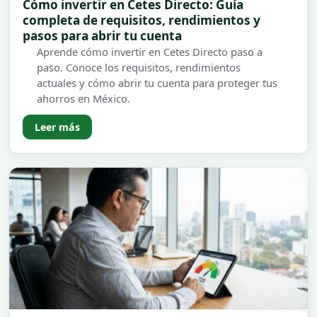
Cómo invertir en Cetes Directo: Guía
completa de requisitos, rendimientos y
pasos para abrir tu cuenta
Aprende cómo invertir en Cetes Directo paso a
paso. Conoce los requisitos, rendimientos
actuales y cómo abrir tu cuenta para proteger tus
ahorros en México.
Leer más