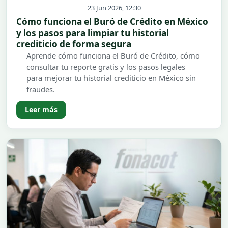
23 Jun 2026, 12:30
Cómo funciona el Buró de Crédito en México
y los pasos para limpiar tu historial
crediticio de forma segura
Aprende cómo funciona el Buró de Crédito, cómo
consultar tu reporte gratis y los pasos legales
para mejorar tu historial crediticio en México sin
fraudes.
Leer más