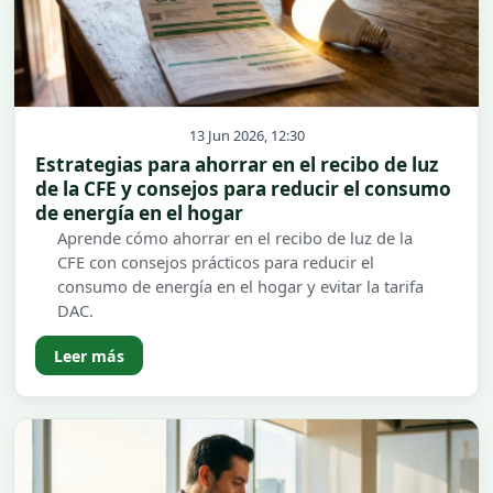
13 Jun 2026, 12:30
Estrategias para ahorrar en el recibo de luz
de la CFE y consejos para reducir el consumo
de energía en el hogar
Aprende cómo ahorrar en el recibo de luz de la
CFE con consejos prácticos para reducir el
consumo de energía en el hogar y evitar la tarifa
DAC.
Leer más