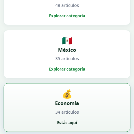
48 artículos
Explorar categoría
🇲🇽
México
35 artículos
Explorar categoría
💰
Economía
34 artículos
Estás aquí