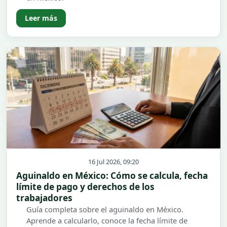
Leer más
16 Jul 2026, 09:20
Aguinaldo en México: Cómo se calcula, fecha
límite de pago y derechos de los
trabajadores
Guía completa sobre el aguinaldo en México.
Aprende a calcularlo, conoce la fecha límite de