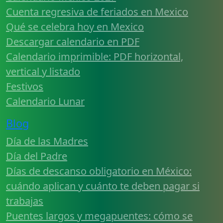
Cuenta regresiva de feriados en Mexico
Qué se celebra hoy en Mexico
Descargar calendario en PDF
Calendario imprimible: PDF horizontal,
vertical y listado
Festivos
Calendario Lunar
Blog
Día de las Madres
Día del Padre
Días de descanso obligatorio en México:
cuándo aplican y cuánto te deben pagar si
trabajas
Puentes largos y megapuentes: cómo se