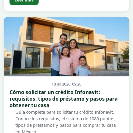
18 Jul 2026, 09:20
Cómo solicitar un crédito Infonavit:
requisitos, tipos de préstamo y pasos para
obtener tu casa
Guía completa para solicitar tu crédito Infonavit.
Conoce los requisitos, el sistema de 1080 puntos,
tipos de préstamos y pasos para comprar tu casa
en México.