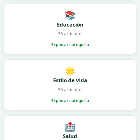
📚
Educación
76 artículos
Explorar categoría
🌟
Estilo de vida
50 artículos
Explorar categoría
🏥
Salud