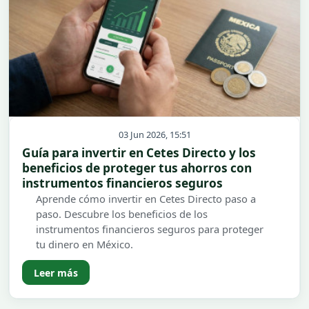
03 Jun 2026, 15:51
Guía para invertir en Cetes Directo y los
beneficios de proteger tus ahorros con
instrumentos financieros seguros
Aprende cómo invertir en Cetes Directo paso a
paso. Descubre los beneficios de los
instrumentos financieros seguros para proteger
tu dinero en México.
Leer más