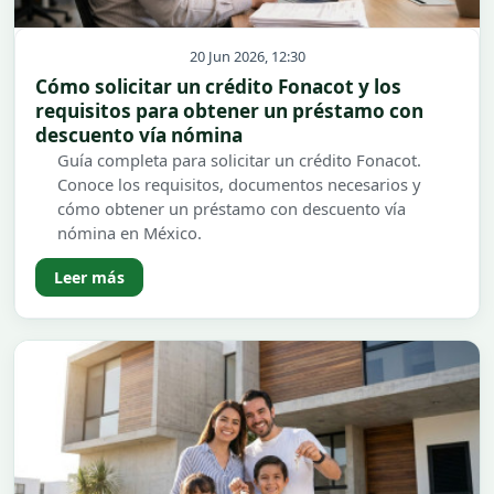
20 Jun 2026, 12:30
Cómo solicitar un crédito Fonacot y los
requisitos para obtener un préstamo con
descuento vía nómina
Guía completa para solicitar un crédito Fonacot.
Conoce los requisitos, documentos necesarios y
cómo obtener un préstamo con descuento vía
nómina en México.
Leer más