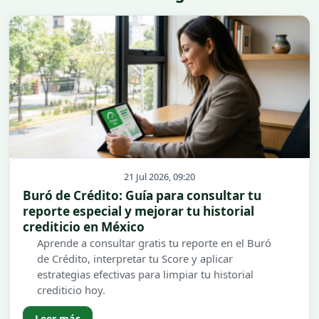
21 Jul 2026, 09:20
Buró de Crédito: Guía para consultar tu
reporte especial y mejorar tu historial
crediticio en México
Aprende a consultar gratis tu reporte en el Buró
de Crédito, interpretar tu Score y aplicar
estrategias efectivas para limpiar tu historial
crediticio hoy.
Leer más