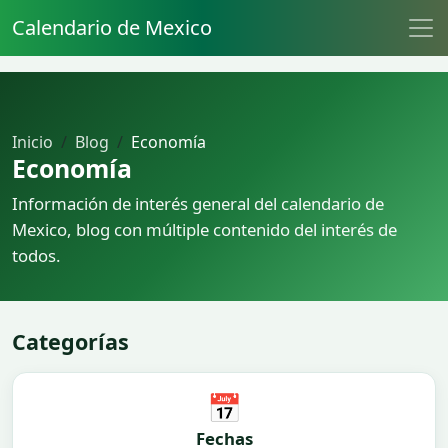
Calendario de Mexico
Inicio
Blog
Economía
Economía
Información de interés general del calendario de
Mexico, blog con múltiple contenido del interés de
todos.
Categorías
📅
Fechas