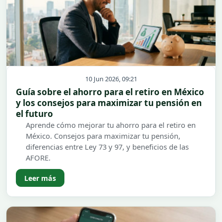
10 Jun 2026, 09:21
Guía sobre el ahorro para el retiro en México
y los consejos para maximizar tu pensión en
el futuro
Aprende cómo mejorar tu ahorro para el retiro en
México. Consejos para maximizar tu pensión,
diferencias entre Ley 73 y 97, y beneficios de las
AFORE.
Leer más