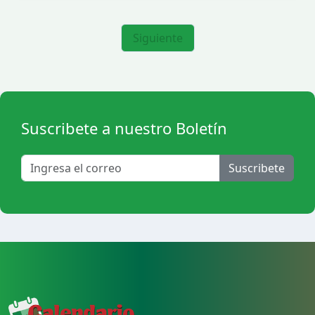
Siguiente
Suscribete a nuestro Boletín
Suscribete