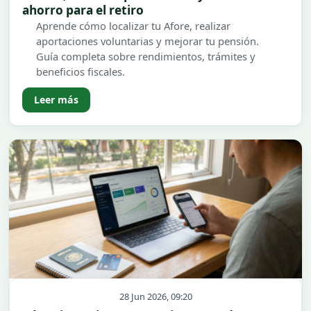
ahorro para el retiro
Aprende cómo localizar tu Afore, realizar
aportaciones voluntarias y mejorar tu pensión.
Guía completa sobre rendimientos, trámites y
beneficios fiscales.
Leer más
28 Jun 2026, 09:20