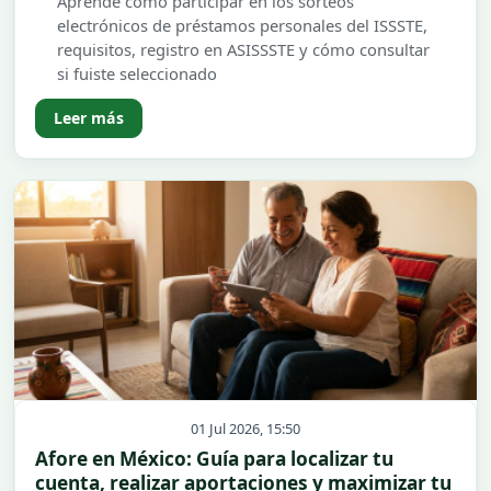
Aprende cómo participar en los sorteos
electrónicos de préstamos personales del ISSSTE,
requisitos, registro en ASISSSTE y cómo consultar
si fuiste seleccionado
Leer más
01 Jul 2026, 15:50
Afore en México: Guía para localizar tu
cuenta, realizar aportaciones y maximizar tu