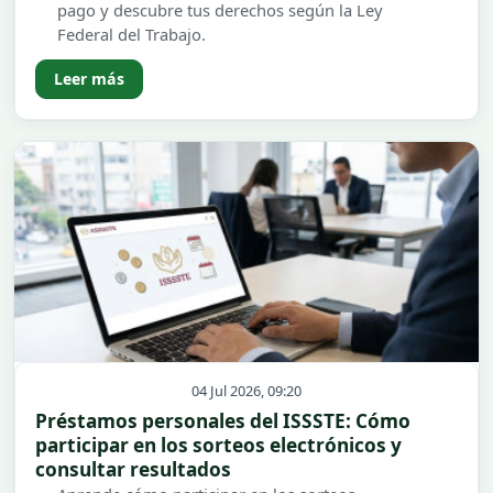
pago y descubre tus derechos según la Ley
Federal del Trabajo.
Leer más
04 Jul 2026, 09:20
Préstamos personales del ISSSTE: Cómo
participar en los sorteos electrónicos y
consultar resultados