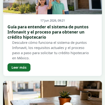
17 Jun 2026, 09:21
Guía para entender el sistema de puntos
Infonavit y el proceso para obtener un
crédito hipotecario
Descubre cómo funciona el sistema de puntos
Infonavit, los requisitos actuales y el proceso
paso a paso para solicitar tu crédito hipotecario
en México.
Leer más