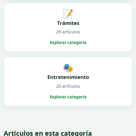
📝
Trámites
29 artículos
Explorar categoría
🎭
Entretenimiento
20 artículos
Explorar categoría
Artículos en esta categoría