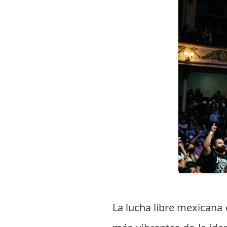
La lucha libre mexicana