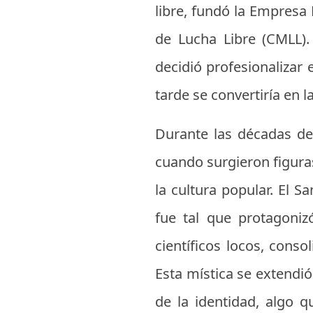
libre, fundó la Empresa
de Lucha Libre (CMLL).
decidió profesionalizar
tarde se convertiría en 
Durante las décadas de 
cuando surgieron figura
la cultura popular. El 
fue tal que protagoni
científicos locos, con
Esta mística se extendió 
de la identidad, algo 