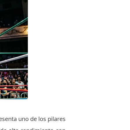
senta uno de los pilares