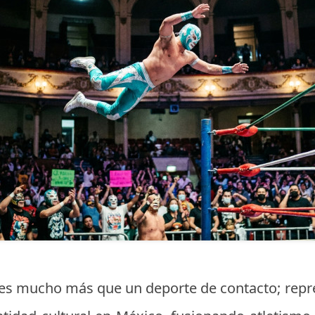
 es mucho más que un deporte de contacto; repre