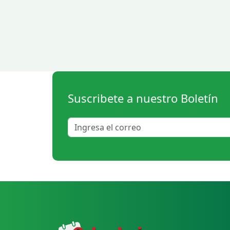
Suscribete a nuestro Boletín