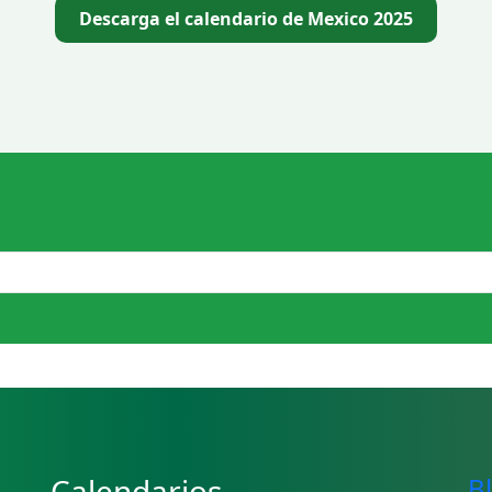
Descarga el calendario de Mexico 2025
Calendarios
B