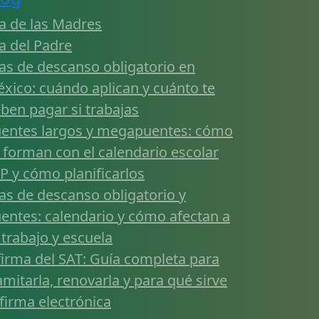
a de las Madres
a del Padre
as de descanso obligatorio en
xico: cuándo aplican y cuánto te
ben pagar si trabajas
entes largos y megapuentes: cómo
 forman con el calendario escolar
P y cómo planificarlos
as de descanso obligatorio y
entes: calendario y cómo afectan a
 trabajo y escuela
firma del SAT: Guía completa para
amitarla, renovarla y para qué sirve
 firma electrónica