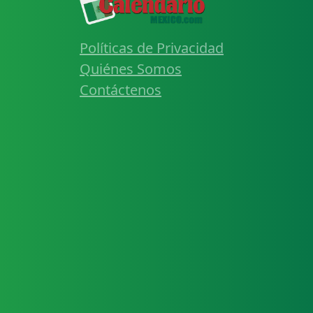
Políticas de Privacidad
Quiénes Somos
Contáctenos