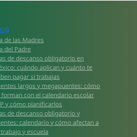
log
a de las Madres
a del Padre
as de descanso obligatorio en
xico: cuándo aplican y cuánto te
ben pagar si trabajas
entes largos y megapuentes: cómo
 forman con el calendario escolar
P y cómo planificarlos
as de descanso obligatorio y
entes: calendario y cómo afectan a
 trabajo y escuela