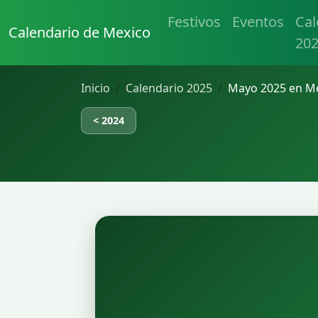
Festivos
Eventos
Cal
Calendario de Mexico
20
Inicio
Calendario 2025
Mayo 2025 en M
< 2024