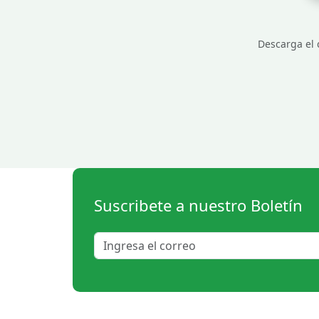
Descarga el c
Suscribete a nuestro Boletín