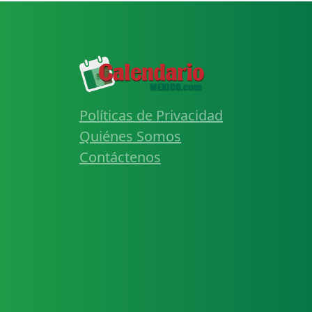
Políticas de Privacidad
Quiénes Somos
Contáctenos