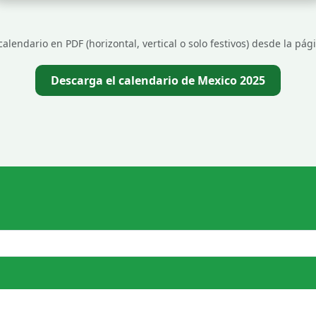
alendario en PDF (horizontal, vertical o solo festivos) desde la pá
Descarga el calendario de Mexico 2025