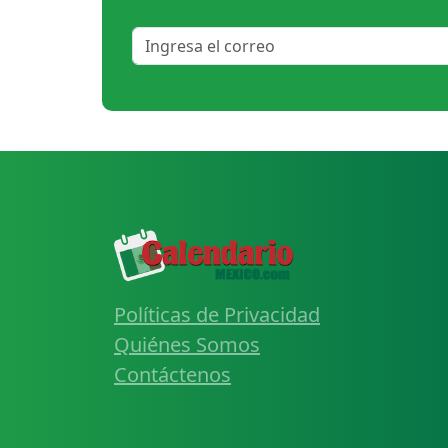
Políticas de Privacidad
Quiénes Somos
Contáctenos