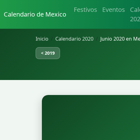
Festivos
Eventos
Cal
Calendario de Mexico
20
Inicio
Calendario 2020
Junio 2020 en M
< 2019