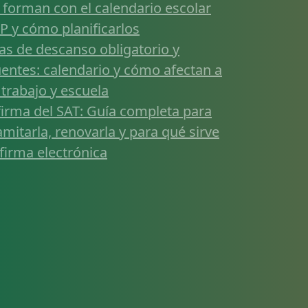
 forman con el calendario escolar
P y cómo planificarlos
as de descanso obligatorio y
entes: calendario y cómo afectan a
 trabajo y escuela
firma del SAT: Guía completa para
amitarla, renovarla y para qué sirve
 firma electrónica