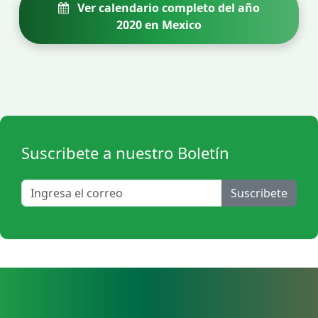
Ver calendario completo del año
2020 en Mexico
Suscribete a nuestro Boletín
Suscribete