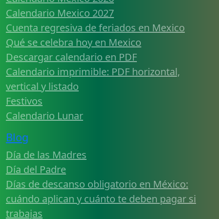
Calendario Mexico 2027
Cuenta regresiva de feriados en Mexico
Qué se celebra hoy en Mexico
Descargar calendario en PDF
Calendario imprimible: PDF horizontal,
vertical y listado
Festivos
Calendario Lunar
Blog
Día de las Madres
Día del Padre
Días de descanso obligatorio en México:
cuándo aplican y cuánto te deben pagar si
trabajas