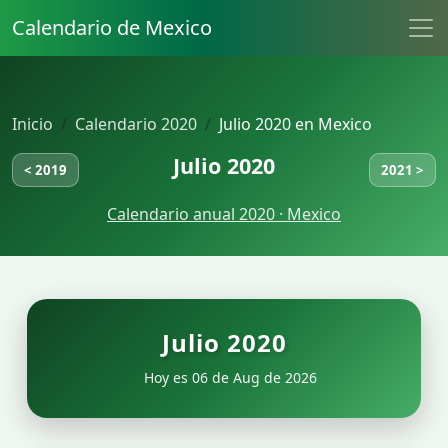
Calendario de Mexico
Inicio
Calendario 2020
Julio 2020 en Mexico
Julio 2020
< 2019
2021 >
Calendario anual 2020 · Mexico
Julio 2020
Hoy es 06 de Aug de 2026