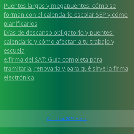
Puentes largos y megapuentes: cómo se
forman con el calendario escolar SEP y cómo
planificarlos
Días de descanso obligatorio y puentes:
calendario y cómo afectan a tu trabajo y
escuela
e.firma del SAT: Guía completa para
tramitarla, renovarla y para qué sirve la firma
electrónica
Calendario 2026 Mexico