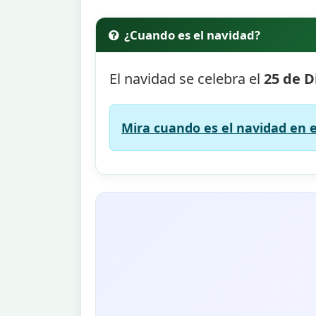
¿Cuando es el navidad?
El navidad se celebra el
25 de D
Mira cuando es el navidad en e