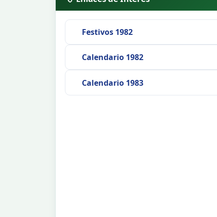
Festivos 1982
Calendario 1982
Calendario 1983