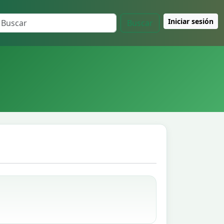
Iniciar sesión
Buscar