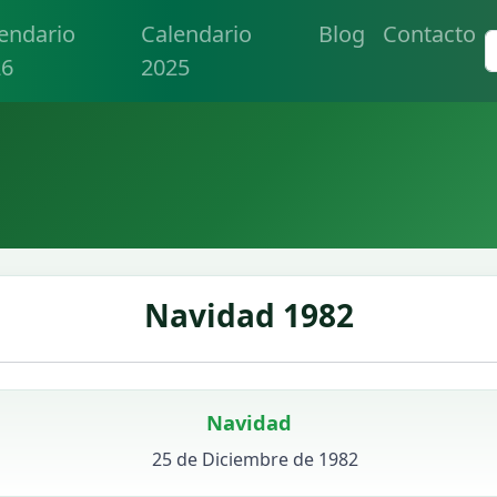
endario
Calendario
Blog
Contacto
26
2025
Navidad 1982
Navidad
25 de Diciembre de 1982