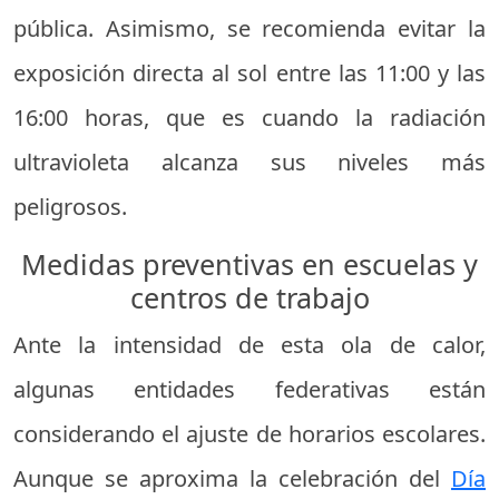
pública. Asimismo, se recomienda evitar la
exposición directa al sol entre las 11:00 y las
16:00 horas, que es cuando la radiación
ultravioleta alcanza sus niveles más
peligrosos.
Medidas preventivas en escuelas y
centros de trabajo
Ante la intensidad de esta ola de calor,
algunas entidades federativas están
considerando el ajuste de horarios escolares.
Aunque se aproxima la celebración del
Día