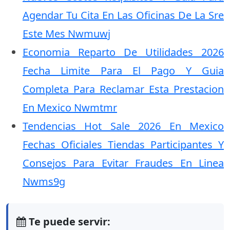
Agendar Tu Cita En Las Oficinas De La Sre
Este Mes Nwmuwj
Economia Reparto De Utilidades 2026
Fecha Limite Para El Pago Y Guia
Completa Para Reclamar Esta Prestacion
En Mexico Nwmtmr
Tendencias Hot Sale 2026 En Mexico
Fechas Oficiales Tiendas Participantes Y
Consejos Para Evitar Fraudes En Linea
Nwms9g
Te puede servir: