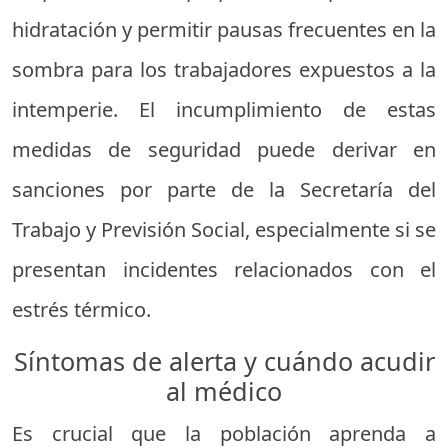
hidratación y permitir pausas frecuentes en la
sombra para los trabajadores expuestos a la
intemperie. El incumplimiento de estas
medidas de seguridad puede derivar en
sanciones por parte de la Secretaría del
Trabajo y Previsión Social, especialmente si se
presentan incidentes relacionados con el
estrés térmico.
Síntomas de alerta y cuándo acudir
al médico
Es crucial que la población aprenda a