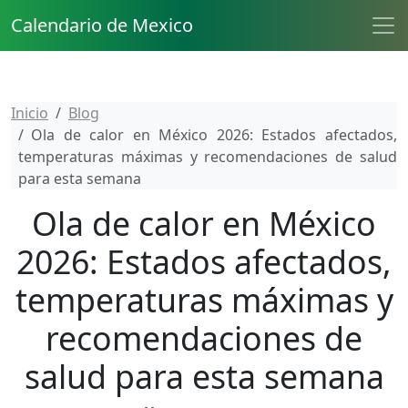
Calendario de Mexico
Inicio
Blog
Ola de calor en México 2026: Estados afectados,
temperaturas máximas y recomendaciones de salud
para esta semana
Ola de calor en México
2026: Estados afectados,
temperaturas máximas y
recomendaciones de
salud para esta semana