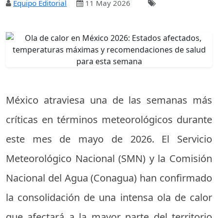
Equipo Editorial
11 May 2026
México atraviesa una de las semanas más
críticas en términos meteorológicos durante
este mes de mayo de 2026. El Servicio
Meteorológico Nacional (SMN) y la Comisión
Nacional del Agua (Conagua) han confirmado
la consolidación de una intensa ola de calor
que afectará a la mayor parte del territorio