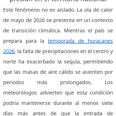
Este fenómeno no es aislado. La ola de calor
de mayo de 2026 se presenta en un contexto
de transición climática. Mientras el país se
prepara para la
temporada de huracanes
2026
, la falta de precipitaciones en el centro y
norte ha exacerbado la sequía, permitiendo
que las masas de aire cálido se asienten por
periodos más prolongados. Los
meteorólogos advierten que esta condición
podría mantenerse durante al menos siete
días más antes de que la entrada de