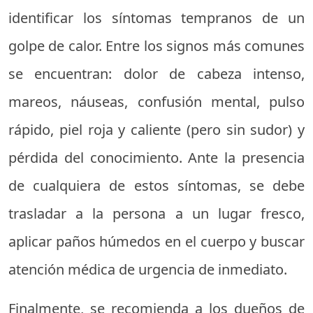
identificar los síntomas tempranos de un
golpe de calor. Entre los signos más comunes
se encuentran: dolor de cabeza intenso,
mareos, náuseas, confusión mental, pulso
rápido, piel roja y caliente (pero sin sudor) y
pérdida del conocimiento. Ante la presencia
de cualquiera de estos síntomas, se debe
trasladar a la persona a un lugar fresco,
aplicar paños húmedos en el cuerpo y buscar
atención médica de urgencia de inmediato.
Finalmente, se recomienda a los dueños de