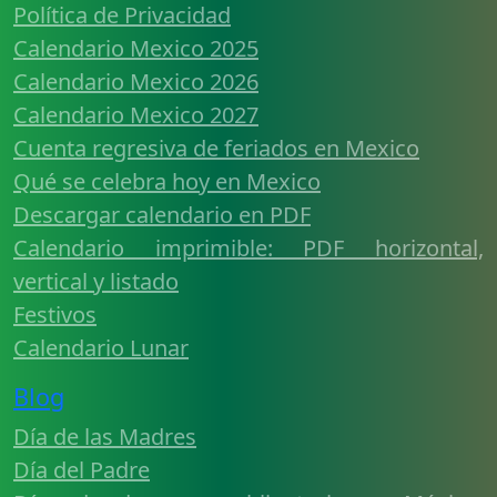
Política de Privacidad
Calendario Mexico 2025
Calendario Mexico 2026
Calendario Mexico 2027
Cuenta regresiva de feriados en Mexico
Qué se celebra hoy en Mexico
Descargar calendario en PDF
Calendario imprimible: PDF horizontal,
vertical y listado
Festivos
Calendario Lunar
Blog
Día de las Madres
Día del Padre