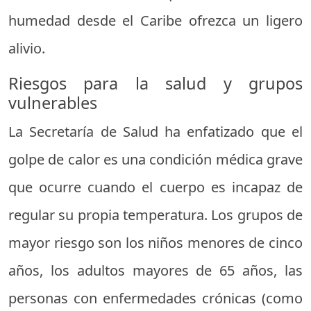
humedad desde el Caribe ofrezca un ligero
alivio.
Riesgos para la salud y grupos
vulnerables
La Secretaría de Salud ha enfatizado que el
golpe de calor es una condición médica grave
que ocurre cuando el cuerpo es incapaz de
regular su propia temperatura. Los grupos de
mayor riesgo son los niños menores de cinco
años, los adultos mayores de 65 años, las
personas con enfermedades crónicas (como