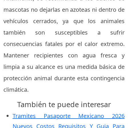
mascotas no dejarlas en azoteas ni dentro de
vehículos cerrados, ya que los animales
también son susceptibles a sufrir
consecuencias fatales por el calor extremo.
Mantener recipientes con agua fresca y
limpia a su alcance es una medida básica de
protección animal durante esta contingencia
climática.
También te puede interesar
Tramites Pasaporte Mexicano 2026
Nuevos Costos Requisitos Y Guia Para