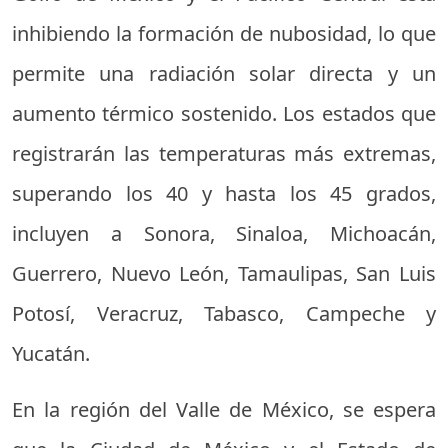
inhibiendo la formación de nubosidad, lo que
permite una radiación solar directa y un
aumento térmico sostenido. Los estados que
registrarán las temperaturas más extremas,
superando los 40 y hasta los 45 grados,
incluyen a Sonora, Sinaloa, Michoacán,
Guerrero, Nuevo León, Tamaulipas, San Luis
Potosí, Veracruz, Tabasco, Campeche y
Yucatán.
En la región del Valle de México, se espera