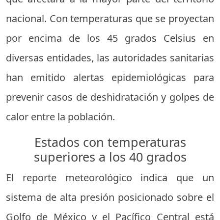
nacional. Con temperaturas que se proyectan
por encima de los 45 grados Celsius en
diversas entidades, las autoridades sanitarias
han emitido alertas epidemiológicas para
prevenir casos de deshidratación y golpes de
calor entre la población.
Estados con temperaturas
superiores a los 40 grados
El reporte meteorológico indica que un
sistema de alta presión posicionado sobre el
Golfo de México y el Pacífico Central está