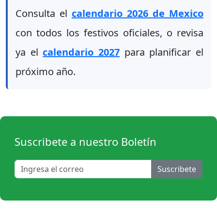
Consulta el
calendario 2026 de Mexico
con todos los festivos oficiales, o revisa
ya el
calendario 2027
para planificar el
próximo año.
Suscribete a nuestro Boletín
Suscribete