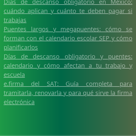
Días de descanso obligatorio en México:
cuándo aplican y cuánto te deben pagar si
trabajas
Puentes largos y megapuentes: cómo se
forman con el calendario escolar SEP y cómo
planificarlos
Días de descanso obligatorio y puentes:
calendario y cómo afectan a tu trabajo y
escuela
e.firma del SAT: Guía completa para
tramitarla, renovarla y para qué sirve la firma
electrónica