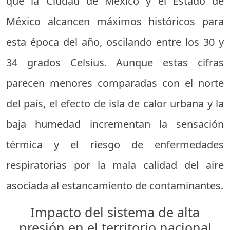
que la Ciudad de México y el Estado de
México alcancen máximos históricos para
esta época del año, oscilando entre los 30 y
34 grados Celsius. Aunque estas cifras
parecen menores comparadas con el norte
del país, el efecto de isla de calor urbana y la
baja humedad incrementan la sensación
térmica y el riesgo de enfermedades
respiratorias por la mala calidad del aire
asociada al estancamiento de contaminantes.
Impacto del sistema de alta
presión en el territorio nacional