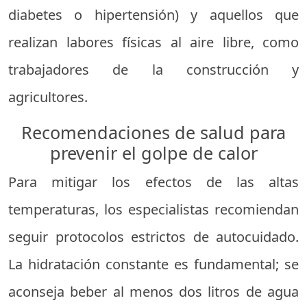
diabetes o hipertensión) y aquellos que
realizan labores físicas al aire libre, como
trabajadores de la construcción y
agricultores.
Recomendaciones de salud para
prevenir el golpe de calor
Para mitigar los efectos de las altas
temperaturas, los especialistas recomiendan
seguir protocolos estrictos de autocuidado.
La hidratación constante es fundamental; se
aconseja beber al menos dos litros de agua