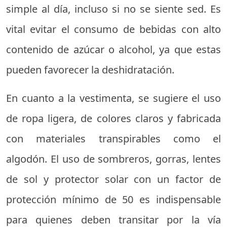
simple al día, incluso si no se siente sed. Es
vital evitar el consumo de bebidas con alto
contenido de azúcar o alcohol, ya que estas
pueden favorecer la deshidratación.
En cuanto a la vestimenta, se sugiere el uso
de ropa ligera, de colores claros y fabricada
con materiales transpirables como el
algodón. El uso de sombreros, gorras, lentes
de sol y protector solar con un factor de
protección mínimo de 50 es indispensable
para quienes deben transitar por la vía