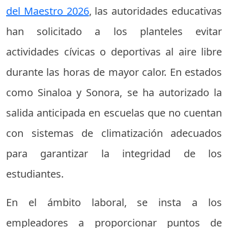
del Maestro 2026
, las autoridades educativas
han solicitado a los planteles evitar
actividades cívicas o deportivas al aire libre
durante las horas de mayor calor. En estados
como Sinaloa y Sonora, se ha autorizado la
salida anticipada en escuelas que no cuentan
con sistemas de climatización adecuados
para garantizar la integridad de los
estudiantes.
En el ámbito laboral, se insta a los
empleadores a proporcionar puntos de