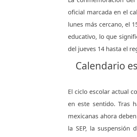
oficial marcada en el ca
lunes más cercano, el 1
educativo, lo que signi
del jueves 14 hasta el r
Calendario es
El ciclo escolar actual
en este sentido. Tras 
mexicanas ahora deben 
la SEP, la suspensión d