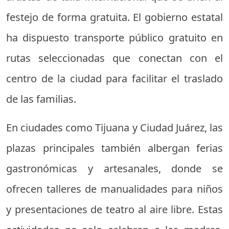
festejo de forma gratuita. El gobierno estatal
ha dispuesto transporte público gratuito en
rutas seleccionadas que conectan con el
centro de la ciudad para facilitar el traslado
de las familias.
En ciudades como Tijuana y Ciudad Juárez, las
plazas principales también albergan ferias
gastronómicas y artesanales, donde se
ofrecen talleres de manualidades para niños
y presentaciones de teatro al aire libre. Estas