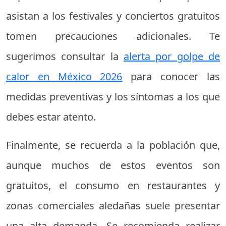
asistan a los festivales y conciertos gratuitos
tomen precauciones adicionales. Te
sugerimos consultar la
alerta por golpe de
calor en México 2026
para conocer las
medidas preventivas y los síntomas a los que
debes estar atento.
Finalmente, se recuerda a la población que,
aunque muchos de estos eventos son
gratuitos, el consumo en restaurantes y
zonas comerciales aledañas suele presentar
una alta demanda. Se recomienda realizar