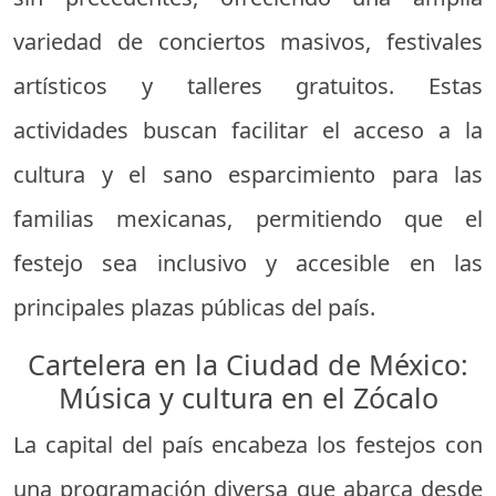
variedad de conciertos masivos, festivales
artísticos y talleres gratuitos. Estas
actividades buscan facilitar el acceso a la
cultura y el sano esparcimiento para las
familias mexicanas, permitiendo que el
festejo sea inclusivo y accesible en las
principales plazas públicas del país.
Cartelera en la Ciudad de México:
Música y cultura en el Zócalo
La capital del país encabeza los festejos con
una programación diversa que abarca desde