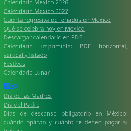
Calendario Mexico 2026
Calendario Mexico 2027
Cuenta regresiva de feriados en Mexico
Qué se celebra hoy en Mexico
Descargar calendario en PDF
Calendario imprimible: PDF horizontal,
vertical y listado
Festivos
Calendario Lunar
Blog
Día de las Madres
Día del Padre
Días de descanso obligatorio en México:
cuándo aplican y cuánto te deben pagar si
trabajas