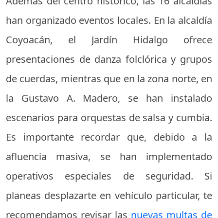
Además del centro histórico, las 16 alcaldías
han organizado eventos locales. En la alcaldía
Coyoacán, el Jardín Hidalgo ofrece
presentaciones de danza folclórica y grupos
de cuerdas, mientras que en la zona norte, en
la Gustavo A. Madero, se han instalado
escenarios para orquestas de salsa y cumbia.
Es importante recordar que, debido a la
afluencia masiva, se han implementado
operativos especiales de seguridad. Si
planeas desplazarte en vehículo particular, te
recomendamos revisar las
nuevas multas de