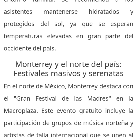
asistentes mantenerse hidratados y
protegidos del sol, ya que se esperan
temperaturas elevadas en gran parte del
occidente del país.
Monterrey y el norte del país:
Festivales masivos y serenatas
En el norte de México, Monterrey destaca con
el "Gran Festival de las Madres" en la
Macroplaza. Este evento gratuito incluye la
participación de grupos de música norteña y
artistas de talla internacional que se unen al