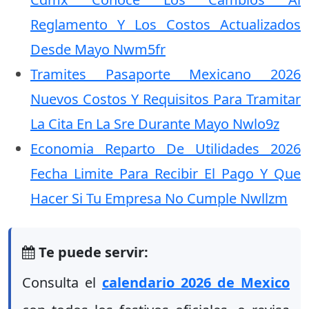
Reglamento Y Los Costos Actualizados
Desde Mayo Nwm5fr
Tramites Pasaporte Mexicano 2026
Nuevos Costos Y Requisitos Para Tramitar
La Cita En La Sre Durante Mayo Nwlo9z
Economia Reparto De Utilidades 2026
Fecha Limite Para Recibir El Pago Y Que
Hacer Si Tu Empresa No Cumple Nwllzm
Te puede servir:
Consulta el
calendario 2026 de Mexico