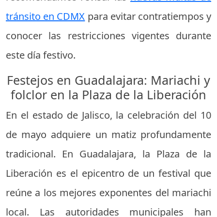
tránsito en CDMX
para evitar contratiempos y
conocer las restricciones vigentes durante
este día festivo.
Festejos en Guadalajara: Mariachi y
folclor en la Plaza de la Liberación
En el estado de Jalisco, la celebración del 10
de mayo adquiere un matiz profundamente
tradicional. En Guadalajara, la Plaza de la
Liberación es el epicentro de un festival que
reúne a los mejores exponentes del mariachi
local. Las autoridades municipales han