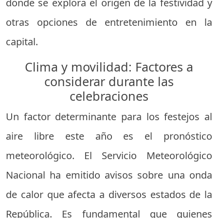
donde se explora el origen de la festividad y
otras opciones de entretenimiento en la
capital.
Clima y movilidad: Factores a
considerar durante las
celebraciones
Un factor determinante para los festejos al
aire libre este año es el pronóstico
meteorológico. El Servicio Meteorológico
Nacional ha emitido avisos sobre una onda
de calor que afecta a diversos estados de la
República. Es fundamental que quienes