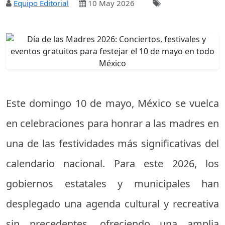
Equipo Editorial
10 May 2026
Este domingo 10 de mayo, México se vuelca
en celebraciones para honrar a las madres en
una de las festividades más significativas del
calendario nacional. Para este 2026, los
gobiernos estatales y municipales han
desplegado una agenda cultural y recreativa
sin precedentes, ofreciendo una amplia