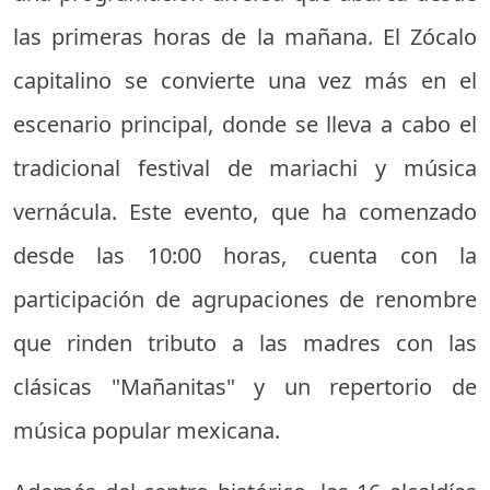
las primeras horas de la mañana. El Zócalo
capitalino se convierte una vez más en el
escenario principal, donde se lleva a cabo el
tradicional festival de mariachi y música
vernácula. Este evento, que ha comenzado
desde las 10:00 horas, cuenta con la
participación de agrupaciones de renombre
que rinden tributo a las madres con las
clásicas "Mañanitas" y un repertorio de
música popular mexicana.