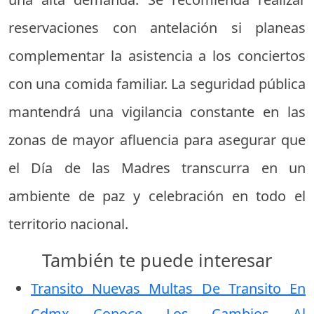
reservaciones con antelación si planeas
complementar la asistencia a los conciertos
con una comida familiar. La seguridad pública
mantendrá una vigilancia constante en las
zonas de mayor afluencia para asegurar que
el Día de las Madres transcurra en un
ambiente de paz y celebración en todo el
territorio nacional.
También te puede interesar
Transito Nuevas Multas De Transito En
Cdmx Conoce Los Cambios Al