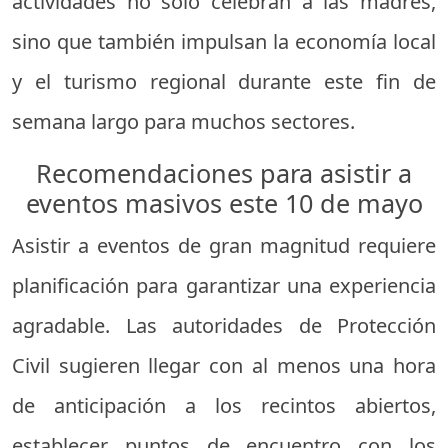
actividades no solo celebran a las madres,
sino que también impulsan la economía local
y el turismo regional durante este fin de
semana largo para muchos sectores.
Recomendaciones para asistir a
eventos masivos este 10 de mayo
Asistir a eventos de gran magnitud requiere
planificación para garantizar una experiencia
agradable. Las autoridades de Protección
Civil sugieren llegar con al menos una hora
de anticipación a los recintos abiertos,
establecer puntos de encuentro con los