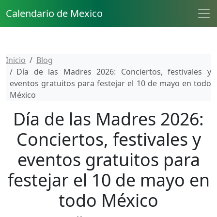
Calendario de Mexico
Inicio
Blog
Día de las Madres 2026: Conciertos, festivales y
eventos gratuitos para festejar el 10 de mayo en todo
México
Día de las Madres 2026:
Conciertos, festivales y
eventos gratuitos para
festejar el 10 de mayo en
todo México