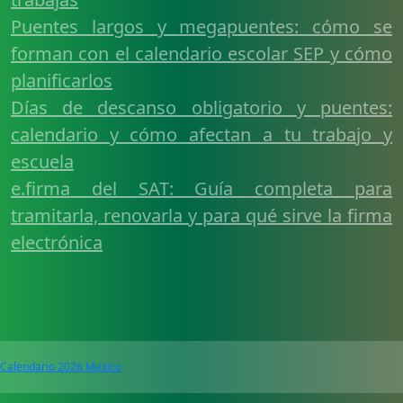
Puentes largos y megapuentes: cómo se
forman con el calendario escolar SEP y cómo
planificarlos
Días de descanso obligatorio y puentes:
calendario y cómo afectan a tu trabajo y
escuela
e.firma del SAT: Guía completa para
tramitarla, renovarla y para qué sirve la firma
electrónica
Calendario 2026 Mexico