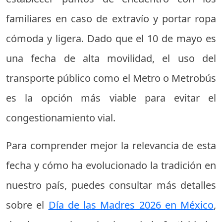
familiares en caso de extravío y portar ropa
cómoda y ligera. Dado que el 10 de mayo es
una fecha de alta movilidad, el uso del
transporte público como el Metro o Metrobús
es la opción más viable para evitar el
congestionamiento vial.
Para comprender mejor la relevancia de esta
fecha y cómo ha evolucionado la tradición en
nuestro país, puedes consultar más detalles
sobre el
Día de las Madres 2026 en México
,