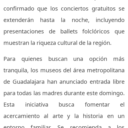
confirmado que los conciertos gratuitos se
extenderán hasta la noche, incluyendo
presentaciones de ballets folclóricos que
muestran la riqueza cultural de la región.
Para quienes buscan una opción más
tranquila, los museos del área metropolitana
de Guadalajara han anunciado entrada libre
para todas las madres durante este domingo.
Esta iniciativa busca fomentar el
acercamiento al arte y la historia en un
entorno familiar. Se recomienda a los