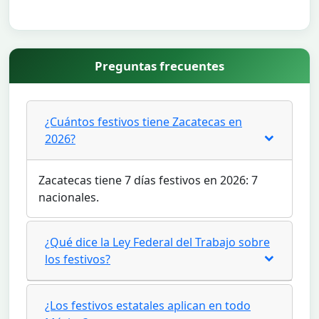
Preguntas frecuentes
¿Cuántos festivos tiene Zacatecas en
2026?
Zacatecas tiene 7 días festivos en 2026: 7
nacionales.
¿Qué dice la Ley Federal del Trabajo sobre
los festivos?
¿Los festivos estatales aplican en todo