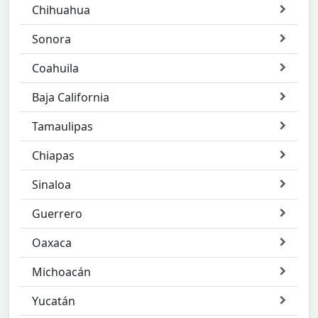
Chihuahua
Sonora
Coahuila
Baja California
Tamaulipas
Chiapas
Sinaloa
Guerrero
Oaxaca
Michoacán
Yucatán