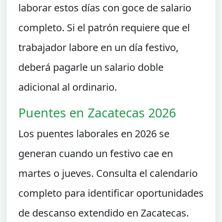
laborar estos días con goce de salario
completo. Si el patrón requiere que el
trabajador labore en un día festivo,
deberá pagarle un salario doble
adicional al ordinario.
Puentes en Zacatecas 2026
Los puentes laborales en 2026 se
generan cuando un festivo cae en
martes o jueves. Consulta el calendario
completo para identificar oportunidades
de descanso extendido en Zacatecas.