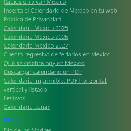
Radios en vivo · Mexico
Inserta el Calendario de Mexico en tu web
Política de Privacidad
Calendario Mexico 2025
Calendario Mexico 2026
Calendario Mexico 2027
Cuenta regresiva de feriados en Mexico
Qué se celebra hoy en Mexico
Descargar calendario en PDF
Calendario imprimible: PDF horizontal,
vertical y listado
Festivos
Calendario Lunar
Blog
Día de las Madres