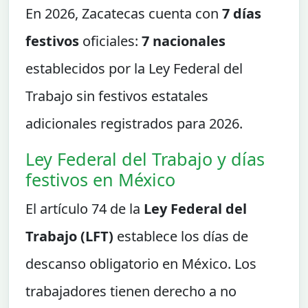
En 2026, Zacatecas cuenta con
7 días
festivos
oficiales:
7 nacionales
establecidos por la Ley Federal del
Trabajo sin festivos estatales
adicionales registrados para 2026.
Ley Federal del Trabajo y días
festivos en México
El artículo 74 de la
Ley Federal del
Trabajo (LFT)
establece los días de
descanso obligatorio en México. Los
trabajadores tienen derecho a no