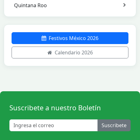
Quintana Roo
Festivos México 2026
Calendario 2026
Suscribete a nuestro Boletín
Suscribete