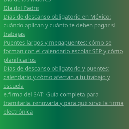
Día del Padre
Días de descanso obligatorio en México:
cuándo aplican y cuánto te deben pagar si
trabajas
Puentes largos y megapuentes: cómo se
forman con el calendario escolar SEP y cómo
planificarlos
Días de descanso obligatorio y puentes:
calendario y cómo afectan a tu trabajo y
escuela
e.firma del SAT: Guía completa para
tramitarla, renovarla y para qué sirve la firma
electrónica