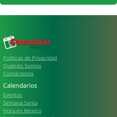
Políticas de Privacidad
Quiénes Somos
Contáctenos
Calendarios
Eventos
Semana Santa
Hora en Mexico