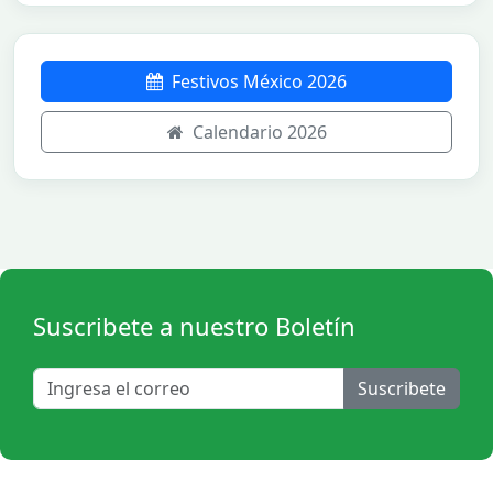
Festivos México 2026
Calendario 2026
Suscribete a nuestro Boletín
Suscribete