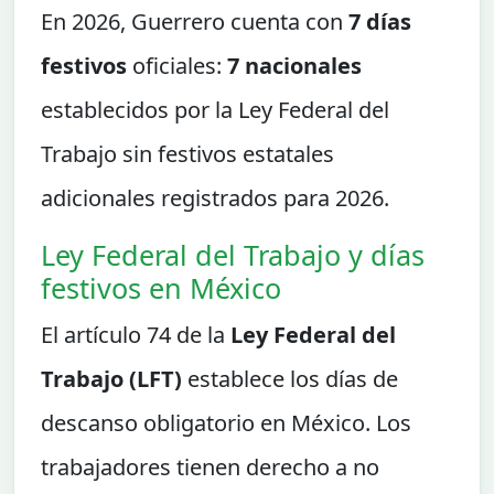
En 2026, Guerrero cuenta con
7 días
festivos
oficiales:
7 nacionales
establecidos por la Ley Federal del
Trabajo sin festivos estatales
adicionales registrados para 2026.
Ley Federal del Trabajo y días
festivos en México
El artículo 74 de la
Ley Federal del
Trabajo (LFT)
establece los días de
descanso obligatorio en México. Los
trabajadores tienen derecho a no