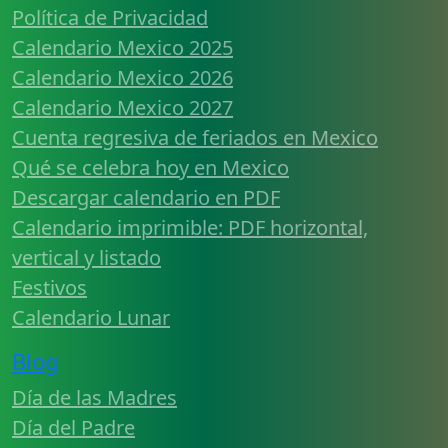
Política de Privacidad
Calendario Mexico 2025
Calendario Mexico 2026
Calendario Mexico 2027
Cuenta regresiva de feriados en Mexico
Qué se celebra hoy en Mexico
Descargar calendario en PDF
Calendario imprimible: PDF horizontal,
vertical y listado
Festivos
Calendario Lunar
Blog
Día de las Madres
Día del Padre