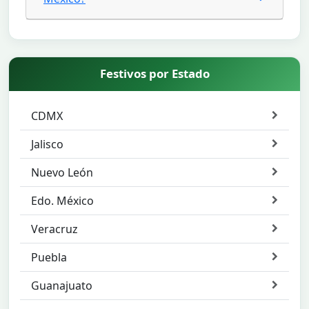
Festivos por Estado
CDMX
Jalisco
Nuevo León
Edo. México
Veracruz
Puebla
Guanajuato