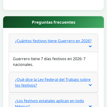
Preguntas frecuentes
¿Cuántos festivos tiene Guerrero en 2026?
Guerrero tiene 7 días festivos en 2026: 7
nacionales.
¿Qué dice la Ley Federal del Trabajo sobre
los festivos?
¿Los festivos estatales aplican en todo
México?