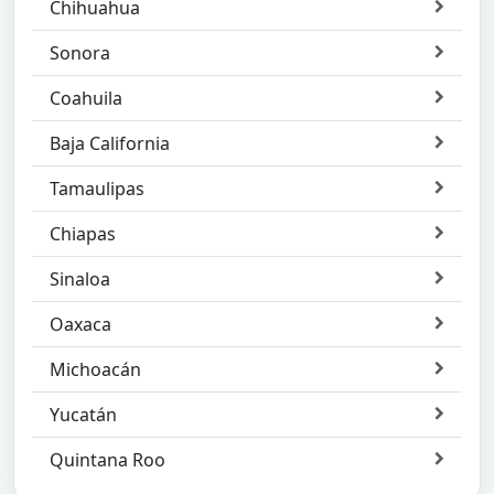
Chihuahua
Sonora
Coahuila
Baja California
Tamaulipas
Chiapas
Sinaloa
Oaxaca
Michoacán
Yucatán
Quintana Roo