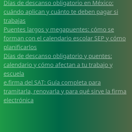
Días de descanso obligatorio en México:
cuándo aplican y cuánto te deben pagar si
trabajas
Puentes largos y megapuentes: cómo se
forman con el calendario escolar SEP y cómo
planificarlos
Días de descanso obligatorio y puentes:
calendario y cómo afectan a tu trabajo y
escuela
e.firma del SAT: Guía completa para
tramitarla, renovarla y para qué sirve la firma
electrónica