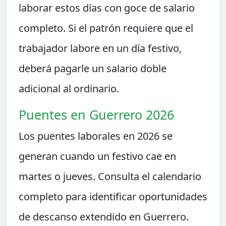
laborar estos días con goce de salario
completo. Si el patrón requiere que el
trabajador labore en un día festivo,
deberá pagarle un salario doble
adicional al ordinario.
Puentes en Guerrero 2026
Los puentes laborales en 2026 se
generan cuando un festivo cae en
martes o jueves. Consulta el calendario
completo para identificar oportunidades
de descanso extendido en Guerrero.