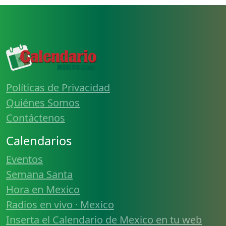
Políticas de Privacidad
Quiénes Somos
Contáctenos
Calendarios
Eventos
Semana Santa
Hora en Mexico
Radios en vivo · Mexico
Inserta el Calendario de Mexico en tu web