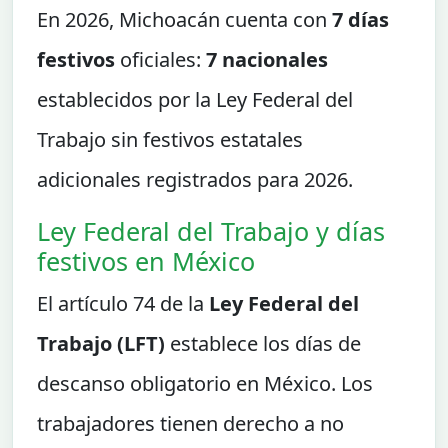
En 2026, Michoacán cuenta con
7 días
festivos
oficiales:
7 nacionales
establecidos por la Ley Federal del
Trabajo sin festivos estatales
adicionales registrados para 2026.
Ley Federal del Trabajo y días
festivos en México
El artículo 74 de la
Ley Federal del
Trabajo (LFT)
establece los días de
descanso obligatorio en México. Los
trabajadores tienen derecho a no