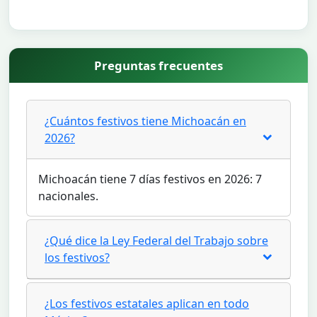
Preguntas frecuentes
¿Cuántos festivos tiene Michoacán en
2026?
Michoacán tiene 7 días festivos en 2026: 7
nacionales.
¿Qué dice la Ley Federal del Trabajo sobre
los festivos?
¿Los festivos estatales aplican en todo