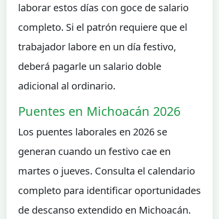
laborar estos días con goce de salario
completo. Si el patrón requiere que el
trabajador labore en un día festivo,
deberá pagarle un salario doble
adicional al ordinario.
Puentes en Michoacán 2026
Los puentes laborales en 2026 se
generan cuando un festivo cae en
martes o jueves. Consulta el calendario
completo para identificar oportunidades
de descanso extendido en Michoacán.