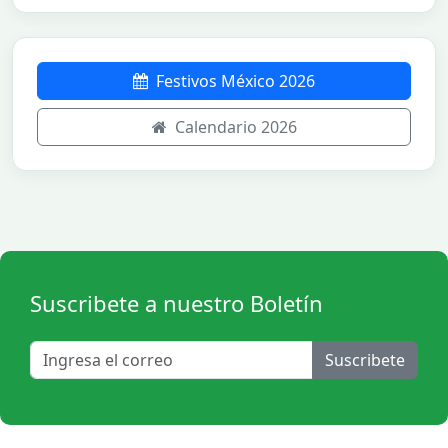
Festivos México 2026
Calendario 2026
Suscribete a nuestro Boletín
Suscribete