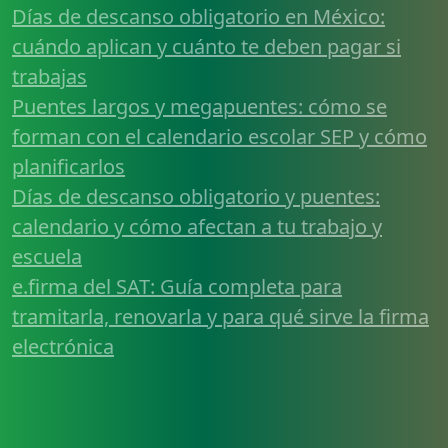
Días de descanso obligatorio en México:
cuándo aplican y cuánto te deben pagar si
trabajas
Puentes largos y megapuentes: cómo se
forman con el calendario escolar SEP y cómo
planificarlos
Días de descanso obligatorio y puentes:
calendario y cómo afectan a tu trabajo y
escuela
e.firma del SAT: Guía completa para
tramitarla, renovarla y para qué sirve la firma
electrónica