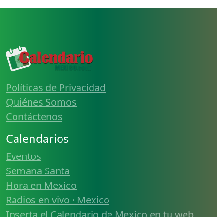
Políticas de Privacidad
Quiénes Somos
Contáctenos
Calendarios
Eventos
Semana Santa
Hora en Mexico
Radios en vivo · Mexico
Inserta el Calendario de Mexico en tu web