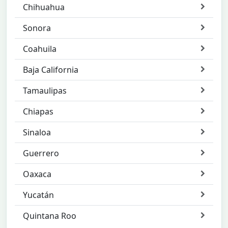
Chihuahua
Sonora
Coahuila
Baja California
Tamaulipas
Chiapas
Sinaloa
Guerrero
Oaxaca
Yucatán
Quintana Roo