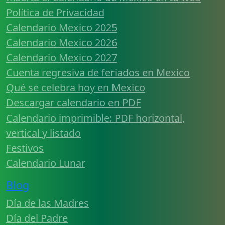
Política de Privacidad
Calendario Mexico 2025
Calendario Mexico 2026
Calendario Mexico 2027
Cuenta regresiva de feriados en Mexico
Qué se celebra hoy en Mexico
Descargar calendario en PDF
Calendario imprimible: PDF horizontal,
vertical y listado
Festivos
Calendario Lunar
Blog
Día de las Madres
Día del Padre