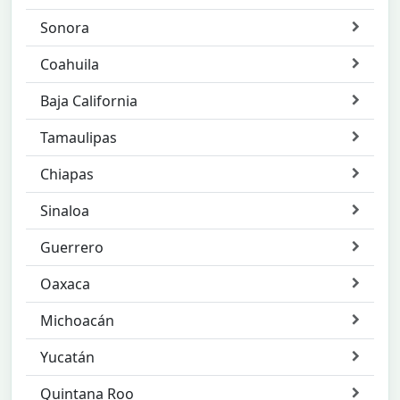
Sonora
Coahuila
Baja California
Tamaulipas
Chiapas
Sinaloa
Guerrero
Oaxaca
Michoacán
Yucatán
Quintana Roo