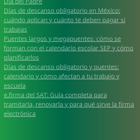
Día del Padre
Días de descanso obligatorio en México:
cuándo aplican y cuánto te deben pagar si
trabajas
Puentes largos y megapuentes: cómo se
forman con el calendario escolar SEP y cómo
planificarlos
Días de descanso obligatorio y puentes:
calendario y cómo afectan a tu trabajo y
escuela
e.firma del SAT: Guía completa para
tramitarla, renovarla y para qué sirve la firma
electrónica