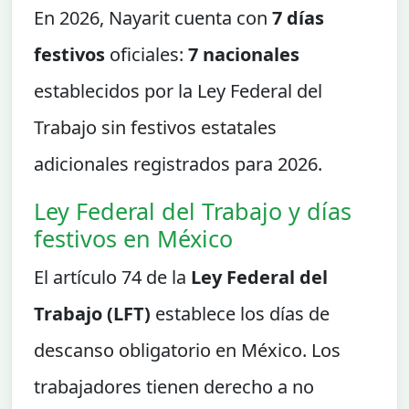
En 2026, Nayarit cuenta con
7 días
festivos
oficiales:
7 nacionales
establecidos por la Ley Federal del
Trabajo sin festivos estatales
adicionales registrados para 2026.
Ley Federal del Trabajo y días
festivos en México
El artículo 74 de la
Ley Federal del
Trabajo (LFT)
establece los días de
descanso obligatorio en México. Los
trabajadores tienen derecho a no