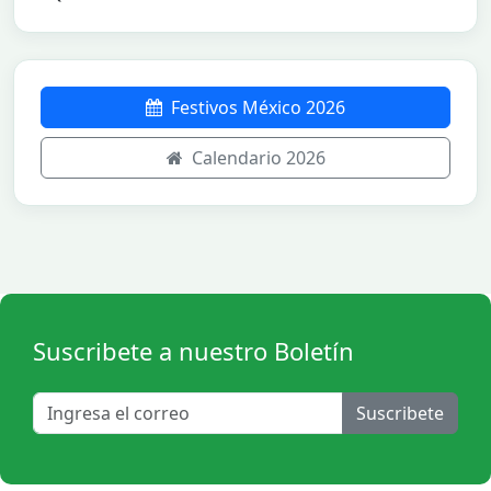
Festivos México 2026
Calendario 2026
Suscribete a nuestro Boletín
Suscribete