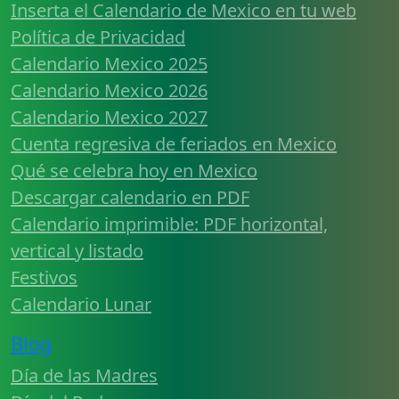
Inserta el Calendario de Mexico en tu web
Política de Privacidad
Calendario Mexico 2025
Calendario Mexico 2026
Calendario Mexico 2027
Cuenta regresiva de feriados en Mexico
Qué se celebra hoy en Mexico
Descargar calendario en PDF
Calendario imprimible: PDF horizontal,
vertical y listado
Festivos
Calendario Lunar
Blog
Día de las Madres