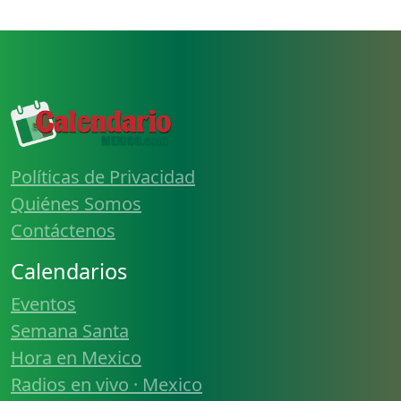
Políticas de Privacidad
Quiénes Somos
Contáctenos
Calendarios
Eventos
Semana Santa
Hora en Mexico
Radios en vivo · Mexico