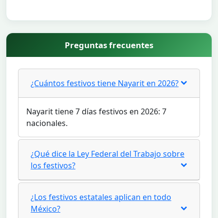
Preguntas frecuentes
¿Cuántos festivos tiene Nayarit en 2026?
Nayarit tiene 7 días festivos en 2026: 7
nacionales.
¿Qué dice la Ley Federal del Trabajo sobre
los festivos?
¿Los festivos estatales aplican en todo
México?