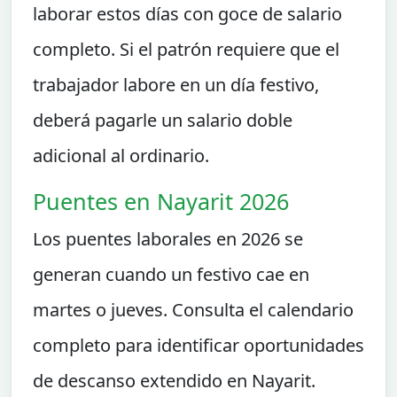
laborar estos días con goce de salario
completo. Si el patrón requiere que el
trabajador labore en un día festivo,
deberá pagarle un salario doble
adicional al ordinario.
Puentes en Nayarit 2026
Los puentes laborales en 2026 se
generan cuando un festivo cae en
martes o jueves. Consulta el calendario
completo para identificar oportunidades
de descanso extendido en Nayarit.