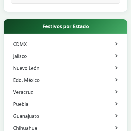
Festivos por Estado
CDMX
Jalisco
Nuevo León
Edo. México
Veracruz
Puebla
Guanajuato
Chihuahua