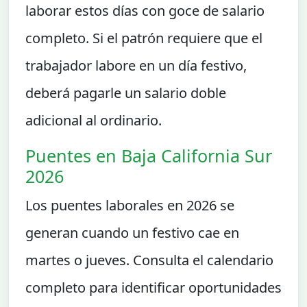
laborar estos días con goce de salario
completo. Si el patrón requiere que el
trabajador labore en un día festivo,
deberá pagarle un salario doble
adicional al ordinario.
Puentes en Baja California Sur
2026
Los puentes laborales en 2026 se
generan cuando un festivo cae en
martes o jueves. Consulta el calendario
completo para identificar oportunidades