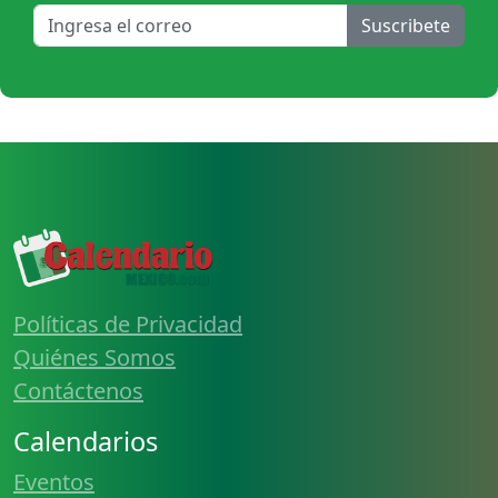
Suscribete
Políticas de Privacidad
Quiénes Somos
Contáctenos
Calendarios
Eventos