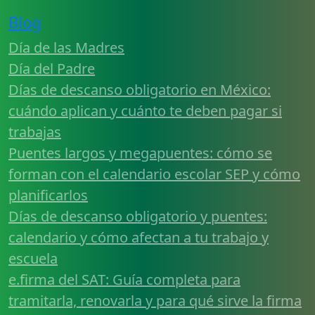
Blog
Día de las Madres
Día del Padre
Días de descanso obligatorio en México:
cuándo aplican y cuánto te deben pagar si
trabajas
Puentes largos y megapuentes: cómo se
forman con el calendario escolar SEP y cómo
planificarlos
Días de descanso obligatorio y puentes:
calendario y cómo afectan a tu trabajo y
escuela
e.firma del SAT: Guía completa para
tramitarla, renovarla y para qué sirve la firma