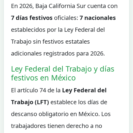
En 2026, Baja California Sur cuenta con
7 días festivos
oficiales:
7 nacionales
establecidos por la Ley Federal del
Trabajo sin festivos estatales
adicionales registrados para 2026.
Ley Federal del Trabajo y días
festivos en México
El artículo 74 de la
Ley Federal del
Trabajo (LFT)
establece los días de
descanso obligatorio en México. Los
trabajadores tienen derecho a no