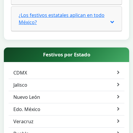
¿Los festivos estatales aplican en todo
México?
Festivos por Estado
CDMX
Jalisco
Nuevo León
Edo. México
Veracruz