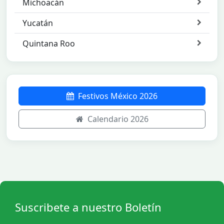
Michoacán
Yucatán
Quintana Roo
Festivos México 2026
Calendario 2026
Suscribete a nuestro Boletín