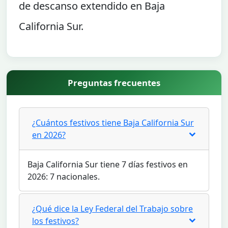
de descanso extendido en Baja
California Sur.
Preguntas frecuentes
¿Cuántos festivos tiene Baja California Sur
en 2026?
Baja California Sur tiene 7 días festivos en
2026: 7 nacionales.
¿Qué dice la Ley Federal del Trabajo sobre
los festivos?