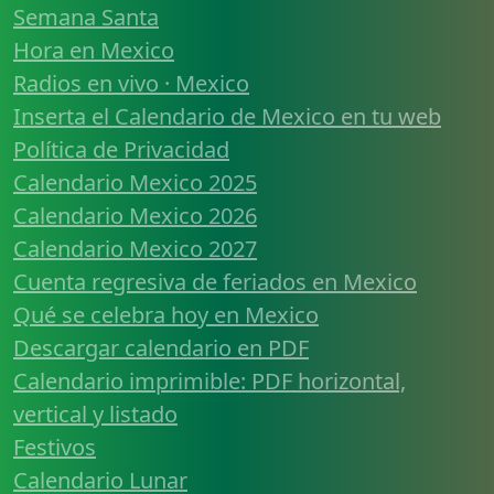
Semana Santa
Hora en Mexico
Radios en vivo · Mexico
Inserta el Calendario de Mexico en tu web
Política de Privacidad
Calendario Mexico 2025
Calendario Mexico 2026
Calendario Mexico 2027
Cuenta regresiva de feriados en Mexico
Qué se celebra hoy en Mexico
Descargar calendario en PDF
Calendario imprimible: PDF horizontal,
vertical y listado
Festivos
Calendario Lunar