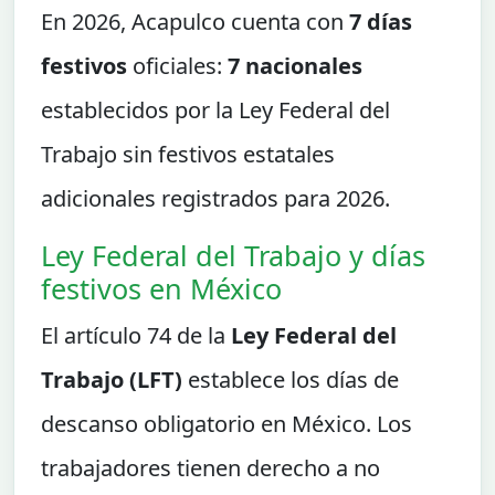
En 2026, Acapulco cuenta con
7 días
festivos
oficiales:
7 nacionales
establecidos por la Ley Federal del
Trabajo sin festivos estatales
adicionales registrados para 2026.
Ley Federal del Trabajo y días
festivos en México
El artículo 74 de la
Ley Federal del
Trabajo (LFT)
establece los días de
descanso obligatorio en México. Los
trabajadores tienen derecho a no