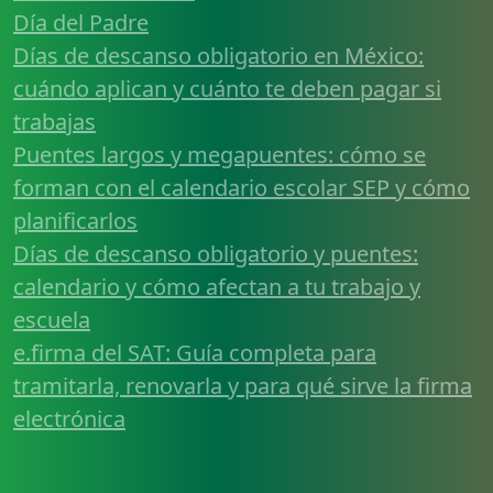
Día del Padre
Días de descanso obligatorio en México:
cuándo aplican y cuánto te deben pagar si
trabajas
Puentes largos y megapuentes: cómo se
forman con el calendario escolar SEP y cómo
planificarlos
Días de descanso obligatorio y puentes:
calendario y cómo afectan a tu trabajo y
escuela
e.firma del SAT: Guía completa para
tramitarla, renovarla y para qué sirve la firma
electrónica