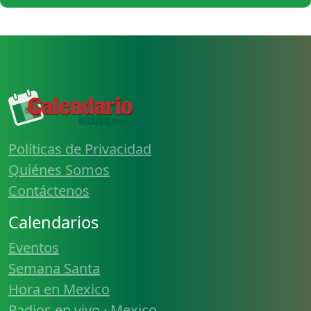
Políticas de Privacidad
Quiénes Somos
Contáctenos
Calendarios
Eventos
Semana Santa
Hora en Mexico
Radios en vivo · Mexico