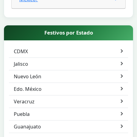
Festivos por Estado
CDMX
Jalisco
Nuevo León
Edo. México
Veracruz
Puebla
Guanajuato