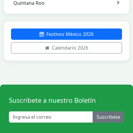
Quintana Roo
Festivos México 2026
Calendario 2026
Suscribete a nuestro Boletín
Suscribete