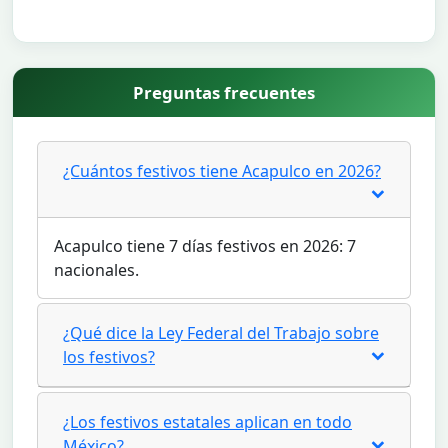
Preguntas frecuentes
¿Cuántos festivos tiene Acapulco en 2026?
Acapulco tiene 7 días festivos en 2026: 7
nacionales.
¿Qué dice la Ley Federal del Trabajo sobre
los festivos?
¿Los festivos estatales aplican en todo
México?