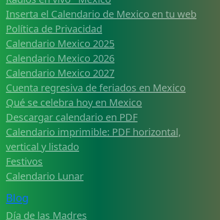
Inserta el Calendario de Mexico en tu web
Política de Privacidad
Calendario Mexico 2025
Calendario Mexico 2026
Calendario Mexico 2027
Cuenta regresiva de feriados en Mexico
Qué se celebra hoy en Mexico
Descargar calendario en PDF
Calendario imprimible: PDF horizontal,
vertical y listado
Festivos
Calendario Lunar
Blog
Día de las Madres