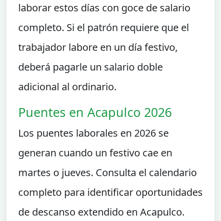
laborar estos días con goce de salario
completo. Si el patrón requiere que el
trabajador labore en un día festivo,
deberá pagarle un salario doble
adicional al ordinario.
Puentes en Acapulco 2026
Los puentes laborales en 2026 se
generan cuando un festivo cae en
martes o jueves. Consulta el calendario
completo para identificar oportunidades
de descanso extendido en Acapulco.