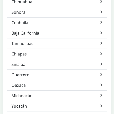
Chihuahua
Sonora
Coahuila
Baja California
Tamaulipas
Chiapas
Sinaloa
Guerrero
Oaxaca
Michoacán
Yucatán