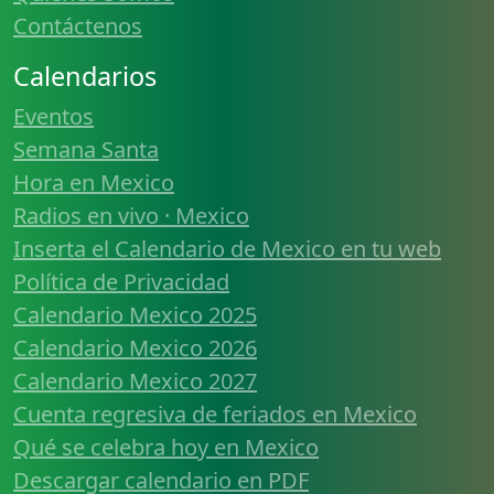
Contáctenos
Calendarios
Eventos
Semana Santa
Hora en Mexico
Radios en vivo · Mexico
Inserta el Calendario de Mexico en tu web
Política de Privacidad
Calendario Mexico 2025
Calendario Mexico 2026
Calendario Mexico 2027
Cuenta regresiva de feriados en Mexico
Qué se celebra hoy en Mexico
Descargar calendario en PDF