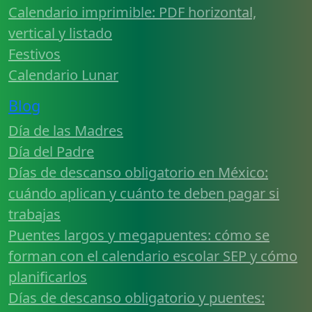
Calendario imprimible: PDF horizontal,
vertical y listado
Festivos
Calendario Lunar
Blog
Día de las Madres
Día del Padre
Días de descanso obligatorio en México:
cuándo aplican y cuánto te deben pagar si
trabajas
Puentes largos y megapuentes: cómo se
forman con el calendario escolar SEP y cómo
planificarlos
Días de descanso obligatorio y puentes: