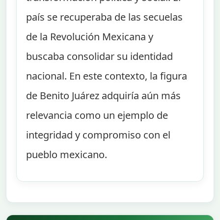
país se recuperaba de las secuelas
de la Revolución Mexicana y
buscaba consolidar su identidad
nacional. En este contexto, la figura
de Benito Juárez adquiría aún más
relevancia como un ejemplo de
integridad y compromiso con el
pueblo mexicano.