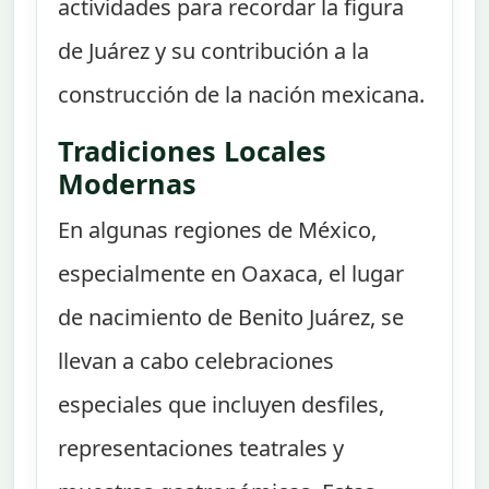
actividades para recordar la figura
de Juárez y su contribución a la
construcción de la nación mexicana.
Tradiciones Locales
Modernas
En algunas regiones de México,
especialmente en Oaxaca, el lugar
de nacimiento de Benito Juárez, se
llevan a cabo celebraciones
especiales que incluyen desfiles,
representaciones teatrales y