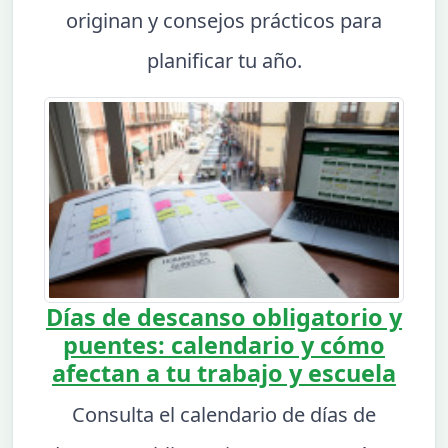
originan y consejos prácticos para
planificar tu año.
Días de descanso obligatorio y
puentes: calendario y cómo
afectan a tu trabajo y escuela
Consulta el calendario de días de