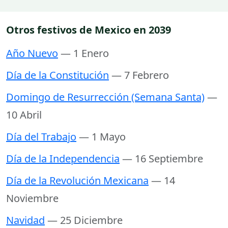
Otros festivos de Mexico en 2039
Año Nuevo
— 1 Enero
Día de la Constitución
— 7 Febrero
Domingo de Resurrección (Semana Santa)
—
10 Abril
Día del Trabajo
— 1 Mayo
Día de la Independencia
— 16 Septiembre
Día de la Revolución Mexicana
— 14
Noviembre
Navidad
— 25 Diciembre