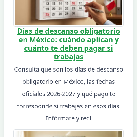
Días de descanso obligatorio
en México: cuándo aplican y
cuánto te deben pagar si
trabajas
Consulta qué son los días de descanso
obligatorio en México, las fechas
oficiales 2026-2027 y qué pago te
corresponde si trabajas en esos días.
Infórmate y recl