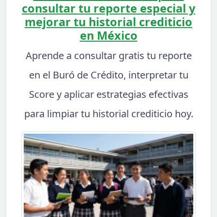
consultar tu reporte especial y
mejorar tu historial crediticio
en México
Aprende a consultar gratis tu reporte
en el Buró de Crédito, interpretar tu
Score y aplicar estrategias efectivas
para limpiar tu historial crediticio hoy.