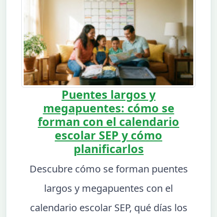
Puentes largos y
megapuentes: cómo se
forman con el calendario
escolar SEP y cómo
planificarlos
Descubre cómo se forman puentes
largos y megapuentes con el
calendario escolar SEP, qué días los