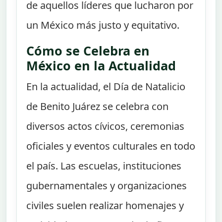
de aquellos líderes que lucharon por
un México más justo y equitativo.
Cómo se Celebra en
México en la Actualidad
En la actualidad, el Día de Natalicio
de Benito Juárez se celebra con
diversos actos cívicos, ceremonias
oficiales y eventos culturales en todo
el país. Las escuelas, instituciones
gubernamentales y organizaciones
civiles suelen realizar homenajes y