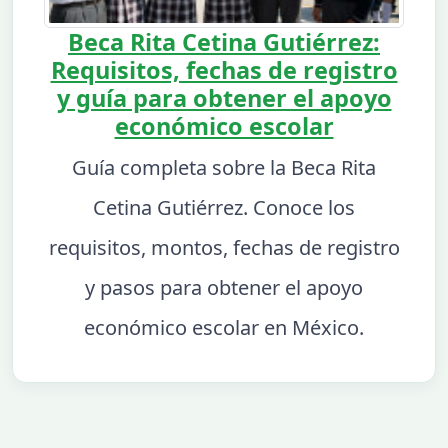
Beca Rita Cetina Gutiérrez:
Requisitos, fechas de registro
y guía para obtener el apoyo
económico escolar
Guía completa sobre la Beca Rita
Cetina Gutiérrez. Conoce los
requisitos, montos, fechas de registro
y pasos para obtener el apoyo
económico escolar en México.