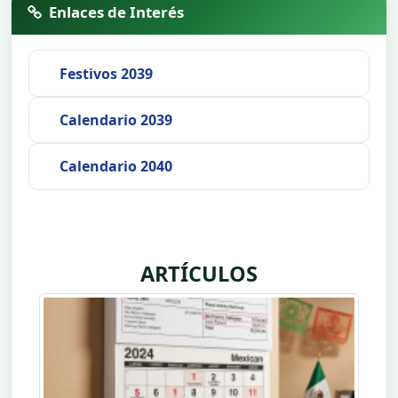
Enlaces de Interés
Festivos 2039
Calendario 2039
Calendario 2040
ARTÍCULOS