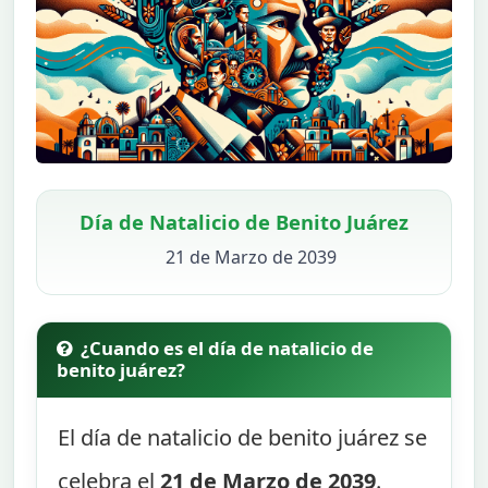
Día de Natalicio de Benito Juárez
21 de Marzo de 2039
¿Cuando es el día de natalicio de
benito juárez?
El día de natalicio de benito juárez se
celebra el
21 de Marzo de 2039
.