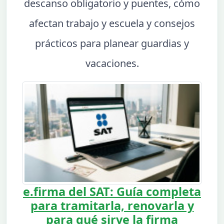
descanso obligatorio y puentes, cómo
afectan trabajo y escuela y consejos
prácticos para planear guardias y
vacaciones.
e.firma del SAT: Guía completa
para tramitarla, renovarla y
para qué sirve la firma