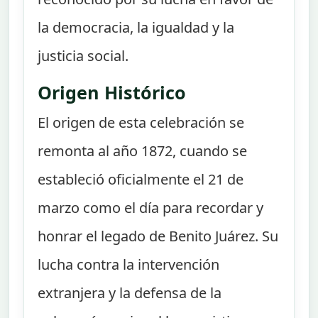
la democracia, la igualdad y la
justicia social.
Origen Histórico
El origen de esta celebración se
remonta al año 1872, cuando se
estableció oficialmente el 21 de
marzo como el día para recordar y
honrar el legado de Benito Juárez. Su
lucha contra la intervención
extranjera y la defensa de la