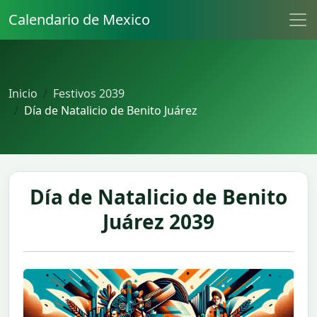
Calendario de Mexico
Inicio
Festivos 2039
Día de Natalicio de Benito Juárez
Día de Natalicio de Benito
Juárez 2039