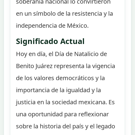
soberanía nacional lo convirtieron
en un símbolo de la resistencia y la
independencia de México.
Significado Actual
Hoy en día, el Día de Natalicio de
Benito Juárez representa la vigencia
de los valores democráticos y la
importancia de la igualdad y la
justicia en la sociedad mexicana. Es
una oportunidad para reflexionar
sobre la historia del país y el legado