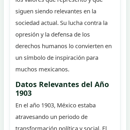
siguen siendo relevantes en la
sociedad actual. Su lucha contra la
opresión y la defensa de los
derechos humanos lo convierten en
un símbolo de inspiración para
muchos mexicanos.
Datos Relevantes del Año
1903
En el año 1903, México estaba
atravesando un periodo de
transformación política y social. El