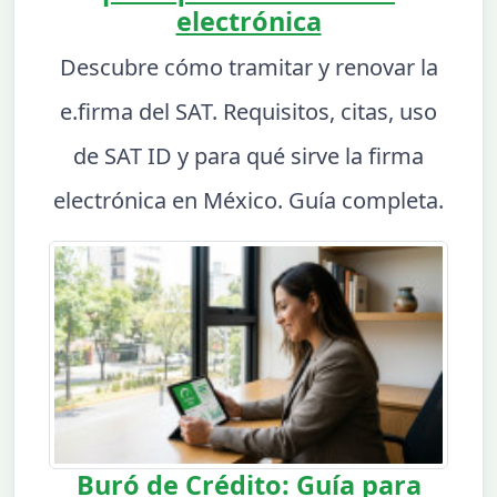
electrónica
Descubre cómo tramitar y renovar la
e.firma del SAT. Requisitos, citas, uso
de SAT ID y para qué sirve la firma
electrónica en México. Guía completa.
Buró de Crédito: Guía para