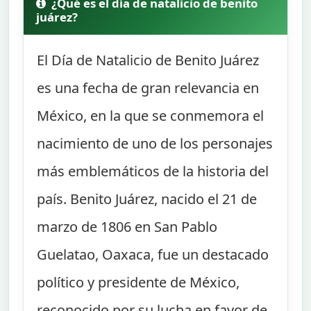
¿Qué es el día de natalicio de benito
juárez?
El Día de Natalicio de Benito Juárez
es una fecha de gran relevancia en
México, en la que se conmemora el
nacimiento de uno de los personajes
más emblemáticos de la historia del
país. Benito Juárez, nacido el 21 de
marzo de 1806 en San Pablo
Guelatao, Oaxaca, fue un destacado
político y presidente de México,
reconocido por su lucha en favor de