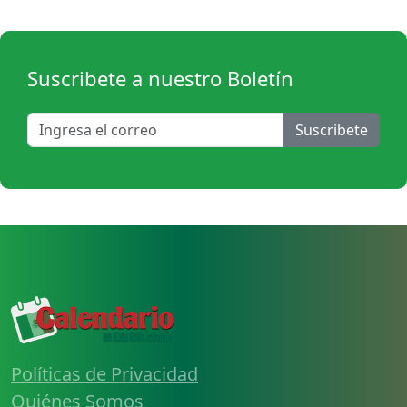
Suscribete a nuestro Boletín
Suscribete
Políticas de Privacidad
Quiénes Somos