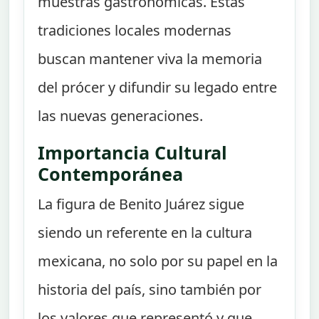
muestras gastronómicas. Estas
tradiciones locales modernas
buscan mantener viva la memoria
del prócer y difundir su legado entre
las nuevas generaciones.
Importancia Cultural
Contemporánea
La figura de Benito Juárez sigue
siendo un referente en la cultura
mexicana, no solo por su papel en la
historia del país, sino también por
los valores que representó y que