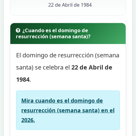
22 de Abril de 1984
¿Cuando es el domingo de
resurrección (semana santa)?
El domingo de resurrección (semana
santa) se celebra el
22 de Abril de
1984
.
Mira cuando es el domingo de
resurrección (semana santa) en el
2026.