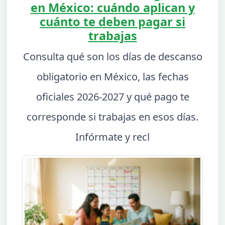
en México: cuándo aplican y
cuánto te deben pagar si
trabajas
Consulta qué son los días de descanso
obligatorio en México, las fechas
oficiales 2026-2027 y qué pago te
corresponde si trabajas en esos días.
Infórmate y recl