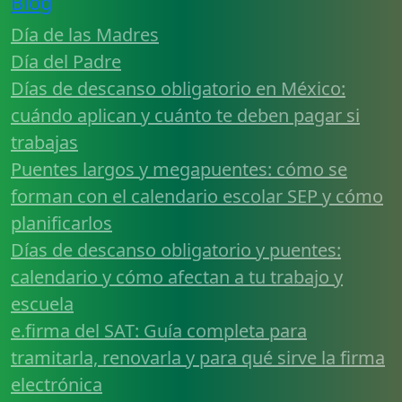
Blog
Día de las Madres
Día del Padre
Días de descanso obligatorio en México:
cuándo aplican y cuánto te deben pagar si
trabajas
Puentes largos y megapuentes: cómo se
forman con el calendario escolar SEP y cómo
planificarlos
Días de descanso obligatorio y puentes:
calendario y cómo afectan a tu trabajo y
escuela
e.firma del SAT: Guía completa para
tramitarla, renovarla y para qué sirve la firma
electrónica