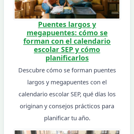
Puentes largos y
megapuentes: cómo se
forman con el calendario
escolar SEP y cómo
planificarlos
Descubre cómo se forman puentes
largos y megapuentes con el
calendario escolar SEP, qué días los
originan y consejos prácticos para
planificar tu año.