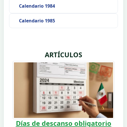
Calendario 1984
Calendario 1985
ARTÍCULOS
Días de descanso obligatorio