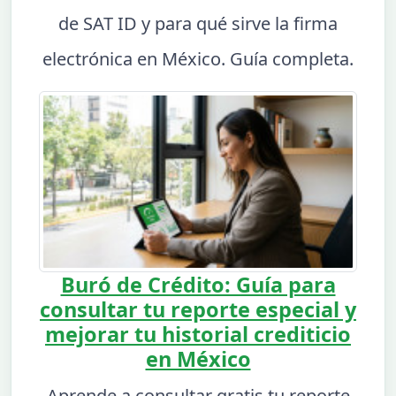
de SAT ID y para qué sirve la firma
electrónica en México. Guía completa.
Buró de Crédito: Guía para
consultar tu reporte especial y
mejorar tu historial crediticio
en México
Aprende a consultar gratis tu reporte