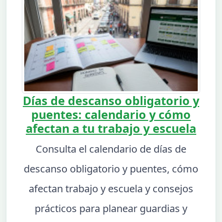
Días de descanso obligatorio y
puentes: calendario y cómo
afectan a tu trabajo y escuela
Consulta el calendario de días de
descanso obligatorio y puentes, cómo
afectan trabajo y escuela y consejos
prácticos para planear guardias y