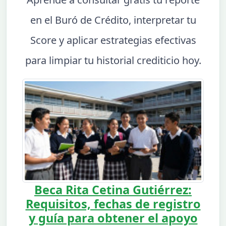
en el Buró de Crédito, interpretar tu
Score y aplicar estrategias efectivas
para limpiar tu historial crediticio hoy.
Beca Rita Cetina Gutiérrez:
Requisitos, fechas de registro
y guía para obtener el apoyo