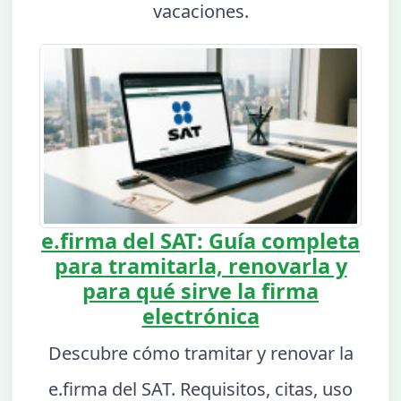
vacaciones.
e.firma del SAT: Guía completa
para tramitarla, renovarla y
para qué sirve la firma
electrónica
Descubre cómo tramitar y renovar la
e.firma del SAT. Requisitos, citas, uso