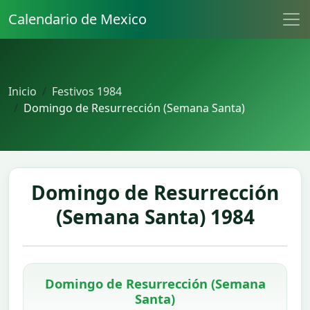
Calendario de Mexico
Inicio
Festivos 1984
Domingo de Resurrección (Semana Santa)
Domingo de Resurrección
(Semana Santa) 1984
Domingo de Resurrección (Semana
Santa)