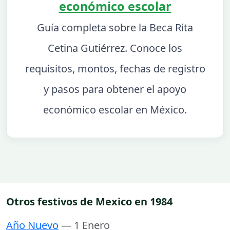
económico escolar
Guía completa sobre la Beca Rita
Cetina Gutiérrez. Conoce los
requisitos, montos, fechas de registro
y pasos para obtener el apoyo
económico escolar en México.
Otros festivos de Mexico en 1984
Año Nuevo
— 1 Enero