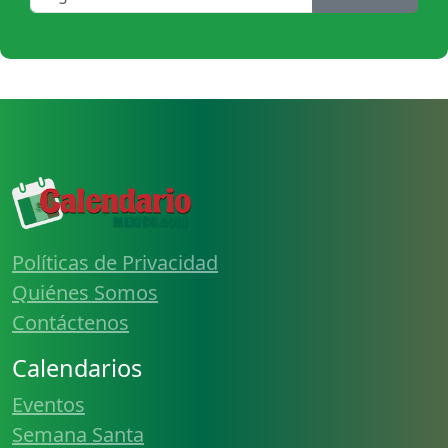
Políticas de Privacidad
Quiénes Somos
Contáctenos
Calendarios
Eventos
Semana Santa