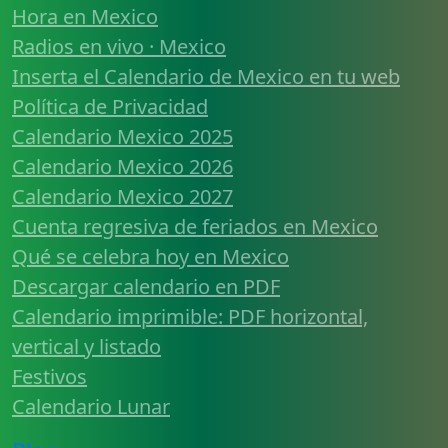
Hora en Mexico
Radios en vivo · Mexico
Inserta el Calendario de Mexico en tu web
Política de Privacidad
Calendario Mexico 2025
Calendario Mexico 2026
Calendario Mexico 2027
Cuenta regresiva de feriados en Mexico
Qué se celebra hoy en Mexico
Descargar calendario en PDF
Calendario imprimible: PDF horizontal,
vertical y listado
Festivos
Calendario Lunar