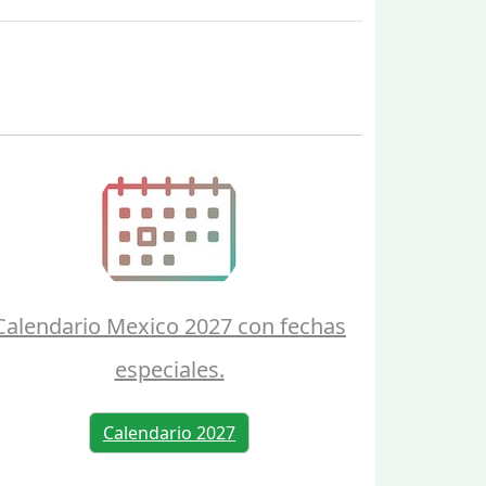
Calendario Mexico 2027 con fechas
especiales.
Calendario 2027