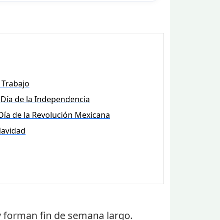
 Trabajo
Día de la Independencia
Día de la Revolución Mexicana
avidad
 forman fin de semana largo.