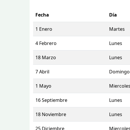
Fecha
Día
1 Enero
Martes
4 Febrero
Lunes
18 Marzo
Lunes
7 Abril
Domingo
1 Mayo
Miercole
16 Septiembre
Lunes
18 Noviembre
Lunes
25 Diciembre
Miercole