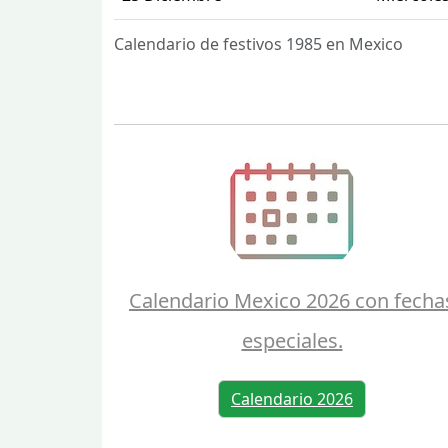
Calendario de festivos 1985 en Mexico
Calendario Mexico 2026 con fecha
especiales.
Calendario 2026