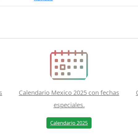
s
Calendario Mexico 2025 con fechas
especiales.
Calendario 2025