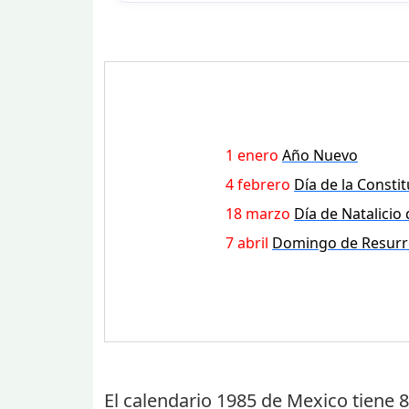
1 enero
Año Nuevo
4 febrero
Día de la Consti
18 marzo
Día de Natalicio
7 abril
Domingo de Resurr
El calendario 1985 de Mexico tiene
8