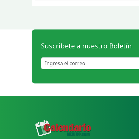
Suscribete a nuestro Boletín