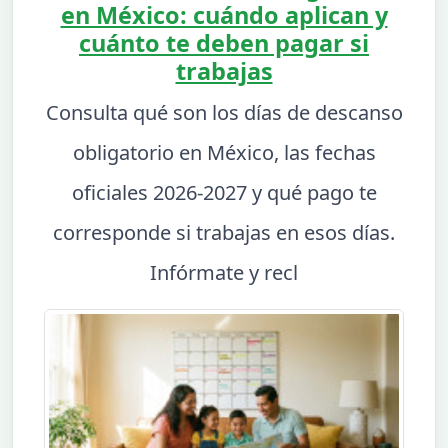
en México: cuándo aplican y
cuánto te deben pagar si
trabajas
Consulta qué son los días de descanso
obligatorio en México, las fechas
oficiales 2026-2027 y qué pago te
corresponde si trabajas en esos días.
Infórmate y recl