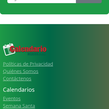
Políticas de Privacidad
Quiénes Somos
Contáctenos
Calendarios
Eventos
Semana Santa