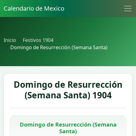
Calendario de Mexico
Inicio
Festivos 1904
Domingo de Resurrección (Semana Santa)
Domingo de Resurrección
(Semana Santa) 1904
Domingo de Resurrección (Semana
Santa)