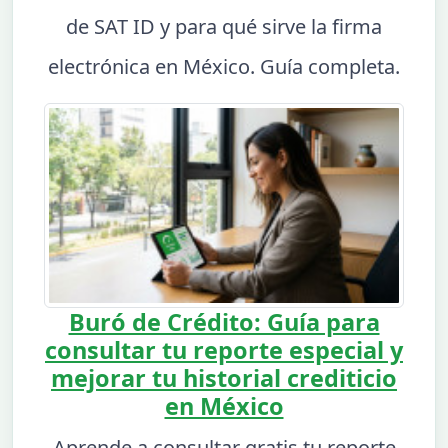
de SAT ID y para qué sirve la firma
electrónica en México. Guía completa.
Buró de Crédito: Guía para
consultar tu reporte especial y
mejorar tu historial crediticio
en México
Aprende a consultar gratis tu reporte