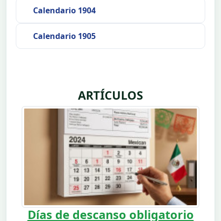
Calendario 1904
Calendario 1905
ARTÍCULOS
Días de descanso obligatorio