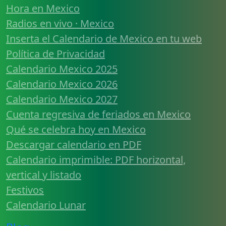
Hora en Mexico
Radios en vivo · Mexico
Inserta el Calendario de Mexico en tu web
Política de Privacidad
Calendario Mexico 2025
Calendario Mexico 2026
Calendario Mexico 2027
Cuenta regresiva de feriados en Mexico
Qué se celebra hoy en Mexico
Descargar calendario en PDF
Calendario imprimible: PDF horizontal,
vertical y listado
Festivos
Calendario Lunar