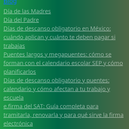
Blog
Día de las Madres
Día del Padre
Días de descanso obligatorio en México:
cuándo aplican y cuánto te deben pagar si
trabajas
Puentes largos y megapuentes: cómo se
forman con el calendario escolar SEP y cómo
planificarlos
Días de descanso obligatorio y puentes:
calendario y cómo afectan a tu trabajo y
escuela
e.firma del SAT: Guía completa para
tramitarla, renovarla y para qué sirve la firma
electrónica