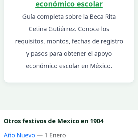
económico escolar
Guía completa sobre la Beca Rita
Cetina Gutiérrez. Conoce los
requisitos, montos, fechas de registro
y pasos para obtener el apoyo
económico escolar en México.
Otros festivos de Mexico en 1904
Año Nuevo
— 1 Enero