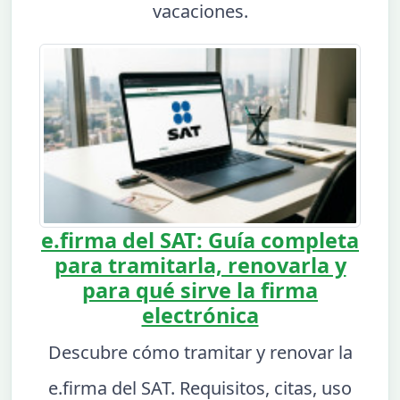
vacaciones.
e.firma del SAT: Guía completa
para tramitarla, renovarla y
para qué sirve la firma
electrónica
Descubre cómo tramitar y renovar la
e.firma del SAT. Requisitos, citas, uso