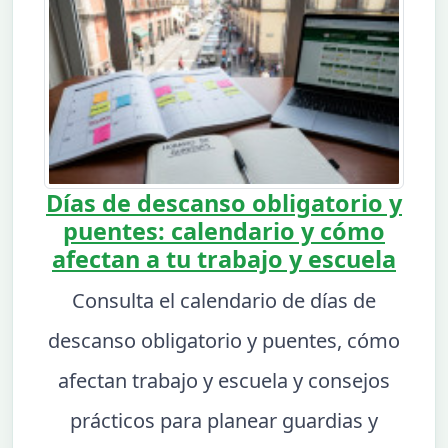
Días de descanso obligatorio y
puentes: calendario y cómo
afectan a tu trabajo y escuela
Consulta el calendario de días de
descanso obligatorio y puentes, cómo
afectan trabajo y escuela y consejos
prácticos para planear guardias y