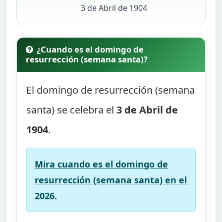
3 de Abril de 1904
¿Cuando es el domingo de
resurrección (semana santa)?
El domingo de resurrección (semana
santa) se celebra el
3 de Abril de
1904
.
Mira cuando es el domingo de
resurrección (semana santa) en el
2026.