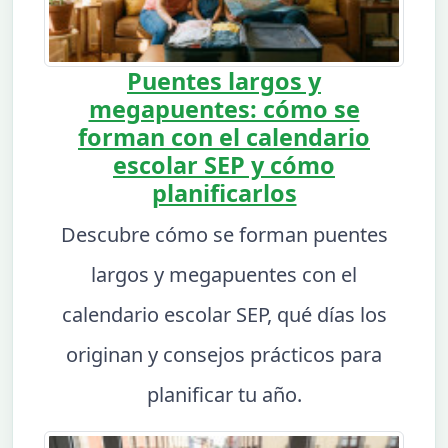
Puentes largos y
megapuentes: cómo se
forman con el calendario
escolar SEP y cómo
planificarlos
Descubre cómo se forman puentes
largos y megapuentes con el
calendario escolar SEP, qué días los
originan y consejos prácticos para
planificar tu año.