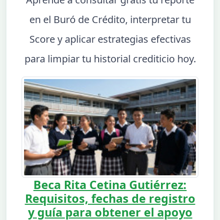
en el Buró de Crédito, interpretar tu
Score y aplicar estrategias efectivas
para limpiar tu historial crediticio hoy.
Beca Rita Cetina Gutiérrez:
Requisitos, fechas de registro
y guía para obtener el apoyo