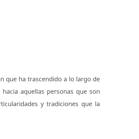
n que ha trascendido a lo largo de
o hacia aquellas personas que son
ticularidades y tradiciones que la