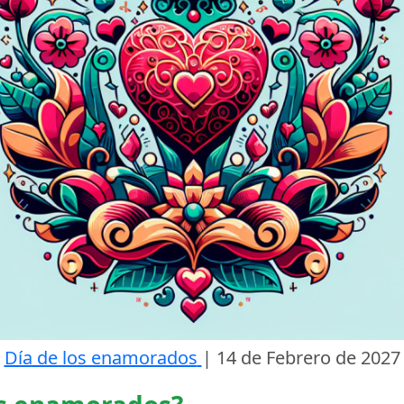
Día de los enamorados
|
14 de Febrero de 2027