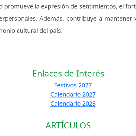
ad promueve la expresión de sentimientos, el fort
nterpersonales. Además, contribuye a mantener 
onio cultural del país.
Enlaces de Interés
Festivos 2027
Calendario 2027
Calendario 2028
ARTÍCULOS