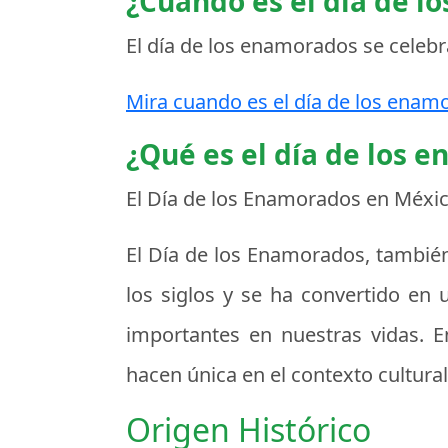
¿Cuando es el día de l
El día de los enamorados se celebr
Mira cuando es el día de los enamo
¿Qué es el día de los 
El Día de los Enamorados en Méxi
El Día de los Enamorados, también
los siglos y se ha convertido en
importantes en nuestras vidas. En
hacen única en el contexto cultural,
Origen Histórico