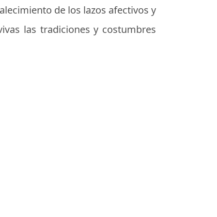
alecimiento de los lazos afectivos y
vivas las tradiciones y costumbres