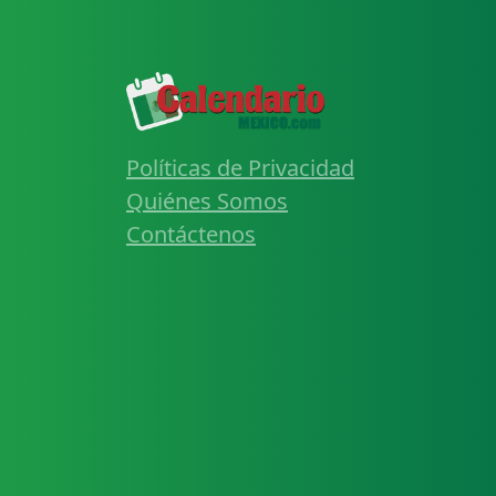
Políticas de Privacidad
Quiénes Somos
Contáctenos