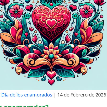
Día de los enamorados
|
14 de Febrero de 2026