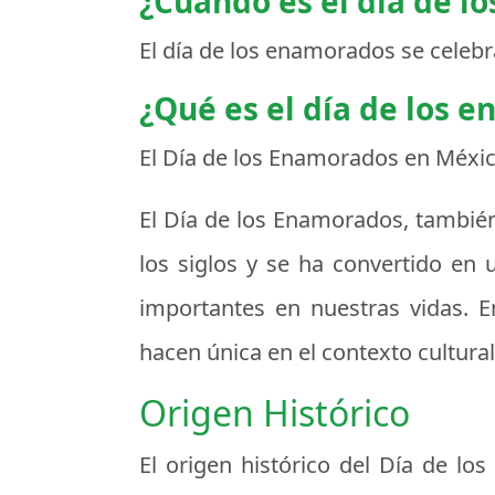
¿Cuando es el día de l
El día de los enamorados se celebr
¿Qué es el día de los 
El Día de los Enamorados en Méxi
El Día de los Enamorados, también
los siglos y se ha convertido en
importantes en nuestras vidas. En
hacen única en el contexto cultural,
Origen Histórico
El origen histórico del Día de l