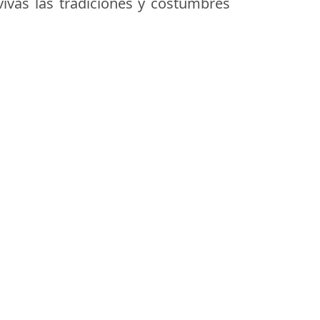
vivas las tradiciones y costumbres