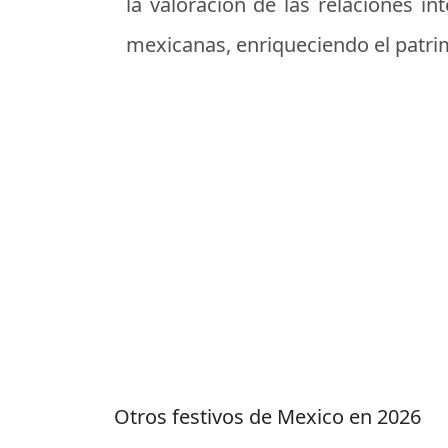
la valoración de las relaciones i
mexicanas, enriqueciendo el patrim
Otros festivos de Mexico en 2026