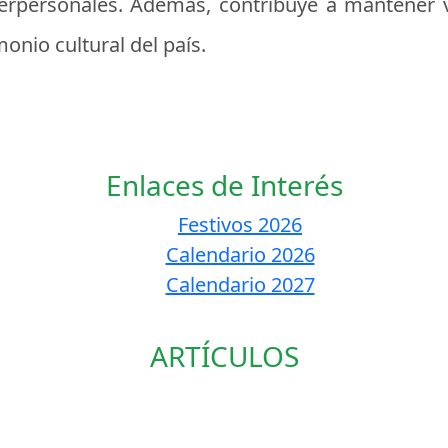
nterpersonales. Además, contribuye a mantener 
onio cultural del país.
Enlaces de Interés
Festivos 2026
Calendario 2026
Calendario 2027
ARTÍCULOS