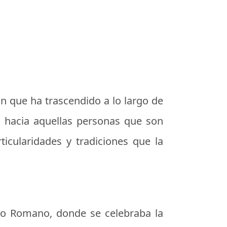
n que ha trascendido a lo largo de
o hacia aquellas personas que son
ticularidades y tradiciones que la
rio Romano, donde se celebraba la