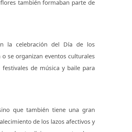
s flores también formaban parte de
en la celebración del Día de los
 o se organizan eventos culturales
festivales de música y baile para
sino que también tiene una gran
alecimiento de los lazos afectivos y