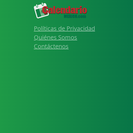
Políticas de Privacidad
Quiénes Somos
Contáctenos