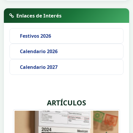
Enlaces de Interés
Festivos 2026
Calendario 2026
Calendario 2027
ARTÍCULOS