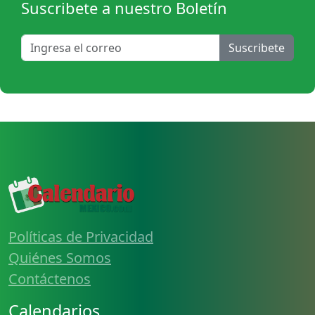
Suscribete a nuestro Boletín
Suscribete
Políticas de Privacidad
Quiénes Somos
Contáctenos
Calendarios