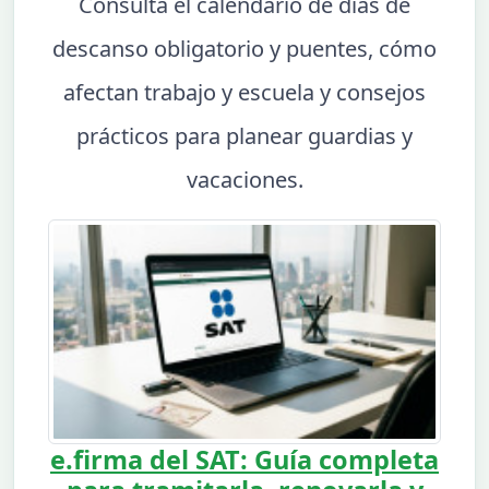
Consulta el calendario de días de
descanso obligatorio y puentes, cómo
afectan trabajo y escuela y consejos
prácticos para planear guardias y
vacaciones.
e.firma del SAT: Guía completa