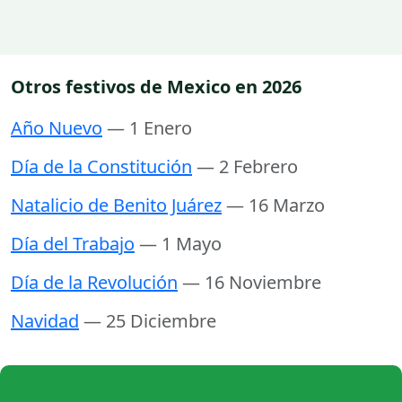
Otros festivos de Mexico en 2026
Año Nuevo
— 1 Enero
Día de la Constitución
— 2 Febrero
Natalicio de Benito Juárez
— 16 Marzo
Día del Trabajo
— 1 Mayo
Día de la Revolución
— 16 Noviembre
Navidad
— 25 Diciembre