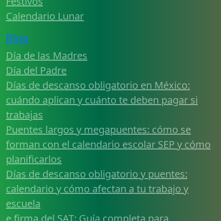
Festivos
Calendario Lunar
Blog
Día de las Madres
Día del Padre
Días de descanso obligatorio en México:
cuándo aplican y cuánto te deben pagar si
trabajas
Puentes largos y megapuentes: cómo se
forman con el calendario escolar SEP y cómo
planificarlos
Días de descanso obligatorio y puentes:
calendario y cómo afectan a tu trabajo y
escuela
e.firma del SAT: Guía completa para