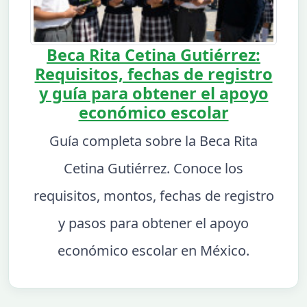
Beca Rita Cetina Gutiérrez:
Requisitos, fechas de registro
y guía para obtener el apoyo
económico escolar
Guía completa sobre la Beca Rita
Cetina Gutiérrez. Conoce los
requisitos, montos, fechas de registro
y pasos para obtener el apoyo
económico escolar en México.