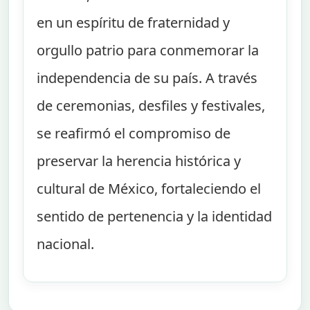
en un espíritu de fraternidad y
orgullo patrio para conmemorar la
independencia de su país. A través
de ceremonias, desfiles y festivales,
se reafirmó el compromiso de
preservar la herencia histórica y
cultural de México, fortaleciendo el
sentido de pertenencia y la identidad
nacional.