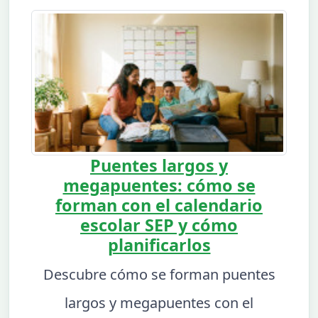
Puentes largos y
megapuentes: cómo se
forman con el calendario
escolar SEP y cómo
planificarlos
Descubre cómo se forman puentes
largos y megapuentes con el