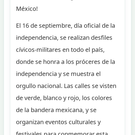
México!
El 16 de septiembre, día oficial de la
independencia, se realizan desfiles
cívicos-militares en todo el país,
donde se honra a los próceres de la
independencia y se muestra el
orgullo nacional. Las calles se visten
de verde, blanco y rojo, los colores
de la bandera mexicana, y se
organizan eventos culturales y
festivales para conmemorar esta