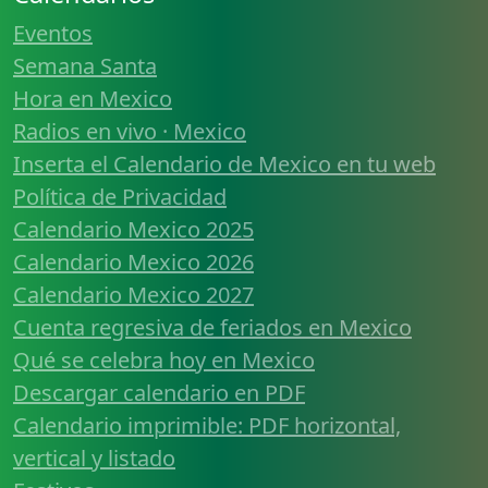
Eventos
Semana Santa
Hora en Mexico
Radios en vivo · Mexico
Inserta el Calendario de Mexico en tu web
Política de Privacidad
Calendario Mexico 2025
Calendario Mexico 2026
Calendario Mexico 2027
Cuenta regresiva de feriados en Mexico
Qué se celebra hoy en Mexico
Descargar calendario en PDF
Calendario imprimible: PDF horizontal,
vertical y listado