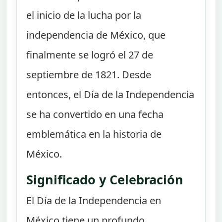
el inicio de la lucha por la
independencia de México, que
finalmente se logró el 27 de
septiembre de 1821. Desde
entonces, el Día de la Independencia
se ha convertido en una fecha
emblemática en la historia de
México.
Significado y Celebración
El Día de la Independencia en
México tiene un profundo