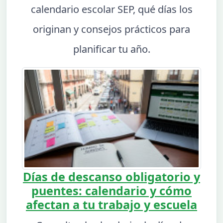
calendario escolar SEP, qué días los
originan y consejos prácticos para
planificar tu año.
Días de descanso obligatorio y
puentes: calendario y cómo
afectan a tu trabajo y escuela