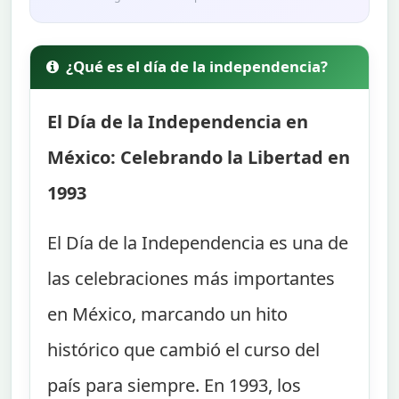
¿Qué es el día de la independencia?
El Día de la Independencia en
México: Celebrando la Libertad en
1993
El Día de la Independencia es una de
las celebraciones más importantes
en México, marcando un hito
histórico que cambió el curso del
país para siempre. En 1993, los