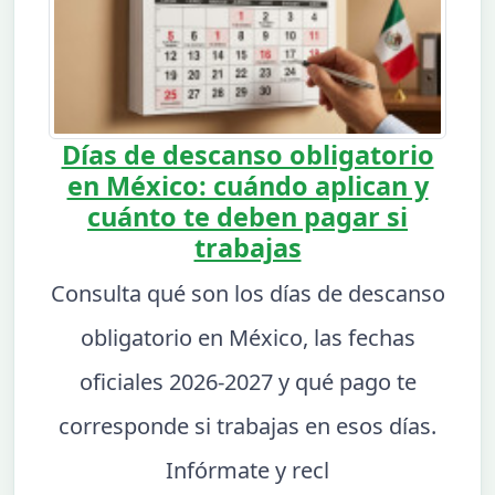
Días de descanso obligatorio
en México: cuándo aplican y
cuánto te deben pagar si
trabajas
Consulta qué son los días de descanso
obligatorio en México, las fechas
oficiales 2026-2027 y qué pago te
corresponde si trabajas en esos días.
Infórmate y recl