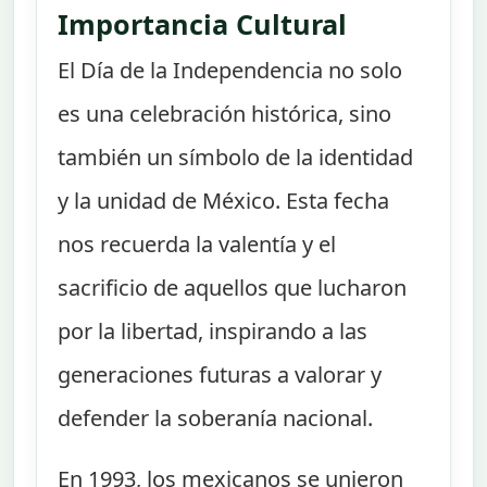
Importancia Cultural
El Día de la Independencia no solo
es una celebración histórica, sino
también un símbolo de la identidad
y la unidad de México. Esta fecha
nos recuerda la valentía y el
sacrificio de aquellos que lucharon
por la libertad, inspirando a las
generaciones futuras a valorar y
defender la soberanía nacional.
En 1993, los mexicanos se unieron