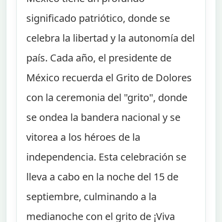
significado patriótico, donde se
celebra la libertad y la autonomía del
país. Cada año, el presidente de
México recuerda el Grito de Dolores
con la ceremonia del "grito", donde
se ondea la bandera nacional y se
vitorea a los héroes de la
independencia. Esta celebración se
lleva a cabo en la noche del 15 de
septiembre, culminando a la
medianoche con el grito de ¡Viva