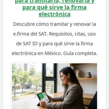
para tramitarla, renovarla y
para qué sirve la firma
electrónica
Descubre cómo tramitar y renovar la
e.firma del SAT. Requisitos, citas, uso
de SAT ID y para qué sirve la firma
electrónica en México. Guía completa.