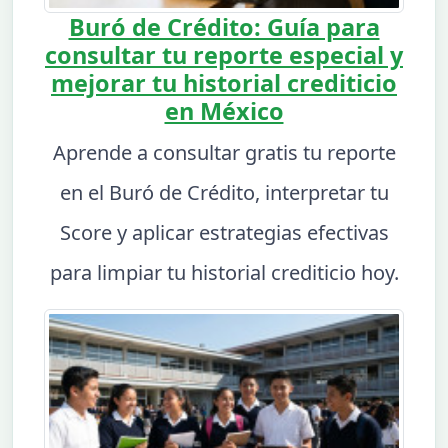
Buró de Crédito: Guía para
consultar tu reporte especial y
mejorar tu historial crediticio
en México
Aprende a consultar gratis tu reporte
en el Buró de Crédito, interpretar tu
Score y aplicar estrategias efectivas
para limpiar tu historial crediticio hoy.