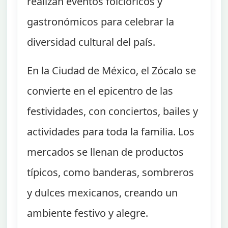
realizan eventos folclóricos y
gastronómicos para celebrar la
diversidad cultural del país.
En la Ciudad de México, el Zócalo se
convierte en el epicentro de las
festividades, con conciertos, bailes y
actividades para toda la familia. Los
mercados se llenan de productos
típicos, como banderas, sombreros
y dulces mexicanos, creando un
ambiente festivo y alegre.