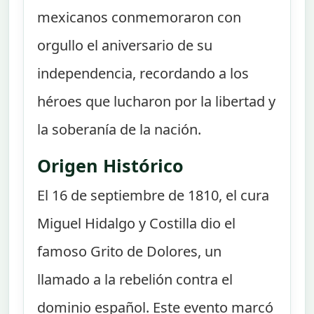
mexicanos conmemoraron con
orgullo el aniversario de su
independencia, recordando a los
héroes que lucharon por la libertad y
la soberanía de la nación.
Origen Histórico
El 16 de septiembre de 1810, el cura
Miguel Hidalgo y Costilla dio el
famoso Grito de Dolores, un
llamado a la rebelión contra el
dominio español. Este evento marcó