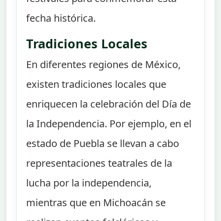
fecha histórica.
Tradiciones Locales
En diferentes regiones de México,
existen tradiciones locales que
enriquecen la celebración del Día de
la Independencia. Por ejemplo, en el
estado de Puebla se llevan a cabo
representaciones teatrales de la
lucha por la independencia,
mientras que en Michoacán se