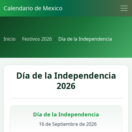
Calendario de Mexico
Inicio
Festivos 2026
Día de la Independencia
Día de la Independencia
2026
Día de la Independencia
16 de Septiembre de 2026