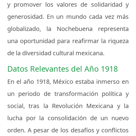
y promover los valores de solidaridad y
generosidad. En un mundo cada vez más
globalizado, la Nochebuena representa
una oportunidad para reafirmar la riqueza
de la diversidad cultural mexicana.
Datos Relevantes del Año 1918
En el año 1918, México estaba inmerso en
un periodo de transformación política y
social, tras la Revolución Mexicana y la
lucha por la consolidación de un nuevo
orden. A pesar de los desafíos y conflictos