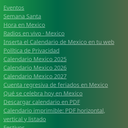
Eventos
Semana Santa
Hora en Mexico
Radios en vivo · Mexico
Inserta el Calendario de Mexico en tu web
Política de Privacidad
Calendario Mexico 2025
Calendario Mexico 2026
Calendario Mexico 2027
Cuenta regresiva de feriados en Mexico
Qué se celebra hoy en Mexico
Descargar calendario en PDF
Calendario imprimible: PDF horizontal,
vertical y listado
Festivos