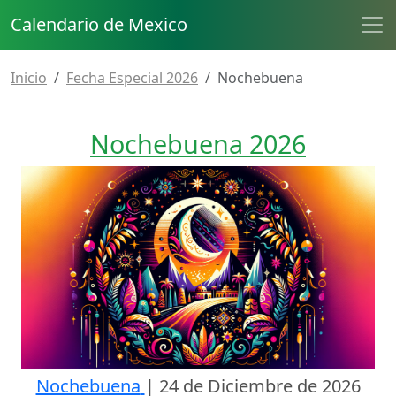
Calendario de Mexico
Inicio
Fecha Especial 2026
Nochebuena
Nochebuena 2026
Nochebuena
|
24 de Diciembre de 2026