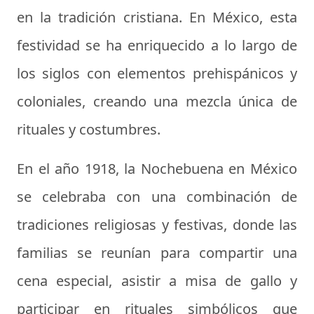
en la tradición cristiana. En México, esta
festividad se ha enriquecido a lo largo de
los siglos con elementos prehispánicos y
coloniales, creando una mezcla única de
rituales y costumbres.
En el año 1918, la Nochebuena en México
se celebraba con una combinación de
tradiciones religiosas y festivas, donde las
familias se reunían para compartir una
cena especial, asistir a misa de gallo y
participar en rituales simbólicos que