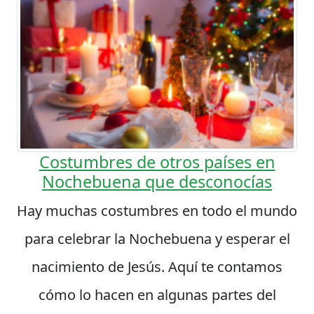
Costumbres de otros países en
Nochebuena que desconocías
Hay muchas costumbres en todo el mundo
para celebrar la Nochebuena y esperar el
nacimiento de Jesús. Aquí te contamos
cómo lo hacen en algunas partes del