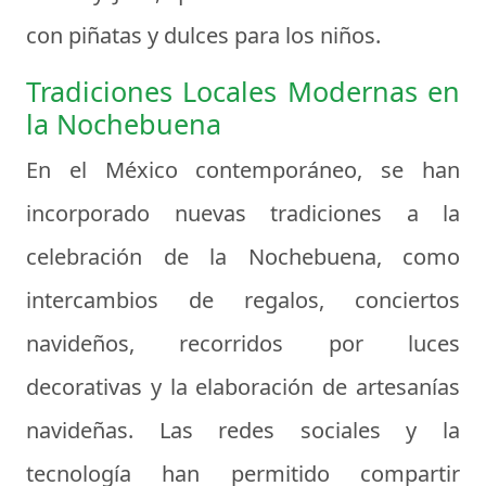
con piñatas y dulces para los niños.
Tradiciones Locales Modernas en
la Nochebuena
En el México contemporáneo, se han
incorporado nuevas tradiciones a la
celebración de la Nochebuena, como
intercambios de regalos, conciertos
navideños, recorridos por luces
decorativas y la elaboración de artesanías
navideñas. Las redes sociales y la
tecnología han permitido compartir