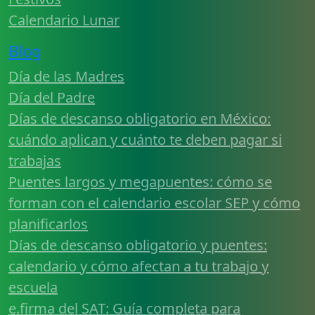
Calendario Lunar
Blog
Día de las Madres
Día del Padre
Días de descanso obligatorio en México:
cuándo aplican y cuánto te deben pagar si
trabajas
Puentes largos y megapuentes: cómo se
forman con el calendario escolar SEP y cómo
planificarlos
Días de descanso obligatorio y puentes:
calendario y cómo afectan a tu trabajo y
escuela
e.firma del SAT: Guía completa para