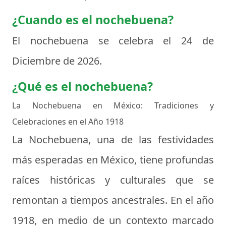
¿Cuando es el nochebuena?
El nochebuena se celebra el
24 de
Diciembre de 2026
.
¿Qué es el nochebuena?
La Nochebuena en México: Tradiciones y
Celebraciones en el Año 1918
La Nochebuena, una de las festividades
más esperadas en México, tiene profundas
raíces históricas y culturales que se
remontan a tiempos ancestrales. En el año
1918, en medio de un contexto marcado