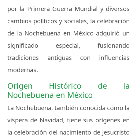
por la Primera Guerra Mundial y diversos
cambios políticos y sociales, la celebración
de la Nochebuena en México adquirió un
significado especial, fusionando
tradiciones antiguas con influencias
modernas.
Origen Histórico de la
Nochebuena en México
La Nochebuena, también conocida como la
víspera de Navidad, tiene sus orígenes en
la celebración del nacimiento de Jesucristo