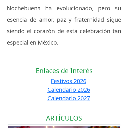
Nochebuena ha evolucionado, pero su
esencia de amor, paz y fraternidad sigue
siendo el corazón de esta celebración tan
especial en México.
Enlaces de Interés
Festivos 2026
Calendario 2026
Calendario 2027
ARTÍCULOS