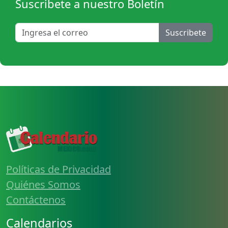
Suscribete a nuestro Boletín
Suscribete
Políticas de Privacidad
Quiénes Somos
Contáctenos
Calendarios