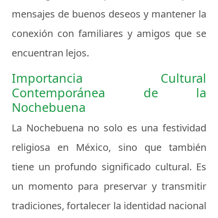
mensajes de buenos deseos y mantener la
conexión con familiares y amigos que se
encuentran lejos.
Importancia Cultural
Contemporánea de la
Nochebuena
La Nochebuena no solo es una festividad
religiosa en México, sino que también
tiene un profundo significado cultural. Es
un momento para preservar y transmitir
tradiciones, fortalecer la identidad nacional