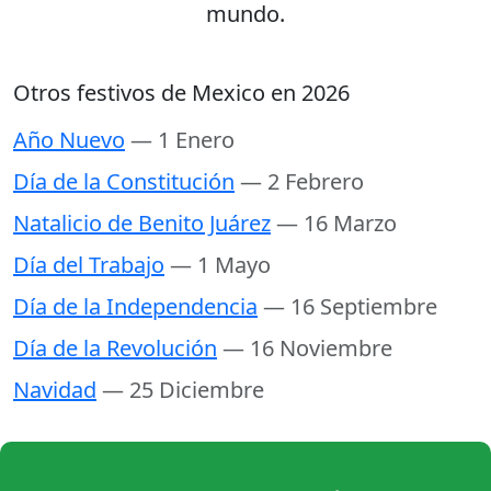
mundo.
Otros festivos de Mexico en 2026
Año Nuevo
— 1 Enero
Día de la Constitución
— 2 Febrero
Natalicio de Benito Juárez
— 16 Marzo
Día del Trabajo
— 1 Mayo
Día de la Independencia
— 16 Septiembre
Día de la Revolución
— 16 Noviembre
Navidad
— 25 Diciembre