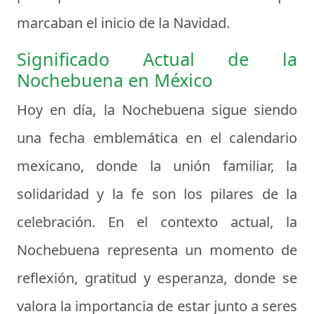
marcaban el inicio de la Navidad.
Significado Actual de la
Nochebuena en México
Hoy en día, la Nochebuena sigue siendo
una fecha emblemática en el calendario
mexicano, donde la unión familiar, la
solidaridad y la fe son los pilares de la
celebración. En el contexto actual, la
Nochebuena representa un momento de
reflexión, gratitud y esperanza, donde se
valora la importancia de estar junto a seres