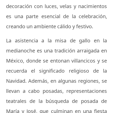
decoración con luces, velas y nacimientos
es una parte esencial de la celebración,
creando un ambiente cálido y festivo.
La asistencia a la misa de gallo en la
medianoche es una tradición arraigada en
México, donde se entonan villancicos y se
recuerda el significado religioso de la
Navidad. Además, en algunas regiones, se
llevan a cabo posadas, representaciones
teatrales de la búsqueda de posada de
María y José, que culminan en una fiesta