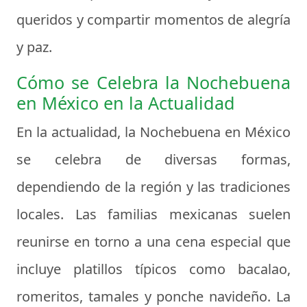
queridos y compartir momentos de alegría
y paz.
Cómo se Celebra la Nochebuena
en México en la Actualidad
En la actualidad, la Nochebuena en México
se celebra de diversas formas,
dependiendo de la región y las tradiciones
locales. Las familias mexicanas suelen
reunirse en torno a una cena especial que
incluye platillos típicos como bacalao,
romeritos, tamales y ponche navideño. La