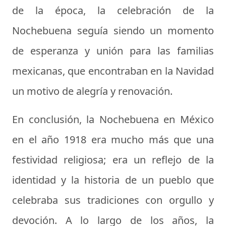
de la época, la celebración de la
Nochebuena seguía siendo un momento
de esperanza y unión para las familias
mexicanas, que encontraban en la Navidad
un motivo de alegría y renovación.
En conclusión, la Nochebuena en México
en el año 1918 era mucho más que una
festividad religiosa; era un reflejo de la
identidad y la historia de un pueblo que
celebraba sus tradiciones con orgullo y
devoción. A lo largo de los años, la