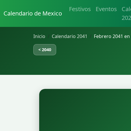
Festivos
Eventos
Cal
Calendario de Mexico
20
Inicio
Calendario 2041
Febrero 2041 en
< 2040