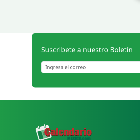
Suscribete a nuestro Boletín