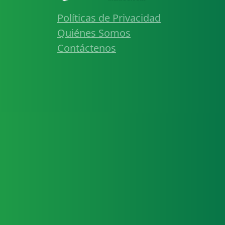
Políticas de Privacidad
Quiénes Somos
Contáctenos