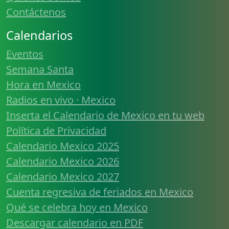
Contáctenos
Calendarios
Eventos
Semana Santa
Hora en Mexico
Radios en vivo · Mexico
Inserta el Calendario de Mexico en tu web
Política de Privacidad
Calendario Mexico 2025
Calendario Mexico 2026
Calendario Mexico 2027
Cuenta regresiva de feriados en Mexico
Qué se celebra hoy en Mexico
Descargar calendario en PDF