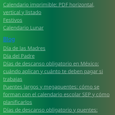
Calendario imprimible: PDF horizontal,
vertical y listado
Festivos
Calendario Lunar
Blog
Día de las Madres
Día del Padre
Días de descanso obligatorio en México:
cuándo aplican y cuánto te deben pagar si
trabajas
Puentes largos y megapuentes: cómo se
forman con el calendario escolar SEP y cómo
planificarlos
Días de descanso obligatorio y puentes: