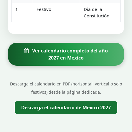
1
Festivo
Día de la
Constitución
Ver calendario completo del año
2027 en Mexico
Descarga el calendario en PDF (horizontal, vertical o solo
festivos) desde la página dedicada.
Descarga el calendario de Mexico 2027