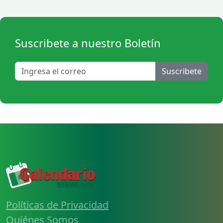
Suscribete a nuestro Boletín
Suscribete
Políticas de Privacidad
Quiénes Somos