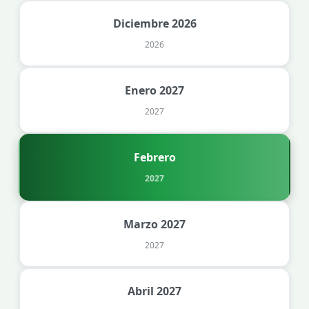
Diciembre 2026
2026
Enero 2027
2027
Febrero
2027
Marzo 2027
2027
Abril 2027