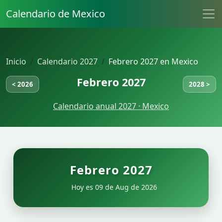
Calendario de Mexico
Inicio
Calendario 2027
Febrero 2027 en Mexico
Febrero 2027
< 2026
2028 >
Calendario anual 2027 · Mexico
Febrero 2027
Hoy es 09 de Aug de 2026