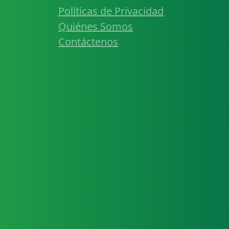
Políticas de Privacidad
Quiénes Somos
Contáctenos