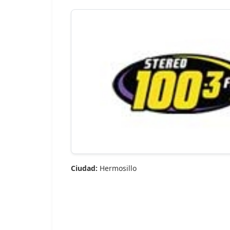
Ciudad:
Hermosillo