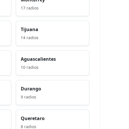
17 radios
Tijuana
14 radios
Aguascalientes
10 radios
Durango
9 radios
Queretaro
8 radios