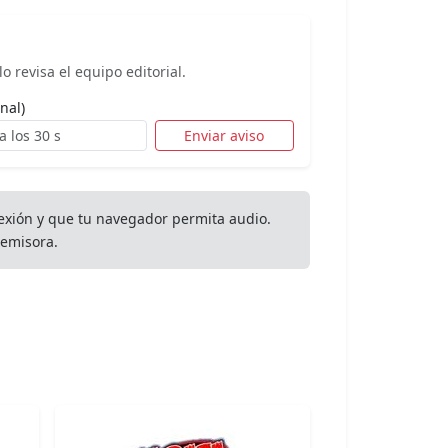
o revisa el equipo editorial.
nal)
Enviar aviso
exión y que tu navegador permita audio.
emisora.