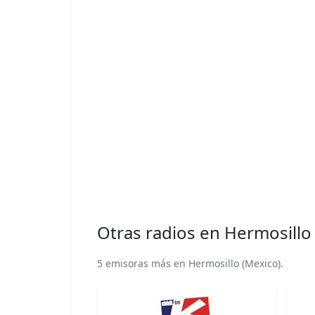
Otras radios en Hermosillo
5 emisoras más en Hermosillo (Mexico).