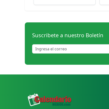
Suscribete a nuestro Boletín