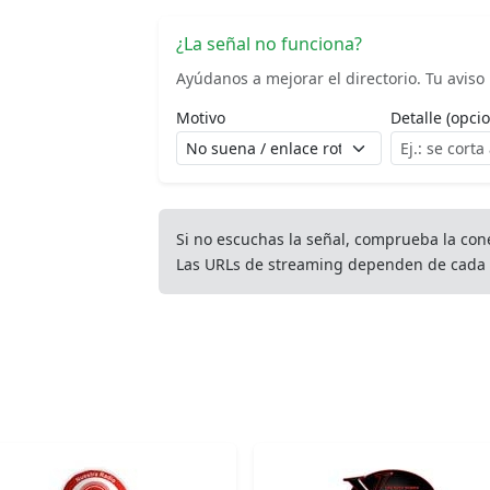
¿La señal no funciona?
Ayúdanos a mejorar el directorio. Tu aviso l
Motivo
Detalle (opcio
Si no escuchas la señal, comprueba la con
Las URLs de streaming dependen de cada 