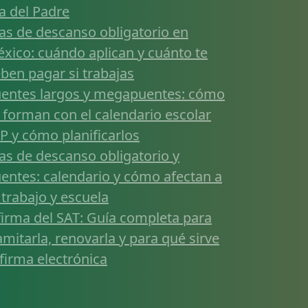
a del Padre
as de descanso obligatorio en
xico: cuándo aplican y cuánto te
ben pagar si trabajas
entes largos y megapuentes: cómo
 forman con el calendario escolar
P y cómo planificarlos
as de descanso obligatorio y
entes: calendario y cómo afectan a
 trabajo y escuela
firma del SAT: Guía completa para
amitarla, renovarla y para qué sirve
 firma electrónica