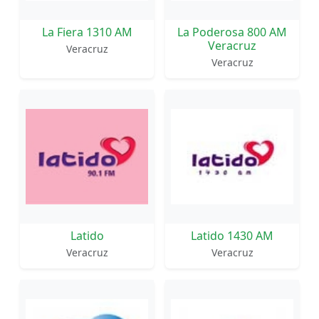
La Fiera 1310 AM
La Poderosa 800 AM
Veracruz
Veracruz
Veracruz
Latido
Latido 1430 AM
Veracruz
Veracruz