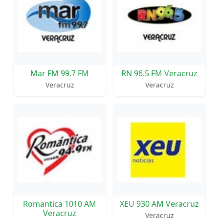
Mar FM 99.7 FM
RN 96.5 FM Veracruz
Veracruz
Veracruz
Romantica 1010 AM
XEU 930 AM Veracruz
Veracruz
Veracruz