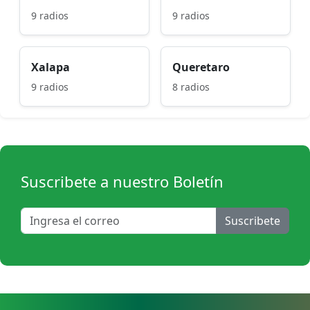
9 radios
9 radios
Xalapa
Queretaro
9 radios
8 radios
Suscribete a nuestro Boletín
Suscribete