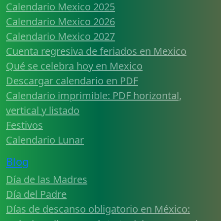
Calendario Mexico 2025
Calendario Mexico 2026
Calendario Mexico 2027
Cuenta regresiva de feriados en Mexico
Qué se celebra hoy en Mexico
Descargar calendario en PDF
Calendario imprimible: PDF horizontal,
vertical y listado
Festivos
Calendario Lunar
Blog
Día de las Madres
Día del Padre
Días de descanso obligatorio en México: