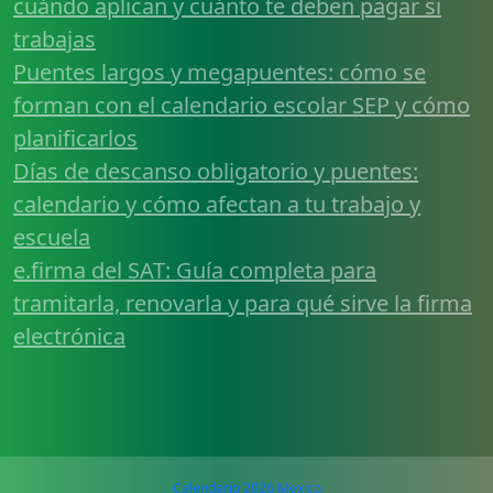
cuándo aplican y cuánto te deben pagar si
trabajas
Puentes largos y megapuentes: cómo se
forman con el calendario escolar SEP y cómo
planificarlos
Días de descanso obligatorio y puentes:
calendario y cómo afectan a tu trabajo y
escuela
e.firma del SAT: Guía completa para
tramitarla, renovarla y para qué sirve la firma
electrónica
Calendario 2026 Mexico