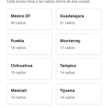
Cada enlace lleva a las radios online de esa ciudad.
Mexico DF
Guadalajara
49 radios
21 radios
Puebla
Monterrey
18 radios
17 radios
Chihuahua
Tampico
15 radios
14 radios
Mexicali
Tijuana
14 radios
14 radios