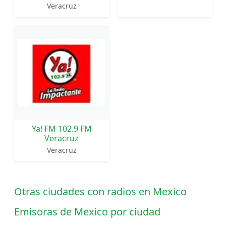
Veracruz
Ya! FM 102.9 FM
Veracruz
Veracruz
Otras ciudades con radios en Mexico
Emisoras de Mexico por ciudad