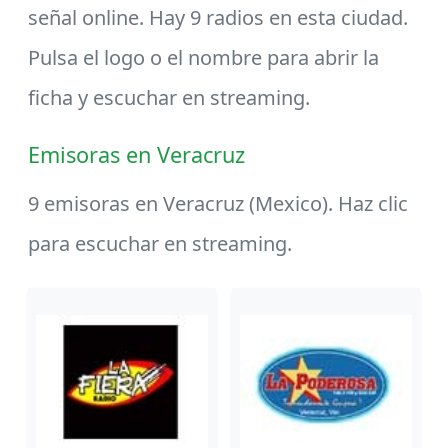
señal online. Hay 9 radios en esta ciudad.
Pulsa el logo o el nombre para abrir la
ficha y escuchar en streaming.
Emisoras en Veracruz
9 emisoras en Veracruz (Mexico). Haz clic
para escuchar en streaming.