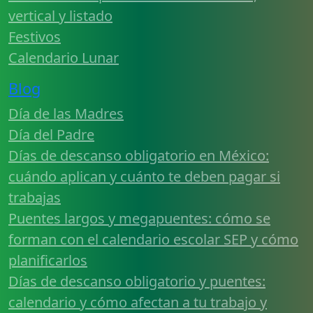
vertical y listado
Festivos
Calendario Lunar
Blog
Día de las Madres
Día del Padre
Días de descanso obligatorio en México:
cuándo aplican y cuánto te deben pagar si
trabajas
Puentes largos y megapuentes: cómo se
forman con el calendario escolar SEP y cómo
planificarlos
Días de descanso obligatorio y puentes:
calendario y cómo afectan a tu trabajo y