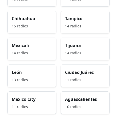
Chihuahua
Tampico
15 radios
14 radios
Mexicali
Tijuana
14 radios
14 radios
León
Ciudad Juárez
13 radios
11 radios
Mexico City
Aguascalientes
11 radios
10 radios