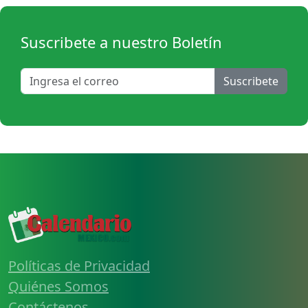
Suscribete a nuestro Boletín
Suscribete
Políticas de Privacidad
Quiénes Somos
Contáctenos