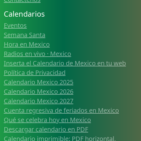
Calendarios
Eventos
Semana Santa
Hora en Mexico
Radios en vivo · Mexico
Inserta el Calendario de Mexico en tu web
Política de Privacidad
Calendario Mexico 2025
Calendario Mexico 2026
Calendario Mexico 2027
Cuenta regresiva de feriados en Mexico
Qué se celebra hoy en Mexico
Descargar calendario en PDF
Calendario imprimible: PDF horizontal,