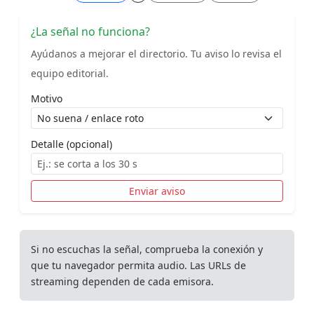
¿La señal no funciona?
Ayúdanos a mejorar el directorio. Tu aviso lo revisa el
equipo editorial.
Motivo
Detalle (opcional)
Enviar aviso
Si no escuchas la señal, comprueba la conexión y
que tu navegador permita audio. Las URLs de
streaming dependen de cada emisora.