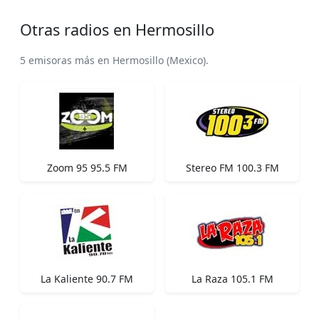
Otras radios en Hermosillo
5 emisoras más en Hermosillo (Mexico).
Zoom 95 95.5 FM
Stereo FM 100.3 FM
La Kaliente 90.7 FM
La Raza 105.1 FM