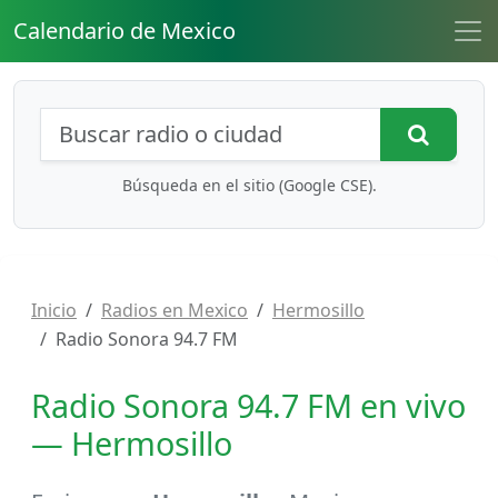
Calendario de Mexico
Búsqueda de radios y contenidos
Busca
Búsqueda en el sitio (Google CSE).
Inicio
Radios en Mexico
Hermosillo
Radio Sonora 94.7 FM
Radio Sonora 94.7 FM en vivo
— Hermosillo