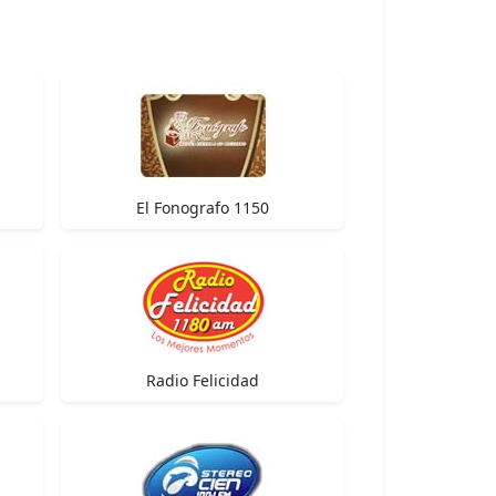
El Fonografo 1150
Radio Felicidad