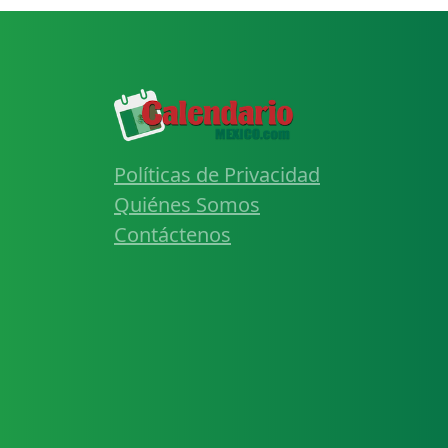
Políticas de Privacidad
Quiénes Somos
Contáctenos