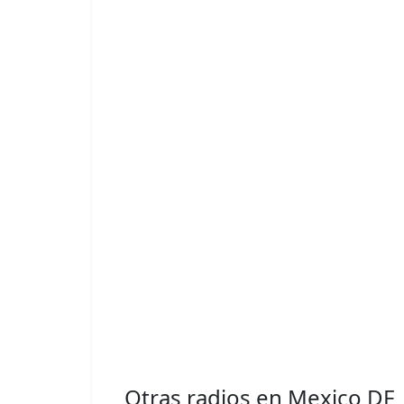
Otras radios en Mexico DF