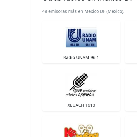
48 emisoras más en Mexico DF (Mexico).
Radio UNAM 96.1
XEUACH 1610