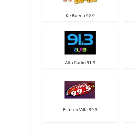
Ke Buena 92.9
Alfa Radio 91.3
Estereo Villa 99.5