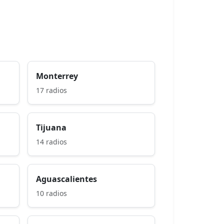
Monterrey
17 radios
Tijuana
14 radios
Aguascalientes
10 radios