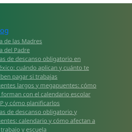
log
a de las Madres
a del Padre
as de descanso obligatorio en
xico: cuándo aplican y cuánto te
ben pagar si trabajas
entes largos y megapuentes: cómo
 forman con el calendario escolar
P y cómo planificarlos
as de descanso obligatorio y
entes: calendario y cómo afectan a
 trabajo y escuela