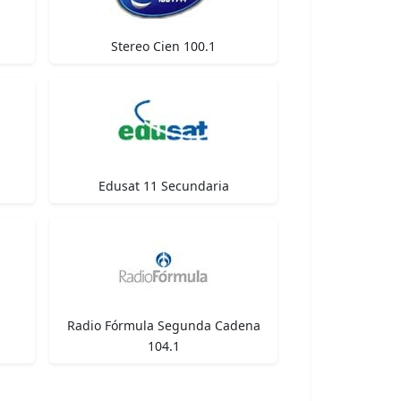
Stereo Cien 100.1
Edusat 11 Secundaria
Radio Fórmula Segunda Cadena
104.1