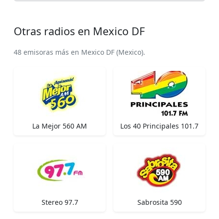
Otras radios en Mexico DF
48 emisoras más en Mexico DF (Mexico).
La Mejor 560 AM
Los 40 Principales 101.7
Stereo 97.7
Sabrosita 590