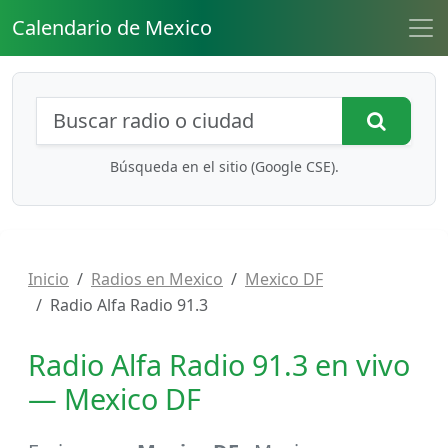
Calendario de Mexico
Búsqueda de radios y contenidos
Busca
Búsqueda en el sitio (Google CSE).
Inicio
Radios en Mexico
Mexico DF
Radio Alfa Radio 91.3
Radio Alfa Radio 91.3 en vivo
— Mexico DF