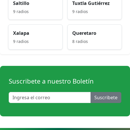
Saltillo
Tuxtla Gutiérrez
9 radios
9 radios
Xalapa
Queretaro
9 radios
8 radios
Suscribete a nuestro Boletín
Suscribete