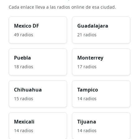
Cada enlace lleva a las radios online de esa ciudad.
Mexico DF
Guadalajara
49 radios
21 radios
Puebla
Monterrey
18 radios
17 radios
Chihuahua
Tampico
15 radios
14 radios
Mexicali
Tijuana
14 radios
14 radios