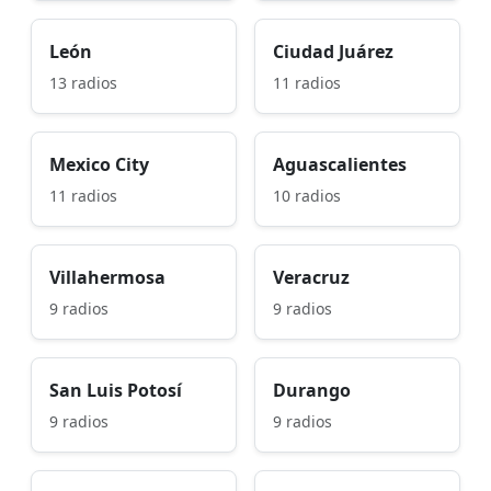
León
Ciudad Juárez
13 radios
11 radios
Mexico City
Aguascalientes
11 radios
10 radios
Villahermosa
Veracruz
9 radios
9 radios
San Luis Potosí
Durango
9 radios
9 radios