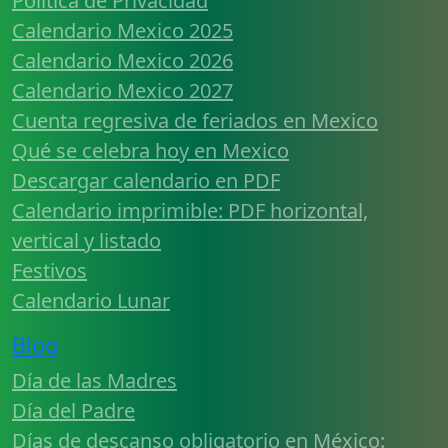
Política de Privacidad
Calendario Mexico 2025
Calendario Mexico 2026
Calendario Mexico 2027
Cuenta regresiva de feriados en Mexico
Qué se celebra hoy en Mexico
Descargar calendario en PDF
Calendario imprimible: PDF horizontal,
vertical y listado
Festivos
Calendario Lunar
Blog
Día de las Madres
Día del Padre
Días de descanso obligatorio en México: