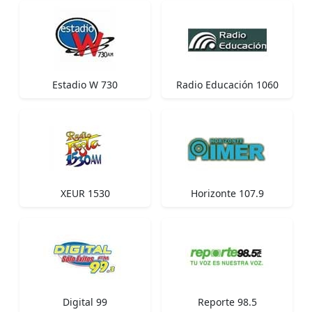
Estadio W 730
Radio Educación 1060
XEUR 1530
Horizonte 107.9
Digital 99
Reporte 98.5