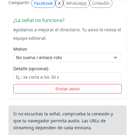
Compartir:
Facebook
X
WhatsApp
LinkedIn
¿La señal no funciona?
Ayúdanos a mejorar el directorio. Tu aviso lo revisa el
equipo editorial.
Motivo
Detalle (opcional)
Enviar aviso
Si no escuchas la señal, comprueba la conexión y
que tu navegador permita audio. Las URLs de
streaming dependen de cada emisora.