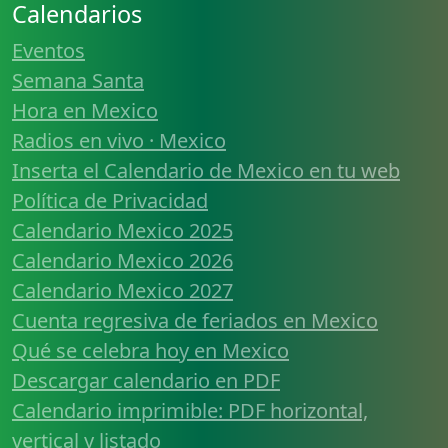
Calendarios
Eventos
Semana Santa
Hora en Mexico
Radios en vivo · Mexico
Inserta el Calendario de Mexico en tu web
Política de Privacidad
Calendario Mexico 2025
Calendario Mexico 2026
Calendario Mexico 2027
Cuenta regresiva de feriados en Mexico
Qué se celebra hoy en Mexico
Descargar calendario en PDF
Calendario imprimible: PDF horizontal,
vertical y listado