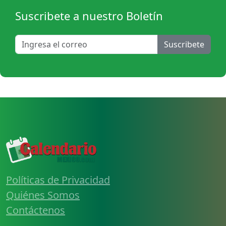
Suscribete a nuestro Boletín
Suscribete
Políticas de Privacidad
Quiénes Somos
Contáctenos