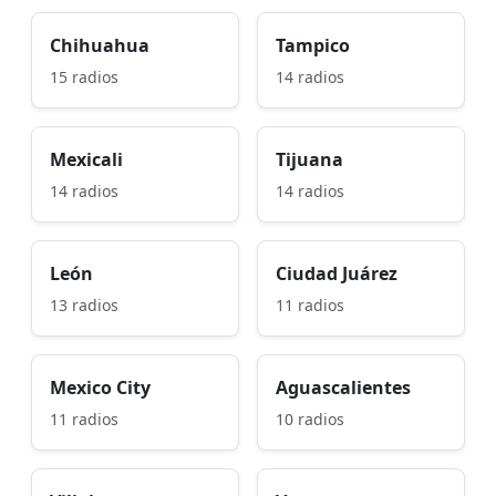
Chihuahua
Tampico
15 radios
14 radios
Mexicali
Tijuana
14 radios
14 radios
León
Ciudad Juárez
13 radios
11 radios
Mexico City
Aguascalientes
11 radios
10 radios