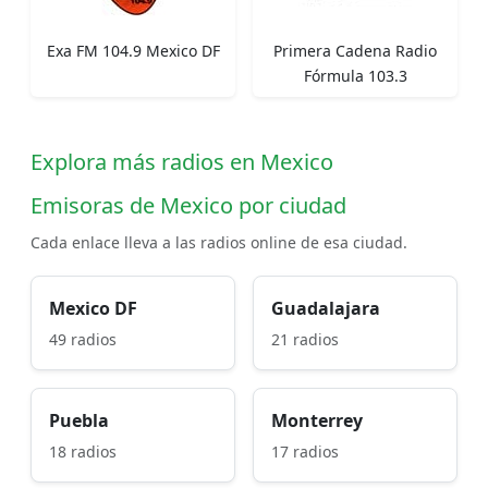
Exa FM 104.9 Mexico DF
Primera Cadena Radio
Fórmula 103.3
Explora más radios en Mexico
Emisoras de Mexico por ciudad
Cada enlace lleva a las radios online de esa ciudad.
Mexico DF
Guadalajara
49 radios
21 radios
Puebla
Monterrey
18 radios
17 radios