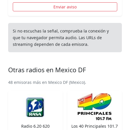
Enviar aviso
Si no escuchas la señal, comprueba la conexión y
que tu navegador permita audio. Las URLs de
streaming dependen de cada emisora.
Otras radios en Mexico DF
48 emisoras más en Mexico DF (Mexico).
Radio 6.20 620
Los 40 Principales 101.7