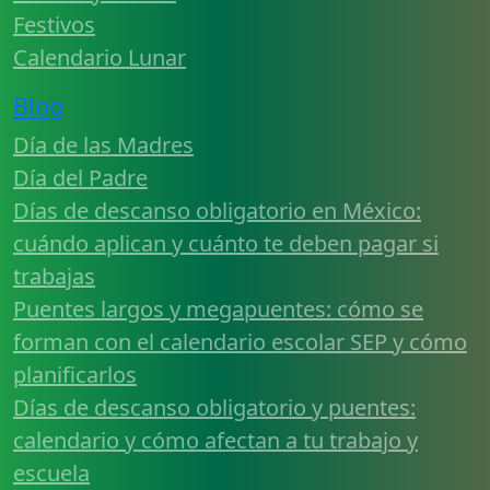
Festivos
Calendario Lunar
Blog
Día de las Madres
Día del Padre
Días de descanso obligatorio en México:
cuándo aplican y cuánto te deben pagar si
trabajas
Puentes largos y megapuentes: cómo se
forman con el calendario escolar SEP y cómo
planificarlos
Días de descanso obligatorio y puentes:
calendario y cómo afectan a tu trabajo y
escuela