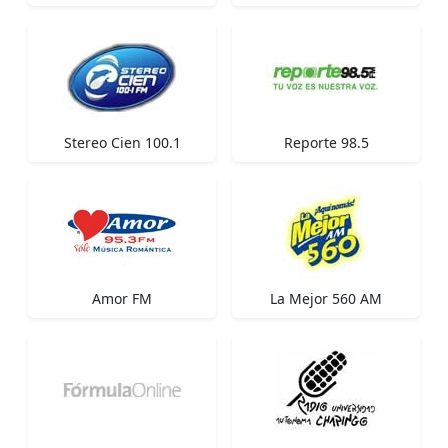
Stereo Cien 100.1
Reporte 98.5
Amor FM
La Mejor 560 AM