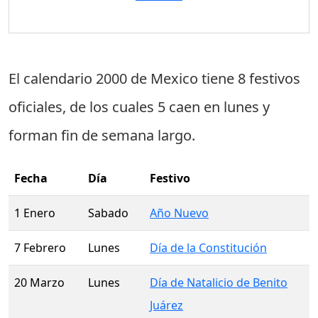
El calendario 2000 de Mexico tiene
8 festivos
oficiales
, de los cuales
5 caen en lunes
y
forman fin de semana largo.
Fecha
Día
Festivo
1 Enero
Sabado
Año Nuevo
7 Febrero
Lunes
Día de la Constitución
20 Marzo
Lunes
Día de Natalicio de Benito
Juárez