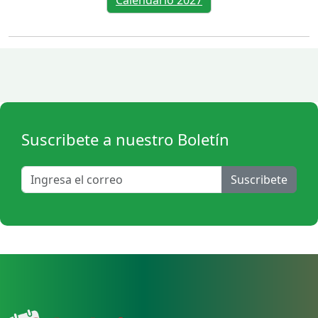
Calendario 2027
Suscribete a nuestro Boletín
Suscribete