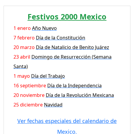
Festivos 2000 Mexico
1 enero
Año Nuevo
7 febrero
Día de la Constitución
20 marzo
Día de Natalicio de Benito Juárez
23 abril
Domingo de Resurrección (Semana
Santa)
1 mayo
Día del Trabajo
16 septiembre
Día de la Independencia
20 noviembre
Día de la Revolución Mexicana
25 diciembre
Navidad
Ver fechas especiales del calendario de
Mexico.