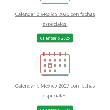
Calendario Mexico 2025 con fechas
especiales.
Calendario 2025
Calendario Mexico 2027 con fechas
especiales.