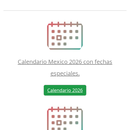
Calendario Mexico 2026 con fechas
especiales.
Calendario 2026