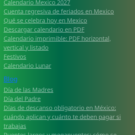
Calendario Mexico 2027
Cuenta regresiva de feriados en Mexico
Qué se celebra hoy en Mexico
Descargar calendario en PDF
Calendario imprimible: PDF horizontal,
vertical y listado
Festivos
Calendario Lunar
Blog
Día de las Madres
Día del Padre
Días de descanso obligatorio en México:
cuándo aplican y cuánto te deben pagar si
trabajas
Puentes largos y megapuentes: cómo se