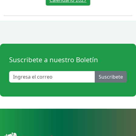
Calendario 2027
Suscribete a nuestro Boletín
Suscribete