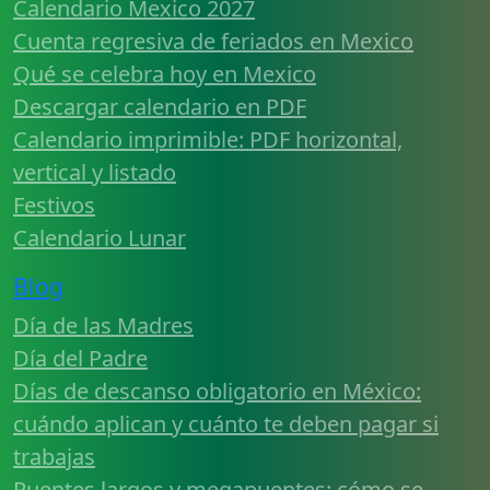
Calendario Mexico 2027
Cuenta regresiva de feriados en Mexico
Qué se celebra hoy en Mexico
Descargar calendario en PDF
Calendario imprimible: PDF horizontal,
vertical y listado
Festivos
Calendario Lunar
Blog
Día de las Madres
Día del Padre
Días de descanso obligatorio en México:
cuándo aplican y cuánto te deben pagar si
trabajas
Puentes largos y megapuentes: cómo se