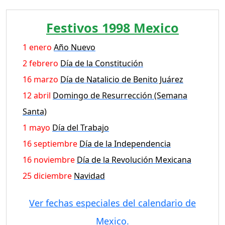
Festivos 1998 Mexico
1 enero
Año Nuevo
2 febrero
Día de la Constitución
16 marzo
Día de Natalicio de Benito Juárez
12 abril
Domingo de Resurrección (Semana
Santa)
1 mayo
Día del Trabajo
16 septiembre
Día de la Independencia
16 noviembre
Día de la Revolución Mexicana
25 diciembre
Navidad
Ver fechas especiales del calendario de
Mexico.