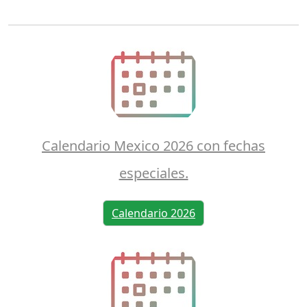
Calendario Mexico 2026 con fechas
especiales.
Calendario 2026