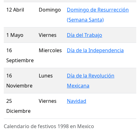
12 Abril
Domingo
Domingo de Resurrección
(Semana Santa)
1 Mayo
Viernes
Día del Trabajo
16
Miercoles
Día de la Independencia
Septiembre
16
Lunes
Día de la Revolución
Noviembre
Mexicana
25
Viernes
Navidad
Diciembre
Calendario de festivos 1998 en Mexico