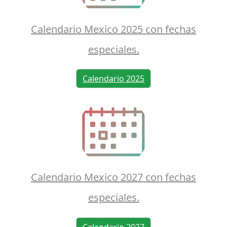
Calendario Mexico 2025 con fechas
especiales.
Calendario 2025
Calendario Mexico 2027 con fechas
especiales.