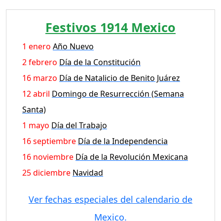
Festivos 1914 Mexico
1 enero
Año Nuevo
2 febrero
Día de la Constitución
16 marzo
Día de Natalicio de Benito Juárez
12 abril
Domingo de Resurrección (Semana
Santa)
1 mayo
Día del Trabajo
16 septiembre
Día de la Independencia
16 noviembre
Día de la Revolución Mexicana
25 diciembre
Navidad
Ver fechas especiales del calendario de
Mexico.