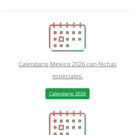
Calendario Mexico 2026 con fechas
especiales.
Calendario 2026