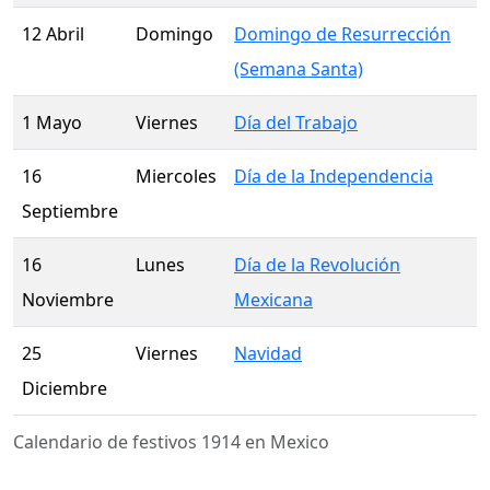
12 Abril
Domingo
Domingo de Resurrección
(Semana Santa)
1 Mayo
Viernes
Día del Trabajo
16
Miercoles
Día de la Independencia
Septiembre
16
Lunes
Día de la Revolución
Noviembre
Mexicana
25
Viernes
Navidad
Diciembre
Calendario de festivos 1914 en Mexico