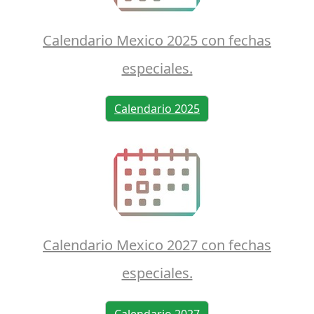
Calendario Mexico 2025 con fechas
especiales.
Calendario 2025
Calendario Mexico 2027 con fechas
especiales.