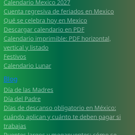
Calendario Mexico 2027
Cuenta regresiva de feriados en Mexico
Qué se celebra hoy en Mexico
Descargar calendario en PDF
Calendario imprimible: PDF horizontal,
vertical y listado
Festivos
Calendario Lunar
Blog
Día de las Madres
Día del Padre
Días de descanso obligatorio en México:
cuándo aplican y cuánto te deben pagar si
trabajas
Puentes largos y megapuentes: cómo se