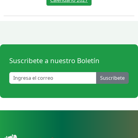
Calendario 2027
Suscribete a nuestro Boletín
Suscribete