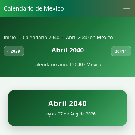
Calendario de Mexico
Inicio
Calendario 2040
Abril 2040 en Mexico
Abril 2040
< 2039
2041 >
Calendario anual 2040 · Mexico
Abril 2040
Hoy es 07 de Aug de 2026