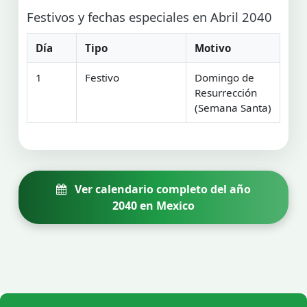
Festivos y fechas especiales en Abril 2040
Día
Tipo
Motivo
1
Festivo
Domingo de
Resurrección
(Semana Santa)
Ver calendario completo del año
2040 en Mexico