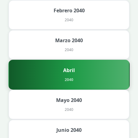
Febrero 2040
2040
Marzo 2040
2040
Abril
2040
Mayo 2040
2040
Junio 2040