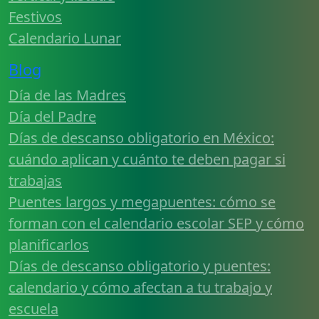
Festivos
Calendario Lunar
Blog
Día de las Madres
Día del Padre
Días de descanso obligatorio en México:
cuándo aplican y cuánto te deben pagar si
trabajas
Puentes largos y megapuentes: cómo se
forman con el calendario escolar SEP y cómo
planificarlos
Días de descanso obligatorio y puentes:
calendario y cómo afectan a tu trabajo y
escuela