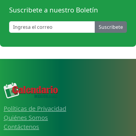
Suscribete a nuestro Boletín
Suscribete
Políticas de Privacidad
Quiénes Somos
Contáctenos