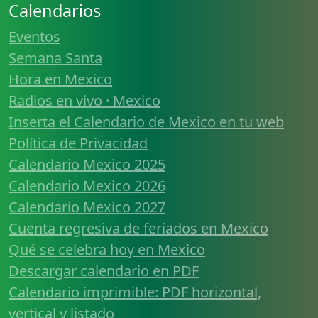
Calendarios
Eventos
Semana Santa
Hora en Mexico
Radios en vivo · Mexico
Inserta el Calendario de Mexico en tu web
Política de Privacidad
Calendario Mexico 2025
Calendario Mexico 2026
Calendario Mexico 2027
Cuenta regresiva de feriados en Mexico
Qué se celebra hoy en Mexico
Descargar calendario en PDF
Calendario imprimible: PDF horizontal,
vertical y listado