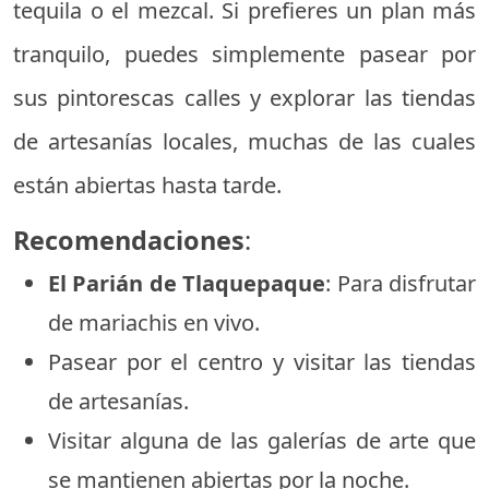
tequila o el mezcal. Si prefieres un plan más
tranquilo, puedes simplemente pasear por
sus pintorescas calles y explorar las tiendas
de artesanías locales, muchas de las cuales
están abiertas hasta tarde.
Recomendaciones
:
El Parián de Tlaquepaque
: Para disfrutar
de mariachis en vivo.
Pasear por el centro y visitar las tiendas
de artesanías.
Visitar alguna de las galerías de arte que
se mantienen abiertas por la noche.