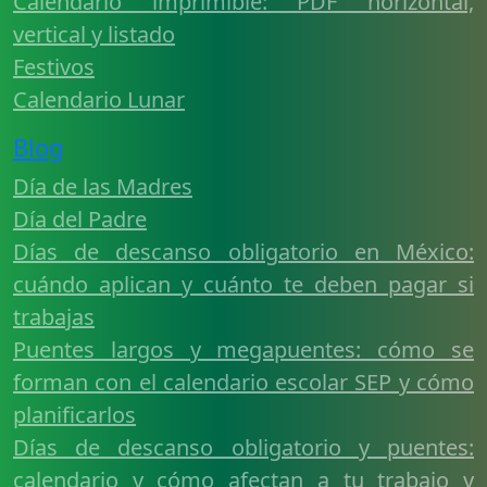
Calendario imprimible: PDF horizontal,
vertical y listado
Festivos
Calendario Lunar
Blog
Día de las Madres
Día del Padre
Días de descanso obligatorio en México:
cuándo aplican y cuánto te deben pagar si
trabajas
Puentes largos y megapuentes: cómo se
forman con el calendario escolar SEP y cómo
planificarlos
Días de descanso obligatorio y puentes:
calendario y cómo afectan a tu trabajo y