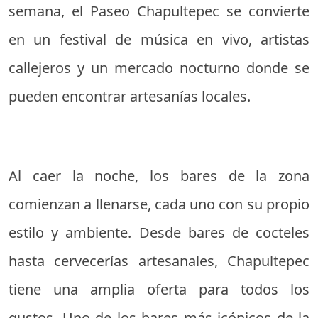
semana, el Paseo Chapultepec se convierte
en un festival de música en vivo, artistas
callejeros y un mercado nocturno donde se
pueden encontrar artesanías locales.
Al caer la noche, los bares de la zona
comienzan a llenarse, cada uno con su propio
estilo y ambiente. Desde bares de cocteles
hasta cervecerías artesanales, Chapultepec
tiene una amplia oferta para todos los
gustos. Uno de los bares más icónicos de la