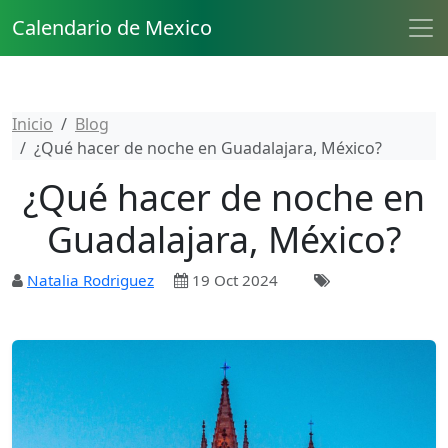
Calendario de Mexico
Inicio
Blog
¿Qué hacer de noche en Guadalajara, México?
¿Qué hacer de noche en
Guadalajara, México?
Natalia Rodriguez
19 Oct 2024