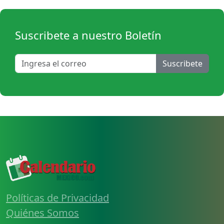
Suscribete a nuestro Boletín
Suscribete
Políticas de Privacidad
Quiénes Somos