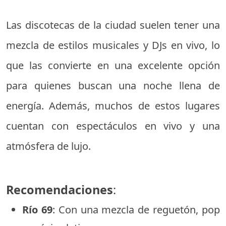
Las discotecas de la ciudad suelen tener una
mezcla de estilos musicales y DJs en vivo, lo
que las convierte en una excelente opción
para quienes buscan una noche llena de
energía. Además, muchos de estos lugares
cuentan con espectáculos en vivo y una
atmósfera de lujo.
Recomendaciones
:
Río 69
: Con una mezcla de reguetón, pop