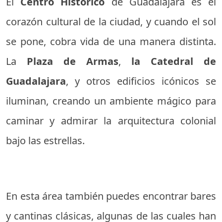
El
Centro Histórico
de Guadalajara es el
corazón cultural de la ciudad, y cuando el sol
se pone, cobra vida de una manera distinta.
La
Plaza de Armas
,
la Catedral de
Guadalajara
, y otros edificios icónicos se
iluminan, creando un ambiente mágico para
caminar y admirar la arquitectura colonial
bajo las estrellas.
En esta área también puedes encontrar bares
y cantinas clásicas, algunas de las cuales han