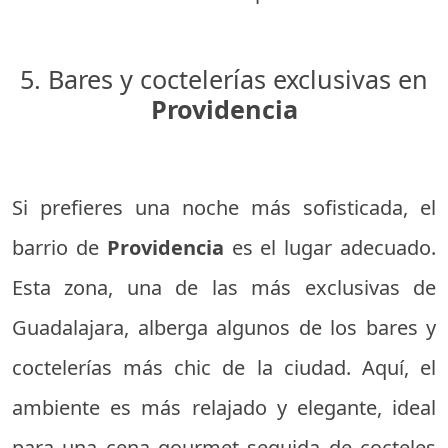
5. Bares y coctelerías exclusivas en
Providencia
Si prefieres una noche más sofisticada, el
barrio de
Providencia
es el lugar adecuado.
Esta zona, una de las más exclusivas de
Guadalajara, alberga algunos de los bares y
coctelerías más chic de la ciudad. Aquí, el
ambiente es más relajado y elegante, ideal
para una cena gourmet seguida de cocteles