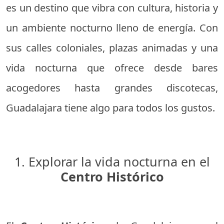
es un destino que vibra con cultura, historia y
un ambiente nocturno lleno de energía. Con
sus calles coloniales, plazas animadas y una
vida nocturna que ofrece desde bares
acogedores hasta grandes discotecas,
Guadalajara tiene algo para todos los gustos.
1. Explorar la vida nocturna en el
Centro Histórico