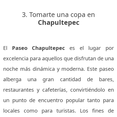
3. Tomarte una copa en
Chapultepec
El
Paseo Chapultepec
es el lugar por
excelencia para aquellos que disfrutan de una
noche más dinámica y moderna. Este paseo
alberga una gran cantidad de bares,
restaurantes y cafeterías, convirtiéndolo en
un punto de encuentro popular tanto para
locales como para turistas. Los fines de