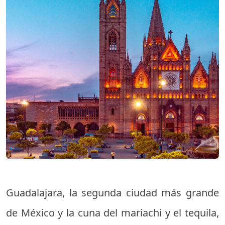
Guadalajara, la segunda ciudad más grande
de México y la cuna del mariachi y el tequila,