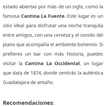
estado abiertas por más de un siglo, como la
famosa
Cantina La Fuente
. Este lugar es un
sitio ideal para disfrutar una noche tranquila
entre amigos, con una cerveza y el sonido del
piano que acompaña el ambiente bohemio. Si
prefieres un bar con más historia, puedes
visitar la
Cantina La Occidental
, un lugar
que data de 1874, donde sentirás la auténtica
Guadalajara de antaño.
Recomendaciones
: