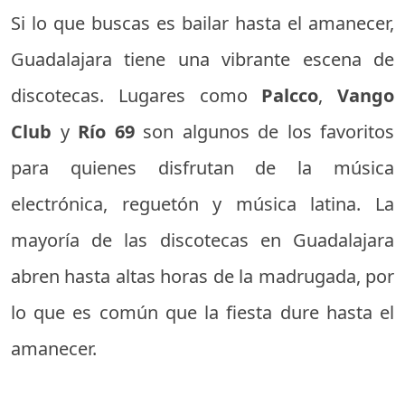
Si lo que buscas es bailar hasta el amanecer,
Guadalajara tiene una vibrante escena de
discotecas. Lugares como
Palcco
,
Vango
Club
y
Río 69
son algunos de los favoritos
para quienes disfrutan de la música
electrónica, reguetón y música latina. La
mayoría de las discotecas en Guadalajara
abren hasta altas horas de la madrugada, por
lo que es común que la fiesta dure hasta el
amanecer.