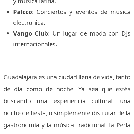
y música latina.
Palcco
: Conciertos y eventos de música
electrónica.
Vango Club
: Un lugar de moda con DJs
internacionales.
Guadalajara es una ciudad llena de vida, tanto
de día como de noche. Ya sea que estés
buscando una experiencia cultural, una
noche de fiesta, o simplemente disfrutar de la
gastronomía y la música tradicional, la Perla