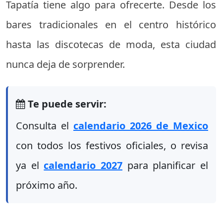
Tapatía tiene algo para ofrecerte. Desde los
bares tradicionales en el centro histórico
hasta las discotecas de moda, esta ciudad
nunca deja de sorprender.
Te puede servir:
Consulta el
calendario 2026 de Mexico
con todos los festivos oficiales, o revisa
ya el
calendario 2027
para planificar el
próximo año.