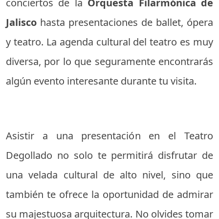
conciertos de la
Orquesta Filarmónica de
Jalisco
hasta presentaciones de ballet, ópera
y teatro. La agenda cultural del teatro es muy
diversa, por lo que seguramente encontrarás
algún evento interesante durante tu visita.
Asistir a una presentación en el Teatro
Degollado no solo te permitirá disfrutar de
una velada cultural de alto nivel, sino que
también te ofrece la oportunidad de admirar
su majestuosa arquitectura. No olvides tomar