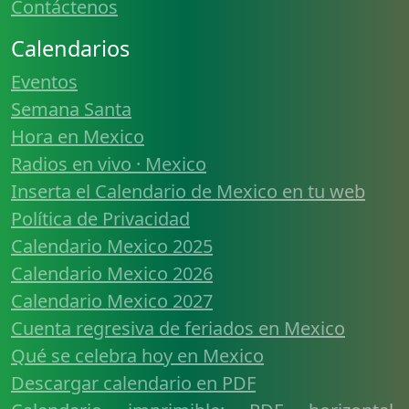
Contáctenos
Calendarios
Eventos
Semana Santa
Hora en Mexico
Radios en vivo · Mexico
Inserta el Calendario de Mexico en tu web
Política de Privacidad
Calendario Mexico 2025
Calendario Mexico 2026
Calendario Mexico 2027
Cuenta regresiva de feriados en Mexico
Qué se celebra hoy en Mexico
Descargar calendario en PDF