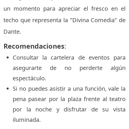
un momento para apreciar el fresco en el
techo que representa la "Divina Comedia" de
Dante.
Recomendaciones
:
Consultar la cartelera de eventos para
asegurarte de no perderte algún
espectáculo.
Si no puedes asistir a una función, vale la
pena pasear por la plaza frente al teatro
por la noche y disfrutar de su vista
iluminada.