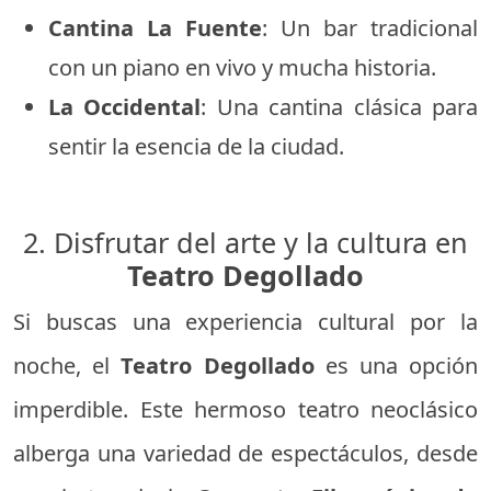
Cantina La Fuente
: Un bar tradicional
con un piano en vivo y mucha historia.
La Occidental
: Una cantina clásica para
sentir la esencia de la ciudad.
2. Disfrutar del arte y la cultura en
Teatro Degollado
Si buscas una experiencia cultural por la
noche, el
Teatro Degollado
es una opción
imperdible. Este hermoso teatro neoclásico
alberga una variedad de espectáculos, desde