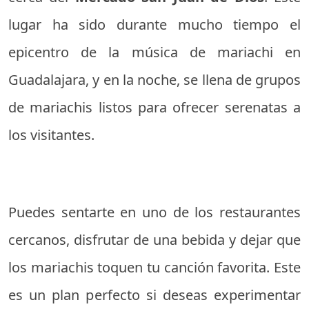
lugar ha sido durante mucho tiempo el
epicentro de la música de mariachi en
Guadalajara, y en la noche, se llena de grupos
de mariachis listos para ofrecer serenatas a
los visitantes.
Puedes sentarte en uno de los restaurantes
cercanos, disfrutar de una bebida y dejar que
los mariachis toquen tu canción favorita. Este
es un plan perfecto si deseas experimentar