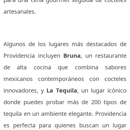
artesanales.
Algunos de los lugares más destacados de
Providencia incluyen
Bruna
, un restaurante
de alta cocina que combina sabores
mexicanos contemporáneos con cocteles
innovadores, y
La Tequila
, un lugar icónico
donde puedes probar más de 200 tipos de
tequila en un ambiente elegante. Providencia
es perfecta para quienes buscan un lugar