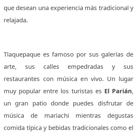
que desean una experiencia más tradicional y
relajada.
Tlaquepaque es famoso por sus galerías de
arte, sus calles empedradas y sus
restaurantes con música en vivo. Un lugar
muy popular entre los turistas es
El Parián
,
un gran patio donde puedes disfrutar de
música de mariachi mientras degustas
comida típica y bebidas tradicionales como el