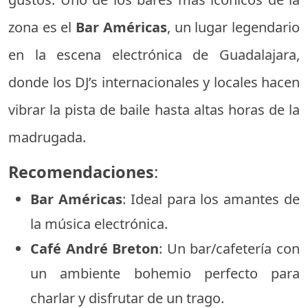
zona es el
Bar Américas
, un lugar legendario
en la escena electrónica de Guadalajara,
donde los DJ’s internacionales y locales hacen
vibrar la pista de baile hasta altas horas de la
madrugada.
Recomendaciones
:
Bar Américas
: Ideal para los amantes de
la música electrónica.
Café André Breton
: Un bar/cafetería con
un ambiente bohemio perfecto para
charlar y disfrutar de un trago.