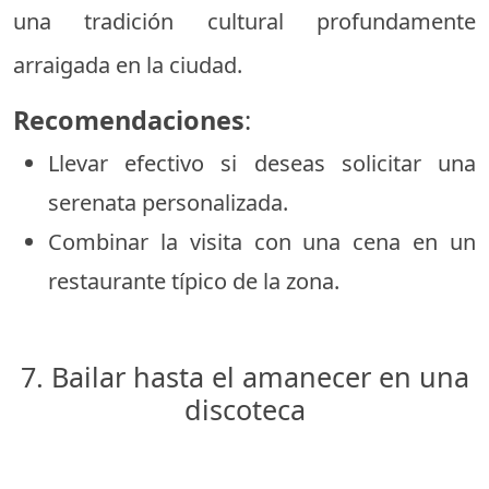
una tradición cultural profundamente
arraigada en la ciudad.
Recomendaciones
:
Llevar efectivo si deseas solicitar una
serenata personalizada.
Combinar la visita con una cena en un
restaurante típico de la zona.
7. Bailar hasta el amanecer en una
discoteca