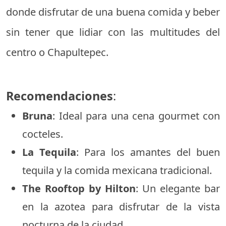
donde disfrutar de una buena comida y beber
sin tener que lidiar con las multitudes del
centro o Chapultepec.
Recomendaciones
:
Bruna
: Ideal para una cena gourmet con
cocteles.
La Tequila
: Para los amantes del buen
tequila y la comida mexicana tradicional.
The Rooftop by Hilton
: Un elegante bar
en la azotea para disfrutar de la vista
nocturna de la ciudad.