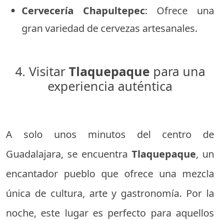
Cervecería Chapultepec
: Ofrece una
gran variedad de cervezas artesanales.
4. Visitar
Tlaquepaque
para una
experiencia auténtica
A solo unos minutos del centro de
Guadalajara, se encuentra
Tlaquepaque
, un
encantador pueblo que ofrece una mezcla
única de cultura, arte y gastronomía. Por la
noche, este lugar es perfecto para aquellos