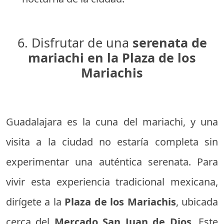
6. Disfrutar de una
serenata de
mariachi en la Plaza de los
Mariachis
Guadalajara es la cuna del mariachi, y una
visita a la ciudad no estaría completa sin
experimentar una auténtica serenata. Para
vivir esta experiencia tradicional mexicana,
dirígete a la
Plaza de los Mariachis
, ubicada
cerca del
Mercado San Juan de Dios
. Este