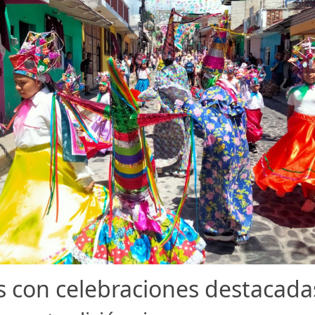
 con celebraciones destacadas