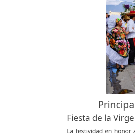
Principa
Fiesta de la Virg
La festividad en honor 