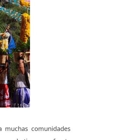
ara muchas comunidades