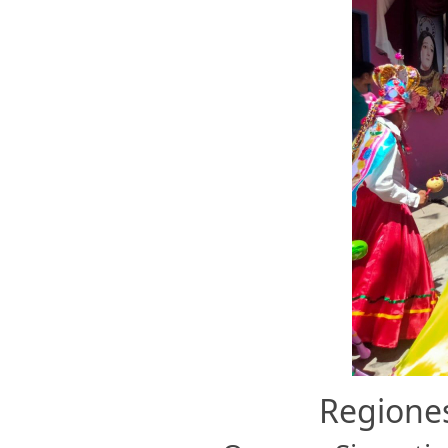
Regiones