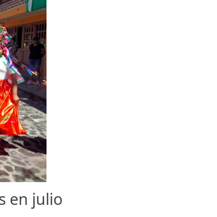
 en julio