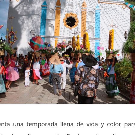
senta una temporada llena de vida y color p