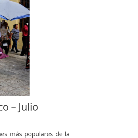
o – Julio
nes más populares de la