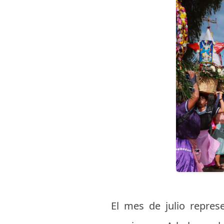
El mes de julio repre