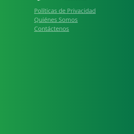
Políticas de Privacidad
Quiénes Somos
Contáctenos