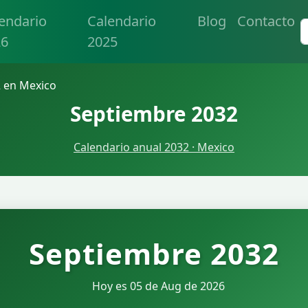
endario
Calendario
Blog
Contacto
26
2025
 en Mexico
Septiembre 2032
Calendario anual 2032 · Mexico
Septiembre 2032
Hoy es 05 de Aug de 2026