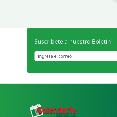
Suscribete a nuestro Boletín