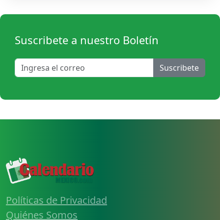
Suscribete a nuestro Boletín
Suscribete
Políticas de Privacidad
Quiénes Somos