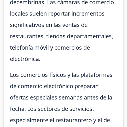
decembrinas. Las cámaras de comercio
locales suelen reportar incrementos
significativos en las ventas de
restaurantes, tiendas departamentales,
telefonía móvil y comercios de
electrónica.
Los comercios físicos y las plataformas
de comercio electrónico preparan
ofertas especiales semanas antes de la
fecha. Los sectores de servicios,
especialmente el restaurantero y el de