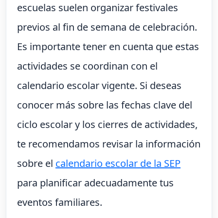
escuelas suelen organizar festivales
previos al fin de semana de celebración.
Es importante tener en cuenta que estas
actividades se coordinan con el
calendario escolar vigente. Si deseas
conocer más sobre las fechas clave del
ciclo escolar y los cierres de actividades,
te recomendamos revisar la información
sobre el
calendario escolar de la SEP
para planificar adecuadamente tus
eventos familiares.