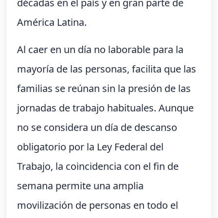
décadas en el país y en gran parte de
América Latina.
Al caer en un día no laborable para la
mayoría de las personas, facilita que las
familias se reúnan sin la presión de las
jornadas de trabajo habituales. Aunque
no se considera un día de descanso
obligatorio por la Ley Federal del
Trabajo, la coincidencia con el fin de
semana permite una amplia
movilización de personas en todo el