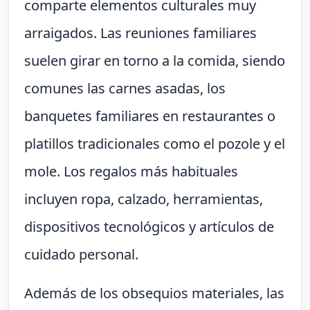
comparte elementos culturales muy
arraigados. Las reuniones familiares
suelen girar en torno a la comida, siendo
comunes las carnes asadas, los
banquetes familiares en restaurantes o
platillos tradicionales como el pozole y el
mole. Los regalos más habituales
incluyen ropa, calzado, herramientas,
dispositivos tecnológicos y artículos de
cuidado personal.
Además de los obsequios materiales, las