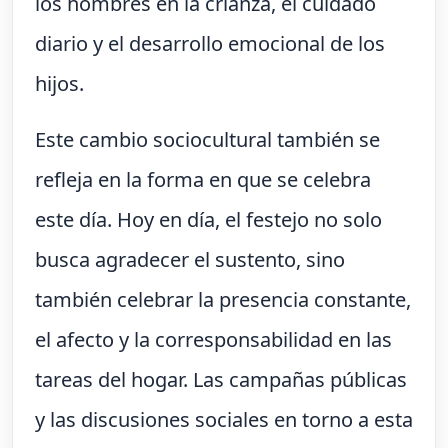
los hombres en la crianza, el cuidado
diario y el desarrollo emocional de los
hijos.
Este cambio sociocultural también se
refleja en la forma en que se celebra
este día. Hoy en día, el festejo no solo
busca agradecer el sustento, sino
también celebrar la presencia constante,
el afecto y la corresponsabilidad en las
tareas del hogar. Las campañas públicas
y las discusiones sociales en torno a esta