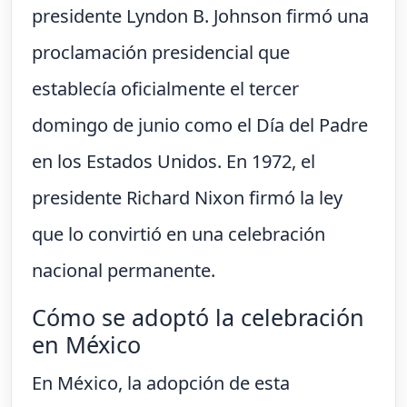
presidente Lyndon B. Johnson firmó una
proclamación presidencial que
establecía oficialmente el tercer
domingo de junio como el Día del Padre
en los Estados Unidos. En 1972, el
presidente Richard Nixon firmó la ley
que lo convirtió en una celebración
nacional permanente.
Cómo se adoptó la celebración
en México
En México, la adopción de esta