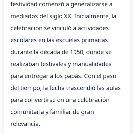
festividad comenzó a generalizarse a
mediados del siglo XX. Inicialmente, la
celebración se vinculó a actividades
escolares en las escuelas primarias
durante la década de 1950, donde se
realizaban festivales y manualidades
para entregar a los papás. Con el paso
del tiempo, la fecha trascendió las aulas
para convertirse en una celebración
comunitaria y familiar de gran
relevancia.