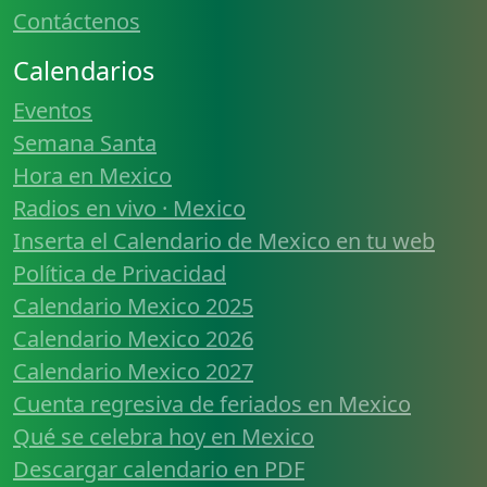
Contáctenos
Calendarios
Eventos
Semana Santa
Hora en Mexico
Radios en vivo · Mexico
Inserta el Calendario de Mexico en tu web
Política de Privacidad
Calendario Mexico 2025
Calendario Mexico 2026
Calendario Mexico 2027
Cuenta regresiva de feriados en Mexico
Qué se celebra hoy en Mexico
Descargar calendario en PDF