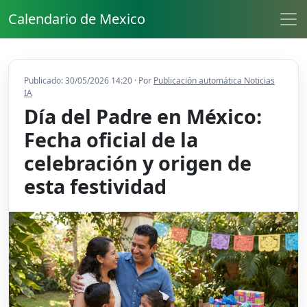
Calendario de Mexico
Publicado: 30/05/2026 14:20 · Por
Publicación automática Noticias
IA
Día del Padre en México:
Fecha oficial de la
celebración y origen de
esta festividad