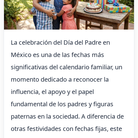
La celebración del Día del Padre en
México es una de las fechas más
significativas del calendario familiar, un
momento dedicado a reconocer la
influencia, el apoyo y el papel
fundamental de los padres y figuras
paternas en la sociedad. A diferencia de
otras festividades con fechas fijas, este