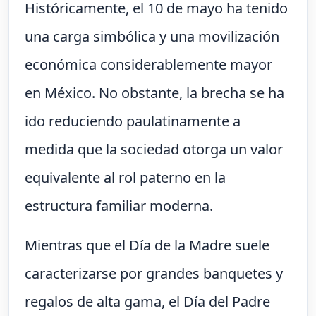
Históricamente, el 10 de mayo ha tenido
una carga simbólica y una movilización
económica considerablemente mayor
en México. No obstante, la brecha se ha
ido reduciendo paulatinamente a
medida que la sociedad otorga un valor
equivalente al rol paterno en la
estructura familiar moderna.
Mientras que el Día de la Madre suele
caracterizarse por grandes banquetes y
regalos de alta gama, el Día del Padre