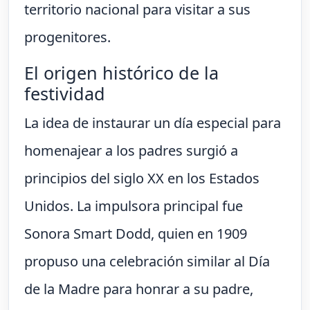
territorio nacional para visitar a sus
progenitores.
El origen histórico de la
festividad
La idea de instaurar un día especial para
homenajear a los padres surgió a
principios del siglo XX en los Estados
Unidos. La impulsora principal fue
Sonora Smart Dodd, quien en 1909
propuso una celebración similar al Día
de la Madre para honrar a su padre,