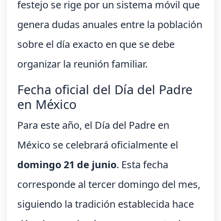
festejo se rige por un sistema móvil que
genera dudas anuales entre la población
sobre el día exacto en que se debe
organizar la reunión familiar.
Fecha oficial del Día del Padre
en México
Para este año, el Día del Padre en
México se celebrará oficialmente el
domingo 21 de junio
. Esta fecha
corresponde al tercer domingo del mes,
siguiendo la tradición establecida hace