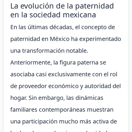
La evolución de la paternidad
en la sociedad mexicana
En las últimas décadas, el concepto de
paternidad en México ha experimentado
una transformación notable.
Anteriormente, la figura paterna se
asociaba casi exclusivamente con el rol
de proveedor económico y autoridad del
hogar. Sin embargo, las dinámicas
familiares contemporáneas muestran
una participación mucho más activa de