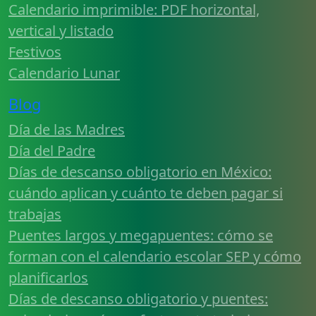
Calendario imprimible: PDF horizontal,
vertical y listado
Festivos
Calendario Lunar
Blog
Día de las Madres
Día del Padre
Días de descanso obligatorio en México:
cuándo aplican y cuánto te deben pagar si
trabajas
Puentes largos y megapuentes: cómo se
forman con el calendario escolar SEP y cómo
planificarlos
Días de descanso obligatorio y puentes: