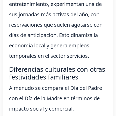
entretenimiento, experimentan una de
sus jornadas más activas del año, con
reservaciones que suelen agotarse con
días de anticipación. Esto dinamiza la
economía local y genera empleos
temporales en el sector servicios.
Diferencias culturales con otras
festividades familiares
A menudo se compara el Día del Padre
con el Día de la Madre en términos de
impacto social y comercial.