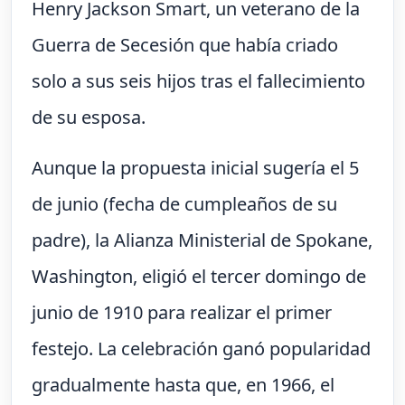
Henry Jackson Smart, un veterano de la
Guerra de Secesión que había criado
solo a sus seis hijos tras el fallecimiento
de su esposa.
Aunque la propuesta inicial sugería el 5
de junio (fecha de cumpleaños de su
padre), la Alianza Ministerial de Spokane,
Washington, eligió el tercer domingo de
junio de 1910 para realizar el primer
festejo. La celebración ganó popularidad
gradualmente hasta que, en 1966, el