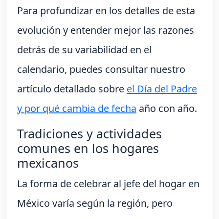
Para profundizar en los detalles de esta
evolución y entender mejor las razones
detrás de su variabilidad en el
calendario, puedes consultar nuestro
artículo detallado sobre
el Día del Padre
y por qué cambia de fecha
año con año.
Tradiciones y actividades
comunes en los hogares
mexicanos
La forma de celebrar al jefe del hogar en
México varía según la región, pero