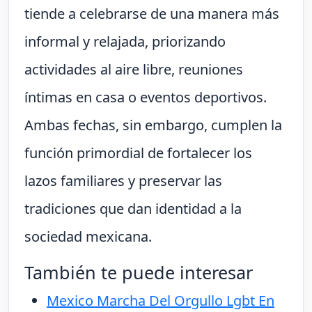
tiende a celebrarse de una manera más
informal y relajada, priorizando
actividades al aire libre, reuniones
íntimas en casa o eventos deportivos.
Ambas fechas, sin embargo, cumplen la
función primordial de fortalecer los
lazos familiares y preservar las
tradiciones que dan identidad a la
sociedad mexicana.
También te puede interesar
Mexico Marcha Del Orgullo Lgbt En