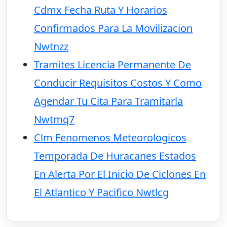
Cdmx Fecha Ruta Y Horarios
Confirmados Para La Movilizacion
Nwtnzz
Tramites Licencia Permanente De
Conducir Requisitos Costos Y Como
Agendar Tu Cita Para Tramitarla
Nwtmq7
Clm Fenomenos Meteorologicos
Temporada De Huracanes Estados
En Alerta Por El Inicio De Ciclones En
El Atlantico Y Pacifico Nwtlcg