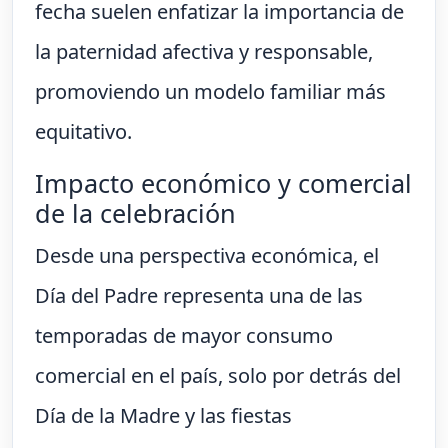
fecha suelen enfatizar la importancia de
la paternidad afectiva y responsable,
promoviendo un modelo familiar más
equitativo.
Impacto económico y comercial
de la celebración
Desde una perspectiva económica, el
Día del Padre representa una de las
temporadas de mayor consumo
comercial en el país, solo por detrás del
Día de la Madre y las fiestas