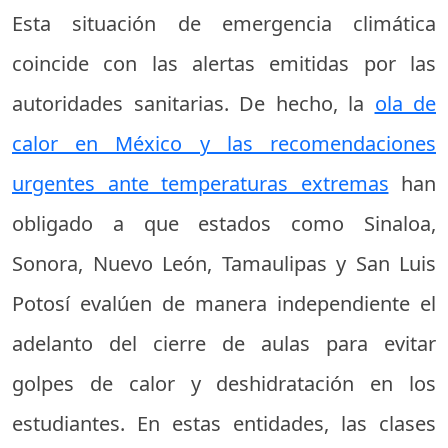
Esta situación de emergencia climática
coincide con las alertas emitidas por las
autoridades sanitarias. De hecho, la
ola de
calor en México y las recomendaciones
urgentes ante temperaturas extremas
han
obligado a que estados como Sinaloa,
Sonora, Nuevo León, Tamaulipas y San Luis
Potosí evalúen de manera independiente el
adelanto del cierre de aulas para evitar
golpes de calor y deshidratación en los
estudiantes. En estas entidades, las clases