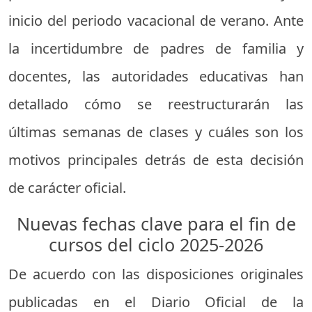
inicio del periodo vacacional de verano. Ante
la incertidumbre de padres de familia y
docentes, las autoridades educativas han
detallado cómo se reestructurarán las
últimas semanas de clases y cuáles son los
motivos principales detrás de esta decisión
de carácter oficial.
Nuevas fechas clave para el fin de
cursos del ciclo 2025-2026
De acuerdo con las disposiciones originales
publicadas en el Diario Oficial de la