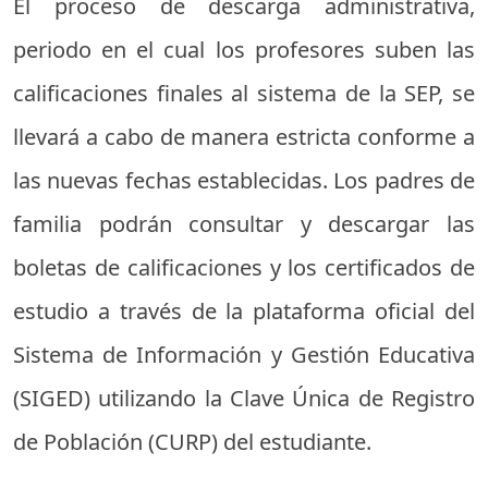
El proceso de descarga administrativa,
periodo en el cual los profesores suben las
calificaciones finales al sistema de la SEP, se
llevará a cabo de manera estricta conforme a
las nuevas fechas establecidas. Los padres de
familia podrán consultar y descargar las
boletas de calificaciones y los certificados de
estudio a través de la plataforma oficial del
Sistema de Información y Gestión Educativa
(SIGED) utilizando la Clave Única de Registro
de Población (CURP) del estudiante.