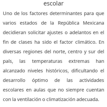
escolar
Uno de los factores determinantes para que
varios estados de la República Mexicana
decidieran solicitar ajustes o adelantos en el
fin de clases ha sido el factor climático. En
diversas regiones del norte, centro y sur del
país, las temperaturas extremas han
alcanzado niveles históricos, dificultando el
desarrollo óptimo de las actividades
escolares en aulas que no siempre cuentan
con la ventilación o climatización adecuada.