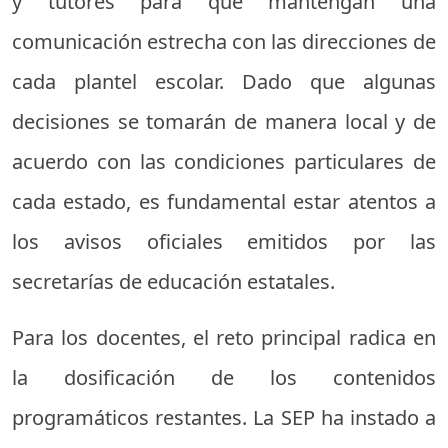
y tutores para que mantengan una
comunicación estrecha con las direcciones de
cada plantel escolar. Dado que algunas
decisiones se tomarán de manera local y de
acuerdo con las condiciones particulares de
cada estado, es fundamental estar atentos a
los avisos oficiales emitidos por las
secretarías de educación estatales.
Para los docentes, el reto principal radica en
la dosificación de los contenidos
programáticos restantes. La SEP ha instado a