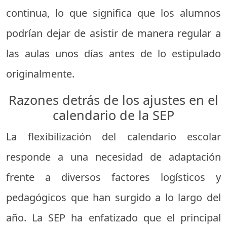
continua, lo que significa que los alumnos
podrían dejar de asistir de manera regular a
las aulas unos días antes de lo estipulado
originalmente.
Razones detrás de los ajustes en el
calendario de la SEP
La flexibilización del calendario escolar
responde a una necesidad de adaptación
frente a diversos factores logísticos y
pedagógicos que han surgido a lo largo del
año. La SEP ha enfatizado que el principal