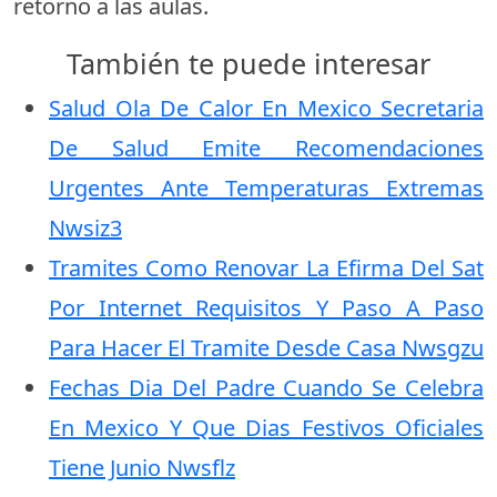
retorno a las aulas.
También te puede interesar
Salud Ola De Calor En Mexico Secretaria
De Salud Emite Recomendaciones
Urgentes Ante Temperaturas Extremas
Nwsiz3
Tramites Como Renovar La Efirma Del Sat
Por Internet Requisitos Y Paso A Paso
Para Hacer El Tramite Desde Casa Nwsgzu
Fechas Dia Del Padre Cuando Se Celebra
En Mexico Y Que Dias Festivos Oficiales
Tiene Junio Nwsflz