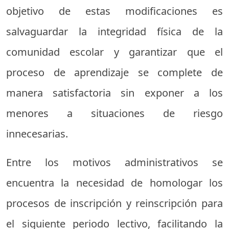
objetivo de estas modificaciones es
salvaguardar la integridad física de la
comunidad escolar y garantizar que el
proceso de aprendizaje se complete de
manera satisfactoria sin exponer a los
menores a situaciones de riesgo
innecesarias.
Entre los motivos administrativos se
encuentra la necesidad de homologar los
procesos de inscripción y reinscripción para
el siguiente periodo lectivo, facilitando la