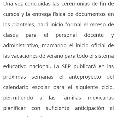
Una vez concluidas las ceremonias de fin de
cursos y la entrega física de documentos en
los planteles, dará inicio formal el receso de
clases para el personal docente y
administrativo, marcando el inicio oficial de
las vacaciones de verano para todo el sistema
educativo nacional. La SEP publicará en las
próximas semanas el anteproyecto del
calendario escolar para el siguiente ciclo,
permitiendo a las familias mexicanas
planificar con suficiente anticipación el