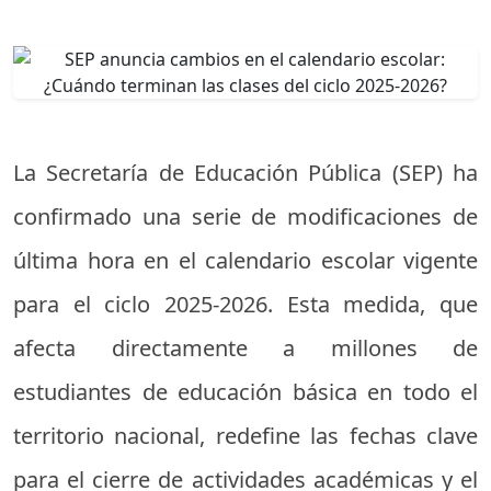
La Secretaría de Educación Pública (SEP) ha
confirmado una serie de modificaciones de
última hora en el calendario escolar vigente
para el ciclo 2025-2026. Esta medida, que
afecta directamente a millones de
estudiantes de educación básica en todo el
territorio nacional, redefine las fechas clave
para el cierre de actividades académicas y el