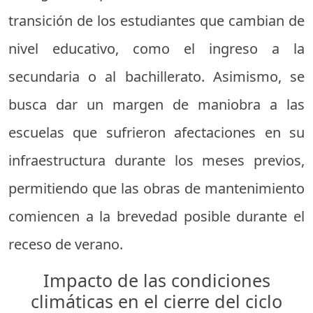
transición de los estudiantes que cambian de
nivel educativo, como el ingreso a la
secundaria o al bachillerato. Asimismo, se
busca dar un margen de maniobra a las
escuelas que sufrieron afectaciones en su
infraestructura durante los meses previos,
permitiendo que las obras de mantenimiento
comiencen a la brevedad posible durante el
receso de verano.
Impacto de las condiciones
climáticas en el cierre del ciclo