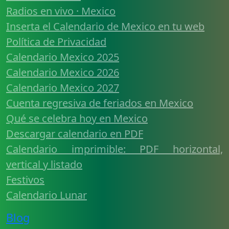
Radios en vivo · Mexico
Inserta el Calendario de Mexico en tu web
Política de Privacidad
Calendario Mexico 2025
Calendario Mexico 2026
Calendario Mexico 2027
Cuenta regresiva de feriados en Mexico
Qué se celebra hoy en Mexico
Descargar calendario en PDF
Calendario imprimible: PDF horizontal,
vertical y listado
Festivos
Calendario Lunar
Blog