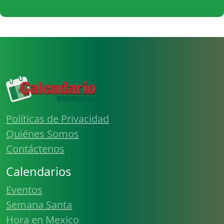
Políticas de Privacidad
Quiénes Somos
Contáctenos
Calendarios
Eventos
Semana Santa
Hora en Mexico