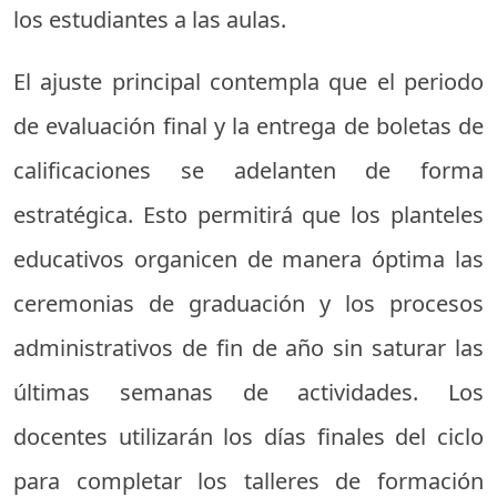
los estudiantes a las aulas.
El ajuste principal contempla que el periodo
de evaluación final y la entrega de boletas de
calificaciones se adelanten de forma
estratégica. Esto permitirá que los planteles
educativos organicen de manera óptima las
ceremonias de graduación y los procesos
administrativos de fin de año sin saturar las
últimas semanas de actividades. Los
docentes utilizarán los días finales del ciclo
para completar los talleres de formación