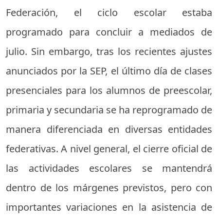
Federación, el ciclo escolar estaba
programado para concluir a mediados de
julio. Sin embargo, tras los recientes ajustes
anunciados por la SEP, el último día de clases
presenciales para los alumnos de preescolar,
primaria y secundaria se ha reprogramado de
manera diferenciada en diversas entidades
federativas. A nivel general, el cierre oficial de
las actividades escolares se mantendrá
dentro de los márgenes previstos, pero con
importantes variaciones en la asistencia de