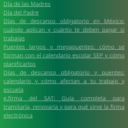
Día de las Madres
Día del Padre
Días de descanso obligatorio en México:
cuándo aplican y cuánto te deben pagar si
trabajas
Puentes largos y megapuentes: cómo se
forman con el calendario escolar SEP y cómo
planificarlos
Días de descanso obligatorio y puentes:
calendario y cómo afectan a tu trabajo y
escuela
e.firma del SAT: Guía completa para
tramitarla, renovarla y para qué sirve la firma
electrónica