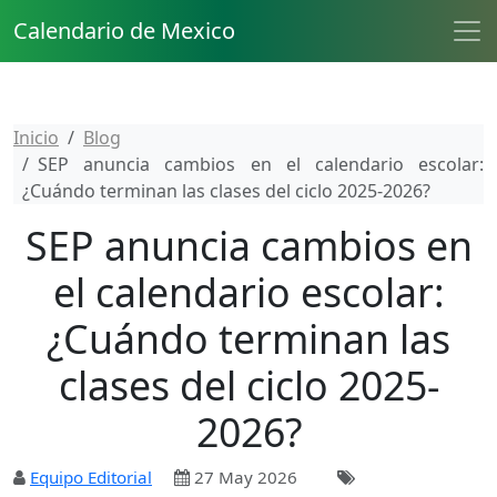
Calendario de Mexico
Inicio
Blog
SEP anuncia cambios en el calendario escolar:
¿Cuándo terminan las clases del ciclo 2025-2026?
SEP anuncia cambios en
el calendario escolar:
¿Cuándo terminan las
clases del ciclo 2025-
2026?
Equipo Editorial
27 May 2026