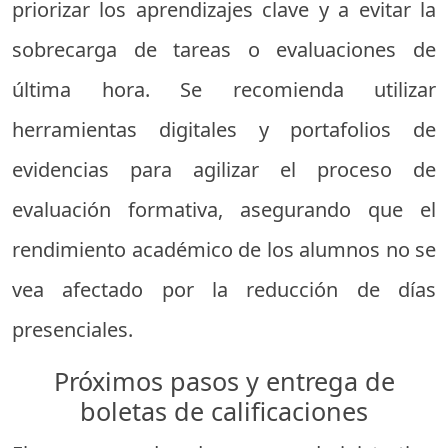
priorizar los aprendizajes clave y a evitar la
sobrecarga de tareas o evaluaciones de
última hora. Se recomienda utilizar
herramientas digitales y portafolios de
evidencias para agilizar el proceso de
evaluación formativa, asegurando que el
rendimiento académico de los alumnos no se
vea afectado por la reducción de días
presenciales.
Próximos pasos y entrega de
boletas de calificaciones