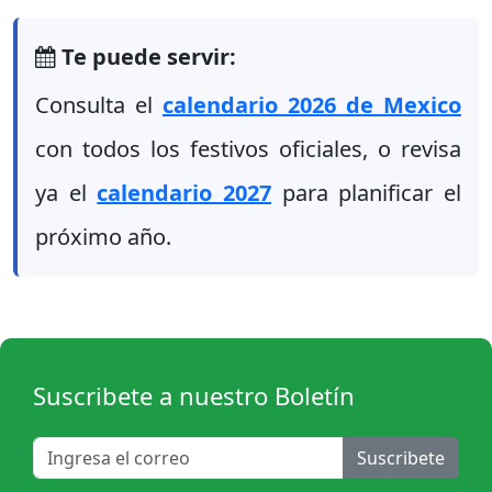
Te puede servir:
Consulta el
calendario 2026 de Mexico
con todos los festivos oficiales, o revisa
ya el
calendario 2027
para planificar el
próximo año.
Suscribete a nuestro Boletín
Suscribete