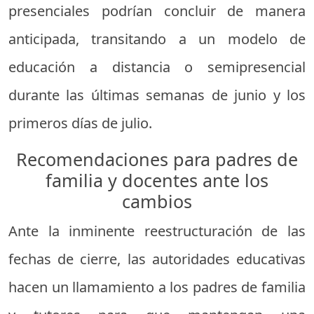
presenciales podrían concluir de manera
anticipada, transitando a un modelo de
educación a distancia o semipresencial
durante las últimas semanas de junio y los
primeros días de julio.
Recomendaciones para padres de
familia y docentes ante los
cambios
Ante la inminente reestructuración de las
fechas de cierre, las autoridades educativas
hacen un llamamiento a los padres de familia