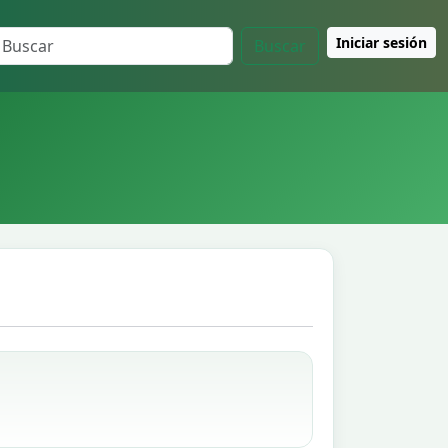
Iniciar sesión
Buscar