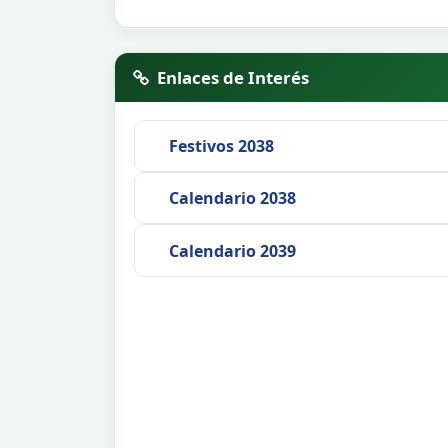
Enlaces de Interés
Festivos 2038
Calendario 2038
Calendario 2039