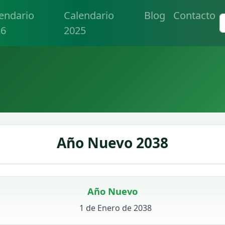
endario
Calendario
Blog
Contacto
26
2025
Año Nuevo 2038
Año Nuevo
1 de Enero de 2038