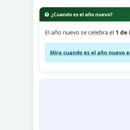
¿Cuando es el año nuevo?
El año nuevo se celebra el
1 de
Mira cuando es el año nuevo en