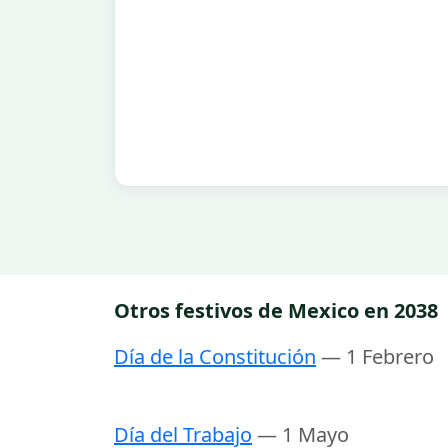
Otros festivos de Mexico en 2038
Día de la Constitución
— 1 Febrero
Día del Trabajo
— 1 Mayo