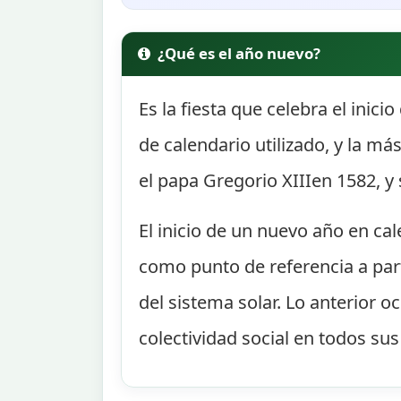
¿Qué es el año nuevo?
Es la fiesta que celebra el inici
de calendario utilizado, y la m
el papa Gregorio XIIIen 1582, y 
El inicio de un nuevo año en ca
como punto de referencia a part
del sistema solar. Lo anterior 
colectividad social en todos sus