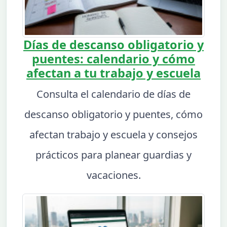
Días de descanso obligatorio y
puentes: calendario y cómo
afectan a tu trabajo y escuela
Consulta el calendario de días de
descanso obligatorio y puentes, cómo
afectan trabajo y escuela y consejos
prácticos para planear guardias y
vacaciones.