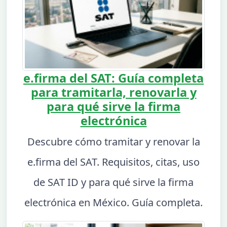
e.firma del SAT: Guía completa
para tramitarla, renovarla y
para qué sirve la firma
electrónica
Descubre cómo tramitar y renovar la
e.firma del SAT. Requisitos, citas, uso
de SAT ID y para qué sirve la firma
electrónica en México. Guía completa.