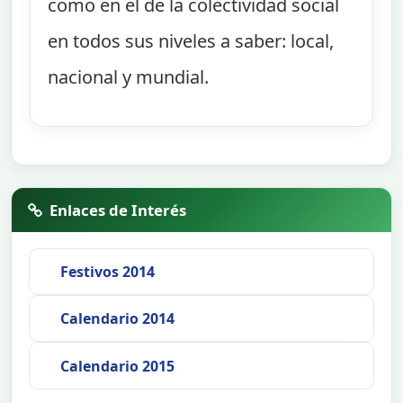
como en el de la colectividad social
en todos sus niveles a saber: local,
nacional y mundial.
Enlaces de Interés
Festivos 2014
Calendario 2014
Calendario 2015