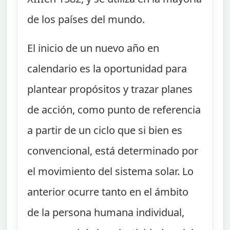
de los países del mundo.
El inicio de un nuevo año en
calendario es la oportunidad para
plantear propósitos y trazar planes
de acción, como punto de referencia
a partir de un ciclo que si bien es
convencional, está determinado por
el movimiento del sistema solar. Lo
anterior ocurre tanto en el ámbito
de la persona humana individual,