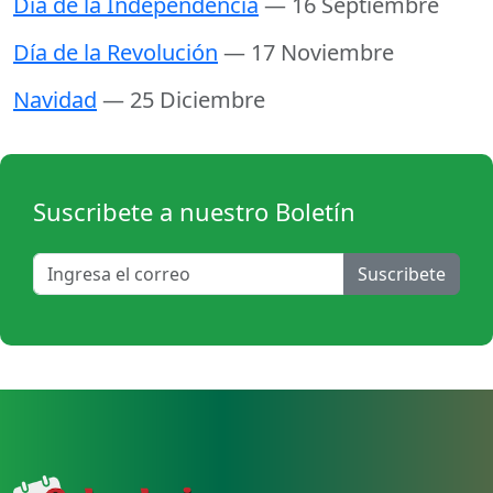
Día de la Independencia
— 16 Septiembre
Día de la Revolución
— 17 Noviembre
Navidad
— 25 Diciembre
Suscribete a nuestro Boletín
Suscribete