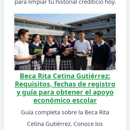
para limpiar tu historial crediticio hoy.
Beca Rita Cetina Gutiérrez:
Requisitos, fechas de registro
y guía para obtener el apoyo
económico escolar
Guía completa sobre la Beca Rita
Cetina Gutiérrez. Conoce los