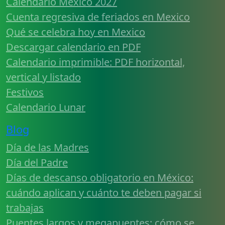
Calendario Mexico 2027
Cuenta regresiva de feriados en Mexico
Qué se celebra hoy en Mexico
Descargar calendario en PDF
Calendario imprimible: PDF horizontal,
vertical y listado
Festivos
Calendario Lunar
Blog
Día de las Madres
Día del Padre
Días de descanso obligatorio en México:
cuándo aplican y cuánto te deben pagar si
trabajas
Puentes largos y megapuentes: cómo se