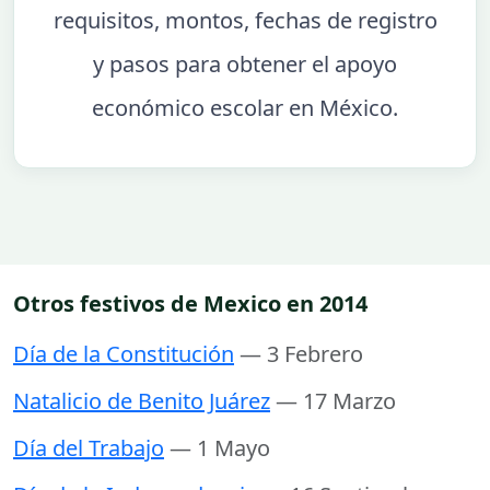
requisitos, montos, fechas de registro
y pasos para obtener el apoyo
económico escolar en México.
Otros festivos de Mexico en 2014
Día de la Constitución
— 3 Febrero
Natalicio de Benito Juárez
— 17 Marzo
Día del Trabajo
— 1 Mayo