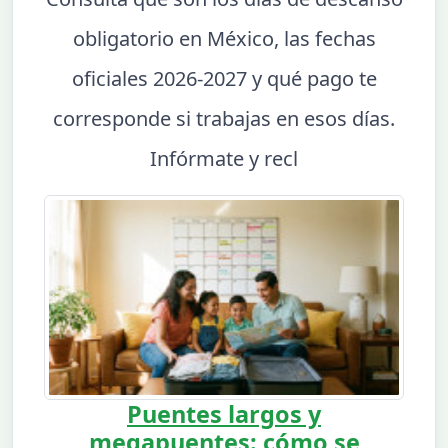
obligatorio en México, las fechas
oficiales 2026-2027 y qué pago te
corresponde si trabajas en esos días.
Infórmate y recl
Puentes largos y
megapuentes: cómo se