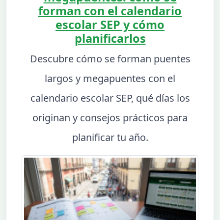
forman con el calendario
escolar SEP y cómo
planificarlos
Descubre cómo se forman puentes
largos y megapuentes con el
calendario escolar SEP, qué días los
originan y consejos prácticos para
planificar tu año.