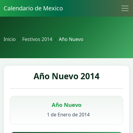
Calendario de Mexico
Inicio
Festivos 2014
Año Nuevo
Año Nuevo 2014
Año Nuevo
1 de Enero de 2014