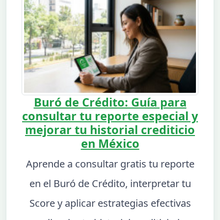
Buró de Crédito: Guía para
consultar tu reporte especial y
mejorar tu historial crediticio
en México
Aprende a consultar gratis tu reporte
en el Buró de Crédito, interpretar tu
Score y aplicar estrategias efectivas