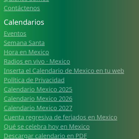
Contáctenos
Calendarios
Eventos
Semana Santa
Hora en Mexico
Radios en vivo · Mexico
Inserta el Calendario de Mexico en tu web
Política de Privacidad
Calendario Mexico 2025
Calendario Mexico 2026
Calendario Mexico 2027
Cuenta regresiva de feriados en Mexico
Qué se celebra hoy en Mexico
Descargar calendario en PDF