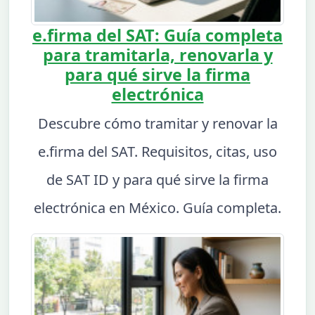
e.firma del SAT: Guía completa
para tramitarla, renovarla y
para qué sirve la firma
electrónica
Descubre cómo tramitar y renovar la
e.firma del SAT. Requisitos, citas, uso
de SAT ID y para qué sirve la firma
electrónica en México. Guía completa.