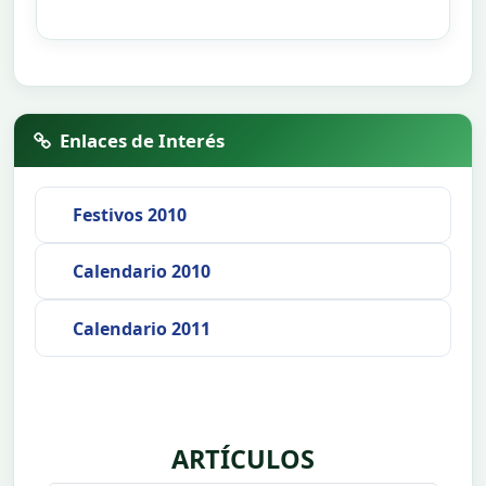
Enlaces de Interés
Festivos 2010
Calendario 2010
Calendario 2011
ARTÍCULOS