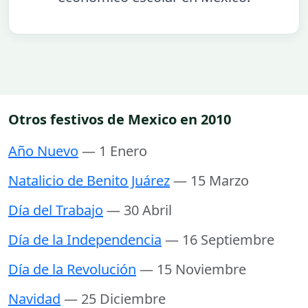
Otros festivos de Mexico en 2010
Año Nuevo
— 1 Enero
Natalicio de Benito Juárez
— 15 Marzo
Día del Trabajo
— 30 Abril
Día de la Independencia
— 16 Septiembre
Día de la Revolución
— 15 Noviembre
Navidad
— 25 Diciembre