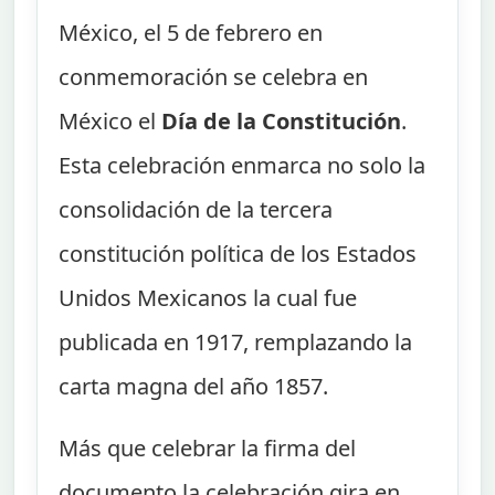
México, el 5 de febrero en
conmemoración se celebra en
México el
Día de la Constitución
.
Esta celebración enmarca no solo la
consolidación de la tercera
constitución política de los Estados
Unidos Mexicanos la cual fue
publicada en 1917, remplazando la
carta magna del año 1857.
Más que celebrar la firma del
documento la celebración gira en