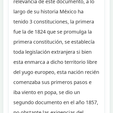
relevancia de este documento, a lo
largo de su historia México ha
tenido 3 constituciones, la primera
fue la de 1824 que se promulga la
primera constitución, se establecía
toda legislación extranjera si bien
esta enmarca a dicho territorio libre
del yugo europeo, esta nación recién
comenzaba sus primeros pasos e
iba viento en popa, se dio un
segundo documento en el año 1857,
no obstante las exigencias del