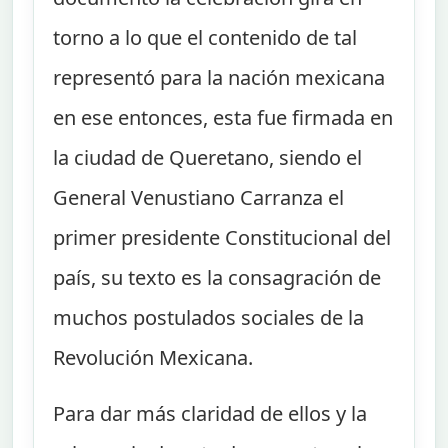
torno a lo que el contenido de tal
representó para la nación mexicana
en ese entonces, esta fue firmada en
la ciudad de Queretano, siendo el
General Venustiano Carranza el
primer presidente Constitucional del
país, su texto es la consagración de
muchos postulados sociales de la
Revolución Mexicana.
Para dar más claridad de ellos y la