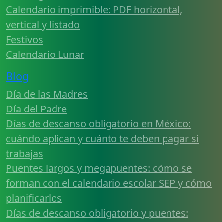
Calendario imprimible: PDF horizontal,
vertical y listado
Festivos
Calendario Lunar
Blog
Día de las Madres
Día del Padre
Días de descanso obligatorio en México:
cuándo aplican y cuánto te deben pagar si
trabajas
Puentes largos y megapuentes: cómo se
forman con el calendario escolar SEP y cómo
planificarlos
Días de descanso obligatorio y puentes: