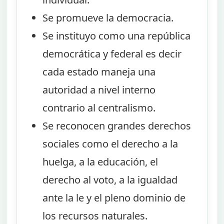
Se promueve la democracia.
Se instituyo como una república
democrática y federal es decir
cada estado maneja una
autoridad a nivel interno
contrario al centralismo.
Se reconocen grandes derechos
sociales como el derecho a la
huelga, a la educación, el
derecho al voto, a la igualdad
ante la le y el pleno dominio de
los recursos naturales.