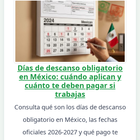
Días de descanso obligatorio
en México: cuándo aplican y
cuánto te deben pagar si
trabajas
Consulta qué son los días de descanso
obligatorio en México, las fechas
oficiales 2026-2027 y qué pago te