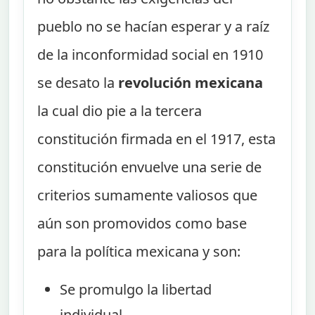
pueblo no se hacían esperar y a raíz
de la inconformidad social en 1910
se desato la
revolución mexicana
la cual dio pie a la tercera
constitución firmada en el 1917, esta
constitución envuelve una serie de
criterios sumamente valiosos que
aún son promovidos como base
para la política mexicana y son:
Se promulgo la libertad
individual.