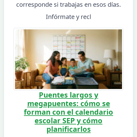
corresponde si trabajas en esos días.
Infórmate y recl
Puentes largos y
megapuentes: cómo se
forman con el calendario
escolar SEP y cómo
planificarlos