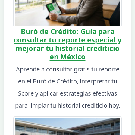
Buró de Crédito: Guía para
consultar tu reporte especial y
mejorar tu historial crediticio
en México
Aprende a consultar gratis tu reporte
en el Buró de Crédito, interpretar tu
Score y aplicar estrategias efectivas
para limpiar tu historial crediticio hoy.