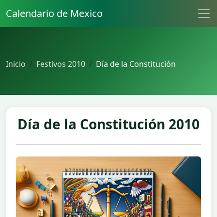
Calendario de Mexico
Inicio
Festivos 2010
Día de la Constitución
Día de la Constitución 2010