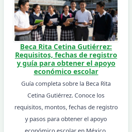
Beca Rita Cetina Gutiérrez:
Requisitos, fechas de registro
y guía para obtener el apoyo
económico escolar
Guía completa sobre la Beca Rita
Cetina Gutiérrez. Conoce los
requisitos, montos, fechas de registro
y pasos para obtener el apoyo
económico escolar en México.