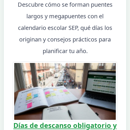
Descubre cómo se forman puentes
largos y megapuentes con el
calendario escolar SEP, qué días los
originan y consejos prácticos para
planificar tu año.
Días de descanso obligatorio y