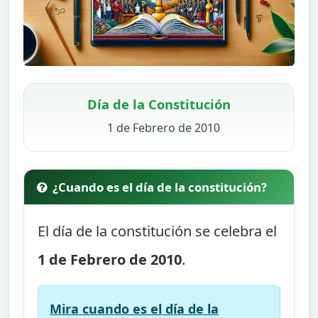
Día de la Constitución
1 de Febrero de 2010
¿Cuando es el día de la constitución?
El día de la constitución se celebra el
1 de Febrero de 2010
.
Mira cuando es el día de la