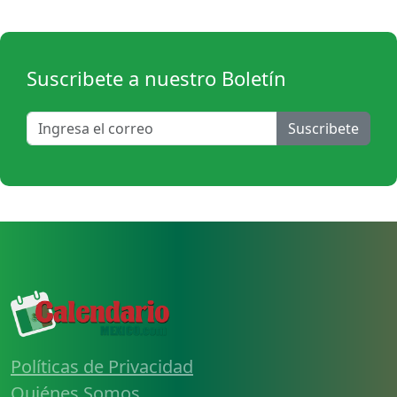
Suscribete a nuestro Boletín
Suscribete
Políticas de Privacidad
Quiénes Somos