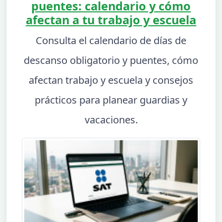
puentes: calendario y cómo
afectan a tu trabajo y escuela
Consulta el calendario de días de
descanso obligatorio y puentes, cómo
afectan trabajo y escuela y consejos
prácticos para planear guardias y
vacaciones.